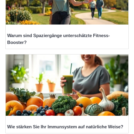
Warum sind Spaziergänge unterschätzte Fitness-
Booster?
Wie stärken Sie Ihr Immunsystem auf natürliche Weise?