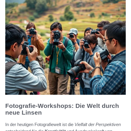
Fotografie-Workshops: Die Welt durch
neue Linsen
In der heutigen Fotografiewelt ist die
Vielfalt der Perspektiven