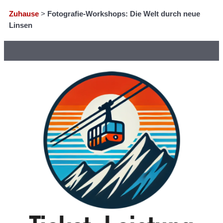
Zuhause
>
Fotografie-Workshops: Die Welt durch neue
Linsen