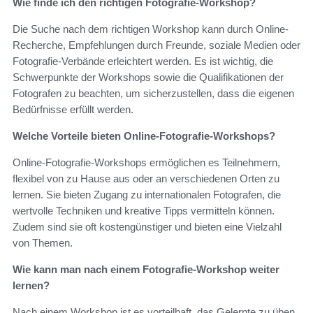
Wie finde ich den richtigen Fotografie-Workshop?
Die Suche nach dem richtigen Workshop kann durch Online-
Recherche, Empfehlungen durch Freunde, soziale Medien oder
Fotografie-Verbände erleichtert werden. Es ist wichtig, die
Schwerpunkte der Workshops sowie die Qualifikationen der
Fotografen zu beachten, um sicherzustellen, dass die eigenen
Bedürfnisse erfüllt werden.
Welche Vorteile bieten Online-Fotografie-Workshops?
Online-Fotografie-Workshops ermöglichen es Teilnehmern,
flexibel von zu Hause aus oder an verschiedenen Orten zu
lernen. Sie bieten Zugang zu internationalen Fotografen, die
wertvolle Techniken und kreative Tipps vermitteln können.
Zudem sind sie oft kostengünstiger und bieten eine Vielzahl
von Themen.
Wie kann man nach einem Fotografie-Workshop weiter
lernen?
Nach einem Workshop ist es vorteilhaft, das Gelernte zu üben,