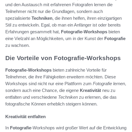
und den Austausch mit erfahrenen Fotografen lernen die
Teilnehmer nicht nur die Grundlagen, sondern auch
spezialisierte
Techniken
, die ihnen helfen, ihren einzigartigen
Stil zu entwickeln. Egal, ob man ein Anfänger ist oder bereits
Erfahrungen gesammelt hat,
Fotografie-Workshops
bieten
eine Vielzahl an Möglichkeiten, um in der Kunst der
Fotografie
zu wachsen.
Die Vorteile von Fotografie-Workshops
Fotografie-Workshops
bieten zahlreiche Vorteile für
Teilnehmer, die ihre Fähigkeiten erweitern möchten. Diese
Workshops sind nicht nur eine Plattform zum
Fotografie lernen
,
sondern auch eine Chance, die eigene
Kreativität
neu zu
entfalten und verschiedene
Techniken
zu erlernen, die das
fotografische Können erheblich steigern können.
Kreativität entfalten
In
Fotografie
-Workshops wird großer Wert auf die Entwicklung