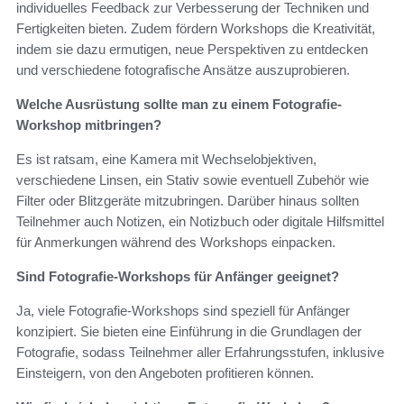
individuelles Feedback zur Verbesserung der Techniken und
Fertigkeiten bieten. Zudem fördern Workshops die Kreativität,
indem sie dazu ermutigen, neue Perspektiven zu entdecken
und verschiedene fotografische Ansätze auszuprobieren.
Welche Ausrüstung sollte man zu einem Fotografie-
Workshop mitbringen?
Es ist ratsam, eine Kamera mit Wechselobjektiven,
verschiedene Linsen, ein Stativ sowie eventuell Zubehör wie
Filter oder Blitzgeräte mitzubringen. Darüber hinaus sollten
Teilnehmer auch Notizen, ein Notizbuch oder digitale Hilfsmittel
für Anmerkungen während des Workshops einpacken.
Sind Fotografie-Workshops für Anfänger geeignet?
Ja, viele Fotografie-Workshops sind speziell für Anfänger
konzipiert. Sie bieten eine Einführung in die Grundlagen der
Fotografie, sodass Teilnehmer aller Erfahrungsstufen, inklusive
Einsteigern, von den Angeboten profitieren können.