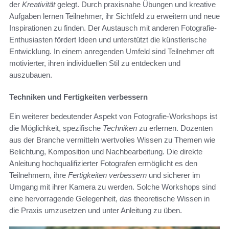
der
Kreativität
gelegt. Durch praxisnahe Übungen und kreative
Aufgaben lernen Teilnehmer, ihr Sichtfeld zu erweitern und neue
Inspirationen zu finden. Der Austausch mit anderen Fotografie-
Enthusiasten fördert Ideen und unterstützt die künstlerische
Entwicklung. In einem anregenden Umfeld sind Teilnehmer oft
motivierter, ihren individuellen Stil zu entdecken und
auszubauen.
Techniken und Fertigkeiten verbessern
Ein weiterer bedeutender Aspekt von Fotografie-Workshops ist
die Möglichkeit, spezifische
Techniken
zu erlernen. Dozenten
aus der Branche vermitteln wertvolles Wissen zu Themen wie
Belichtung, Komposition und Nachbearbeitung. Die direkte
Anleitung hochqualifizierter Fotografen ermöglicht es den
Teilnehmern, ihre
Fertigkeiten verbessern
und sicherer im
Umgang mit ihrer Kamera zu werden. Solche Workshops sind
eine hervorragende Gelegenheit, das theoretische Wissen in
die Praxis umzusetzen und unter Anleitung zu üben.