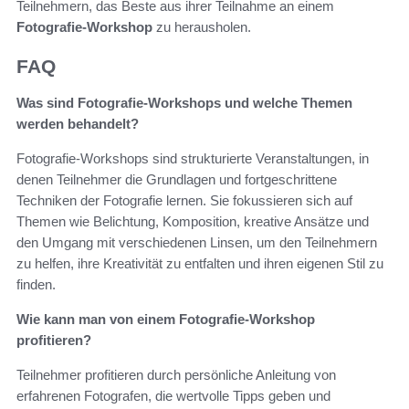
Teilnehmern, das Beste aus ihrer Teilnahme an einem
Fotografie-Workshop
zu herausholen.
FAQ
Was sind Fotografie-Workshops und welche Themen
werden behandelt?
Fotografie-Workshops sind strukturierte Veranstaltungen, in
denen Teilnehmer die Grundlagen und fortgeschrittene
Techniken der Fotografie lernen. Sie fokussieren sich auf
Themen wie Belichtung, Komposition, kreative Ansätze und
den Umgang mit verschiedenen Linsen, um den Teilnehmern
zu helfen, ihre Kreativität zu entfalten und ihren eigenen Stil zu
finden.
Wie kann man von einem Fotografie-Workshop
profitieren?
Teilnehmer profitieren durch persönliche Anleitung von
erfahrenen Fotografen, die wertvolle Tipps geben und