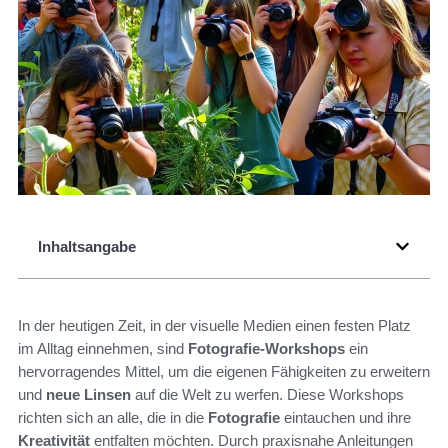
Inhaltsangabe
In der heutigen Zeit, in der visuelle Medien einen festen Platz
im Alltag einnehmen, sind
Fotografie-Workshops
ein
hervorragendes Mittel, um die eigenen Fähigkeiten zu erweitern
und
neue Linsen
auf die Welt zu werfen. Diese Workshops
richten sich an alle, die in die
Fotografie
eintauchen und ihre
Kreativität
entfalten möchten. Durch praxisnahe Anleitungen