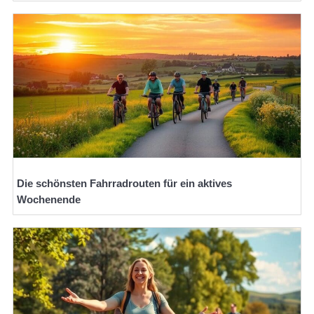
Die schönsten Fahrradrouten für ein aktives
Wochenende