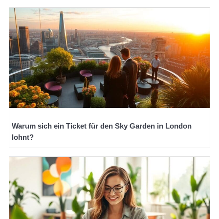
Warum sich ein Ticket für den Sky Garden in London
lohnt?