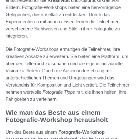
entscheidend für die
Kreativität
und Ausdruckskraft von
Bildern. Fotografie-Workshops bieten eine hervorragende
Gelegenheit, diese Vielfalt zu entdecken. Durch das
Experimentieren mit
neuen Linsen
lernen die Teilnehmer,
verschiedene Sichtweisen und Stile in ihrer Fotografie zu
integrieren.
Die Fotografie-Workshops ermutigen die Teilnehmer, ihre
kreativen Ansätze zu erweitern. Sie bieten eine Plattform, um
über den Tellerrand zu schauen und die eigene individuelle
Vision zu fördern. Durch die Auseinandersetzung mit
unterschiedlichen Themen und Umgebungen wird das
Verständnis für Komposition und Licht vertieft. Die Teilnehmer
nehmen wertvolle
Fotografie Tipps
mit, die ihnen helfen, ihre
Fähigkeiten zu verfeinern.
Wie man das Beste aus einem
Fotografie-Workshop herausholt
Um das Beste aus einem
Fotografie-Workshop