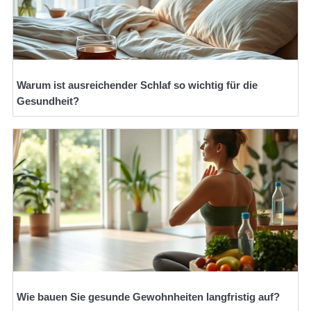
Warum ist ausreichender Schlaf so wichtig für die
Gesundheit?
Wie bauen Sie gesunde Gewohnheiten langfristig auf?