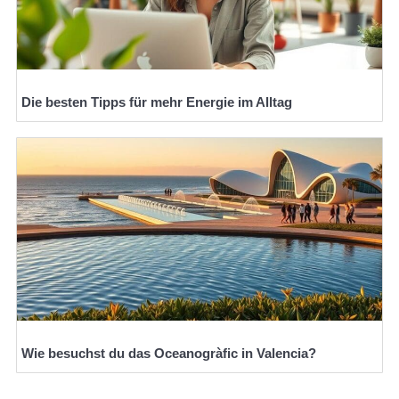
Die besten Tipps für mehr Energie im Alltag
Wie besuchst du das Oceanogràfic in Valencia?