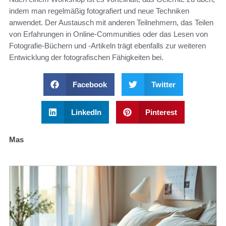
indem man regelmäßig fotografiert und neue Techniken
anwendet. Der Austausch mit anderen Teilnehmern, das Teilen
von Erfahrungen in Online-Communities oder das Lesen von
Fotografie-Büchern und -Artikeln trägt ebenfalls zur weiteren
Entwicklung der fotografischen Fähigkeiten bei.
Facebook
Twitter
LinkedIn
Pinterest
Mas