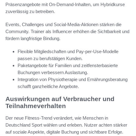
Präsenzangebote mit On-Demand-Inhalten, um Hybridkurse
zuverlässig zu betreiben.
Events, Challenges und Social-Media-Aktionen stärken die
Community. Trainer als Influencer erhöhen die Sichtbarkeit und
fördern langfristige Bindung.
Flexible Mitgliedschaften und Pay-per-Use-Modelle
passen zu berufstätigen Kunden.
Paketangebote für Familien und zeitfensterbasierte
Buchungen verbessern Auslastung.
Integration von Physiotherapie und Ernährungsberatung
schafft ganzheitliche Angebote.
Auswirkungen auf Verbraucher und
Teilnahmeverhalten
Der neue Fitness-Trend verändert, wie Menschen in
Deutschland Sport wählen und erleben. Nutzer achten stärker
auf soziale Aspekte, digitale Buchung und sichtbare Erfolge.