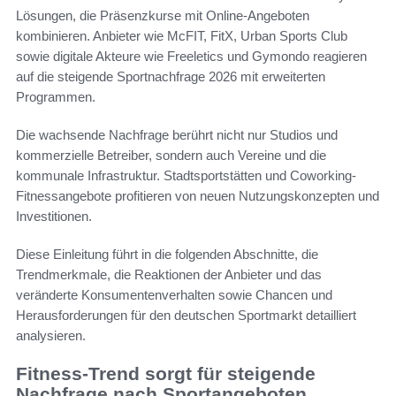
Lösungen, die Präsenzkurse mit Online-Angeboten
kombinieren. Anbieter wie McFIT, FitX, Urban Sports Club
sowie digitale Akteure wie Freeletics und Gymondo reagieren
auf die steigende Sportnachfrage 2026 mit erweiterten
Programmen.
Die wachsende Nachfrage berührt nicht nur Studios und
kommerzielle Betreiber, sondern auch Vereine und die
kommunale Infrastruktur. Stadtsportstätten und Coworking-
Fitnessangebote profitieren von neuen Nutzungskonzepten und
Investitionen.
Diese Einleitung führt in die folgenden Abschnitte, die
Trendmerkmale, die Reaktionen der Anbieter und das
veränderte Konsumentenverhalten sowie Chancen und
Herausforderungen für den deutschen Sportmarkt detailliert
analysieren.
Fitness-Trend sorgt für steigende
Nachfrage nach Sportangeboten