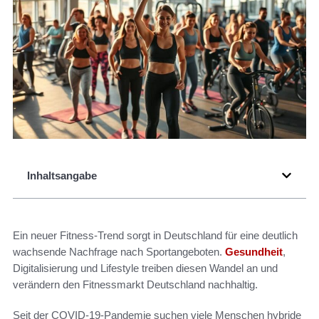
Inhaltsangabe
Ein neuer Fitness-Trend sorgt in Deutschland für eine deutlich
wachsende Nachfrage nach Sportangeboten.
Gesundheit
,
Digitalisierung und Lifestyle treiben diesen Wandel an und
verändern den Fitnessmarkt Deutschland nachhaltig.
Seit der COVID-19-Pandemie suchen viele Menschen hybride