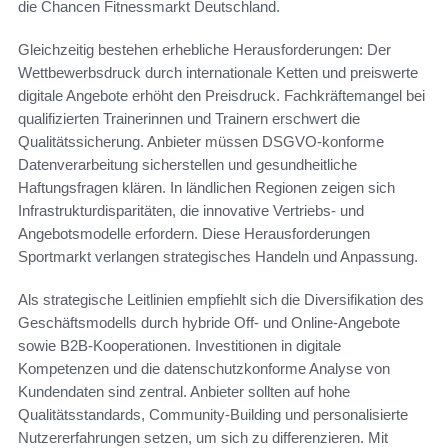
die Chancen Fitnessmarkt Deutschland.
Gleichzeitig bestehen erhebliche Herausforderungen: Der
Wettbewerbsdruck durch internationale Ketten und preiswerte
digitale Angebote erhöht den Preisdruck. Fachkräftemangel bei
qualifizierten Trainerinnen und Trainern erschwert die
Qualitätssicherung. Anbieter müssen DSGVO-konforme
Datenverarbeitung sicherstellen und gesundheitliche
Haftungsfragen klären. In ländlichen Regionen zeigen sich
Infrastrukturdisparitäten, die innovative Vertriebs- und
Angebotsmodelle erfordern. Diese Herausforderungen
Sportmarkt verlangen strategisches Handeln und Anpassung.
Als strategische Leitlinien empfiehlt sich die Diversifikation des
Geschäftsmodells durch hybride Off- und Online-Angebote
sowie B2B-Kooperationen. Investitionen in digitale
Kompetenzen und die datenschutzkonforme Analyse von
Kundendaten sind zentral. Anbieter sollten auf hohe
Qualitätsstandards, Community-Building und personalisierte
Nutzererfahrungen setzen, um sich zu differenzieren. Mit