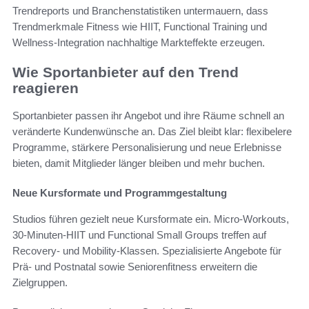
Trendreports und Branchenstatistiken untermauern, dass
Trendmerkmale Fitness wie HIIT, Functional Training und
Wellness-Integration nachhaltige Markteffekte erzeugen.
Wie Sportanbieter auf den Trend
reagieren
Sportanbieter passen ihr Angebot und ihre Räume schnell an
veränderte Kundenwünsche an. Das Ziel bleibt klar: flexibelere
Programme, stärkere Personalisierung und neue Erlebnisse
bieten, damit Mitglieder länger bleiben und mehr buchen.
Neue Kursformate und Programmgestaltung
Studios führen gezielt neue Kursformate ein. Micro-Workouts,
30-Minuten-HIIT und Functional Small Groups treffen auf
Recovery- und Mobility-Klassen. Spezialisierte Angebote für
Prä- und Postnatal sowie Seniorenfitness erweitern die
Zielgruppen.