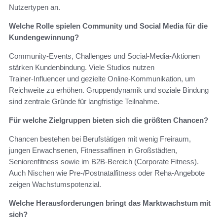
Nutzertypen an.
Welche Rolle spielen Community und Social Media für die
Kundengewinnung?
Community‑Events, Challenges und Social‑Media‑Aktionen
stärken Kundenbindung. Viele Studios nutzen
Trainer‑Influencer und gezielte Online‑Kommunikation, um
Reichweite zu erhöhen. Gruppendynamik und soziale Bindung
sind zentrale Gründe für langfristige Teilnahme.
Für welche Zielgruppen bieten sich die größten Chancen?
Chancen bestehen bei Berufstätigen mit wenig Freiraum,
jungen Erwachsenen, Fitnessaffinen in Großstädten,
Seniorenfitness sowie im B2B‑Bereich (Corporate Fitness).
Auch Nischen wie Pre‑/Postnatalfitness oder Reha‑Angebote
zeigen Wachstumspotenzial.
Welche Herausforderungen bringt das Marktwachstum mit
sich?