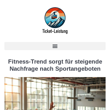
Fitness-Trend sorgt für steigende
Nachfrage nach Sportangeboten