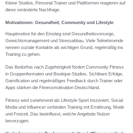
Kleine Studios, Personal Trainer und Plattformen reagieren auf
diese veränderte Nachfrage.
Motivationen: Gesundheit, Community und Lifestyle
Hauptmotive für den Einstieg sind Gesundheitsvorsorge,
Gewichtsmanagement und Stressabbau. Viele Teilnehmende
nennen soziale Kontakte als wichtigen Grund, regelmäßig ins
Training zu gehen.
Das Bedürfnis nach Zugehörigkeit fördert Community Fitness
in Gruppenformaten und Boutique-Studios. Sichtbare Erfolge,
Gamification und regelmäßiges Feedback durch Trainer oder
Apps stärken die Fitnessmotivation Deutschland.
Fitness wird zunehmend als Lifestyle-Sport inszeniert. Social
Media und Influencer verbinden Training mit Ernährung, Mode
und Freizeit. Das beeinflusst, welche Angebote Nutzer
bevorzugen.