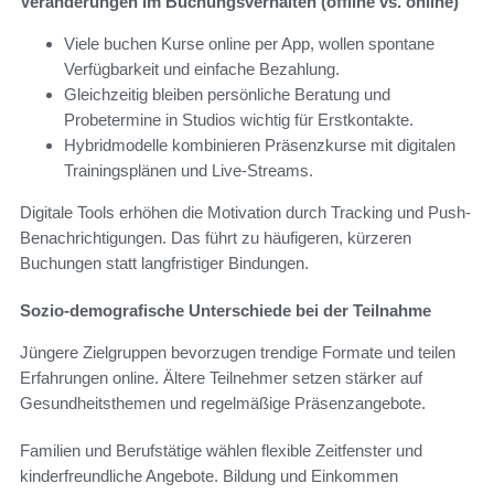
Veränderungen im Buchungsverhalten (offline vs. online)
Viele buchen Kurse online per App, wollen spontane
Verfügbarkeit und einfache Bezahlung.
Gleichzeitig bleiben persönliche Beratung und
Probetermine in Studios wichtig für Erstkontakte.
Hybridmodelle kombinieren Präsenzkurse mit digitalen
Trainingsplänen und Live-Streams.
Digitale Tools erhöhen die Motivation durch Tracking und Push-
Benachrichtigungen. Das führt zu häufigeren, kürzeren
Buchungen statt langfristiger Bindungen.
Sozio-demografische Unterschiede bei der Teilnahme
Jüngere Zielgruppen bevorzugen trendige Formate und teilen
Erfahrungen online. Ältere Teilnehmer setzen stärker auf
Gesundheitsthemen und regelmäßige Präsenzangebote.
Familien und Berufstätige wählen flexible Zeitfenster und
kinderfreundliche Angebote. Bildung und Einkommen