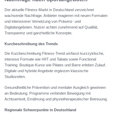
Der aktuelle Fitness-Markt in Deutschland verzeichnet
wachsende Nachfrage. Anbieter reagieren mit neuen Formaten
und intensiverer Vernetzung von Präsenz- und
Digitalangeboten. Nutzer achten zunehmend auf Qualität,
Transparenz und ganzheitliche Konzepte.
Kurzbeschreibung des Trends
Die Kurzbeschreibung Fitness-Trend umfasst kurzzyklische,
intensive Formate wie HIIT und Tabata sowie Functional
Training. Boutique-Kurse wie Pilates und Barre erleben Zulauf.
Digitale und hybride Angebote ergänzen klassische
Studiozeiten.
Gesundheitliche Prävention und mentaler Ausgleich gewinnen
an Bedeutung. Programme verbinden Bewegung mit
Achtsamkeit, Ernährung und physiotherapeutischer Betreuung.
Regionale Schwerpunkte in Deutschland