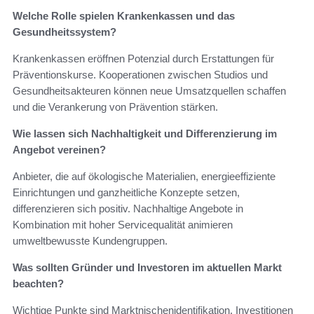
Welche Rolle spielen Krankenkassen und das
Gesundheitssystem?
Krankenkassen eröffnen Potenzial durch Erstattungen für
Präventionskurse. Kooperationen zwischen Studios und
Gesundheitsakteuren können neue Umsatzquellen schaffen
und die Verankerung von Prävention stärken.
Wie lassen sich Nachhaltigkeit und Differenzierung im
Angebot vereinen?
Anbieter, die auf ökologische Materialien, energieeffiziente
Einrichtungen und ganzheitliche Konzepte setzen,
differenzieren sich positiv. Nachhaltige Angebote in
Kombination mit hoher Servicequalität animieren
umweltbewusste Kundengruppen.
Was sollten Gründer und Investoren im aktuellen Markt
beachten?
Wichtige Punkte sind Marktnischenidentifikation, Investitionen