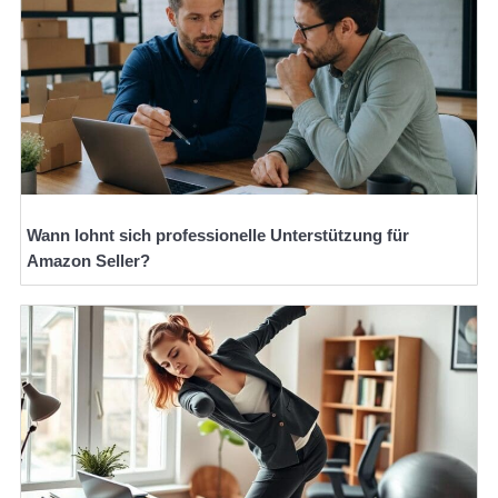
Wann lohnt sich professionelle Unterstützung für
Amazon Seller?