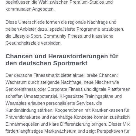
beeinflussen die Wahl zwischen Premium-Studios und
kommunalen Angeboten.
Diese Unterschiede formen die regionale Nachfrage und
treiben Anbieter dazu, spezialisierte Programme anzubieten,
die Lifestyle-Sport, Community Fitness und klassische
Gesundheitsziele verbinden.
Chancen und Herausforderungen für
den deutschen Sportmarkt
Der deutsche Fitnessmarkt bietet aktuell breite Chancen:
Wachstum durch steigende Nachfrage, neue Nischen wie
Seniorenfitness oder Corporate Fitness und digitale Plattformen
schaffen Umsatzpotenzial. KI-gestützte Trainingspläne und
Wearables erlauben personalisierte Services, die
Kundenbindung stärken. Kooperationen mit Krankenkassen für
Präventionskurse und nachhaltige Konzepte können zusätzlich
Einnahmequellen und klare Differenzierung bringen. Dieser Mix
fördert langfristiges Marktwachstum und zeigt Perspektiven für