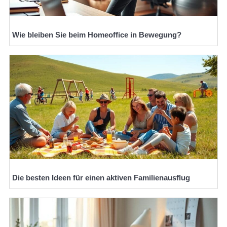
Wie bleiben Sie beim Homeoffice in Bewegung?
Die besten Ideen für einen aktiven Familienausflug