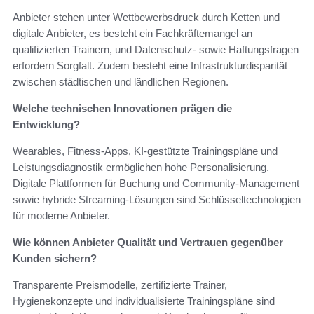
Anbieter stehen unter Wettbewerbsdruck durch Ketten und
digitale Anbieter, es besteht ein Fachkräftemangel an
qualifizierten Trainern, und Datenschutz- sowie Haftungsfragen
erfordern Sorgfalt. Zudem besteht eine Infrastrukturdisparität
zwischen städtischen und ländlichen Regionen.
Welche technischen Innovationen prägen die
Entwicklung?
Wearables, Fitness‑Apps, KI‑gestützte Trainingspläne und
Leistungsdiagnostik ermöglichen hohe Personalisierung.
Digitale Plattformen für Buchung und Community‑Management
sowie hybride Streaming‑Lösungen sind Schlüsseltechnologien
für moderne Anbieter.
Wie können Anbieter Qualität und Vertrauen gegenüber
Kunden sichern?
Transparente Preismodelle, zertifizierte Trainer,
Hygienekonzepte und individualisierte Trainingspläne sind