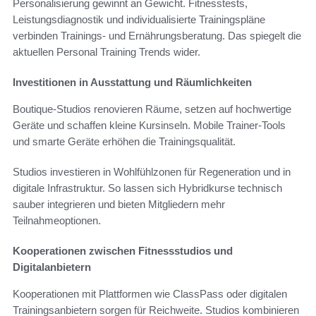
Personalisierung gewinnt an Gewicht. Fitnesstests,
Leistungsdiagnostik und individualisierte Trainingspläne
verbinden Trainings- und Ernährungsberatung. Das spiegelt die
aktuellen Personal Training Trends wider.
Investitionen in Ausstattung und Räumlichkeiten
Boutique-Studios renovieren Räume, setzen auf hochwertige
Geräte und schaffen kleine Kursinseln. Mobile Trainer-Tools
und smarte Geräte erhöhen die Trainingsqualität.
Studios investieren in Wohlfühlzonen für Regeneration und in
digitale Infrastruktur. So lassen sich Hybridkurse technisch
sauber integrieren und bieten Mitgliedern mehr
Teilnahmeoptionen.
Kooperationen zwischen Fitnessstudios und
Digitalanbietern
Kooperationen mit Plattformen wie ClassPass oder digitalen
Trainingsanbietern sorgen für Reichweite. Studios kombinieren