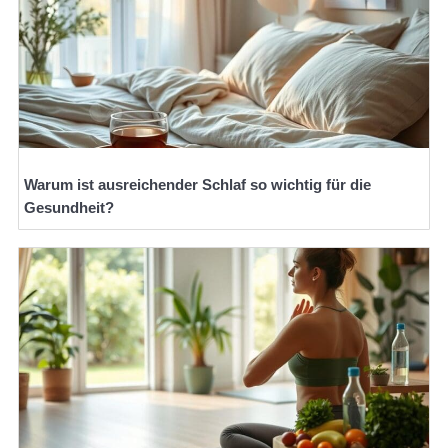
Warum ist ausreichender Schlaf so wichtig für die
Gesundheit?