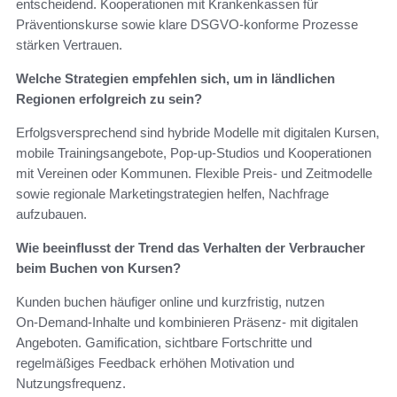
entscheidend. Kooperationen mit Krankenkassen für
Präventionskurse sowie klare DSGVO‑konforme Prozesse
stärken Vertrauen.
Welche Strategien empfehlen sich, um in ländlichen
Regionen erfolgreich zu sein?
Erfolgsversprechend sind hybride Modelle mit digitalen Kursen,
mobile Trainingsangebote, Pop‑up‑Studios und Kooperationen
mit Vereinen oder Kommunen. Flexible Preis- und Zeitmodelle
sowie regionale Marketingstrategien helfen, Nachfrage
aufzubauen.
Wie beeinflusst der Trend das Verhalten der Verbraucher
beim Buchen von Kursen?
Kunden buchen häufiger online und kurzfristig, nutzen
On‑Demand‑Inhalte und kombinieren Präsenz‑ mit digitalen
Angeboten. Gamification, sichtbare Fortschritte und
regelmäßiges Feedback erhöhen Motivation und
Nutzungsfrequenz.