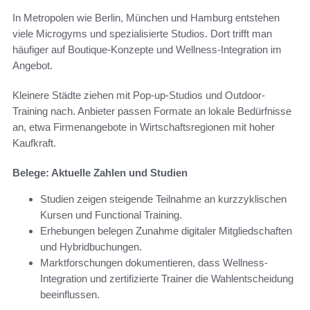
In Metropolen wie Berlin, München und Hamburg entstehen
viele Microgyms und spezialisierte Studios. Dort trifft man
häufiger auf Boutique-Konzepte und Wellness-Integration im
Angebot.
Kleinere Städte ziehen mit Pop-up-Studios und Outdoor-
Training nach. Anbieter passen Formate an lokale Bedürfnisse
an, etwa Firmenangebote in Wirtschaftsregionen mit hoher
Kaufkraft.
Belege: Aktuelle Zahlen und Studien
Studien zeigen steigende Teilnahme an kurzzyklischen
Kursen und Functional Training.
Erhebungen belegen Zunahme digitaler Mitgliedschaften
und Hybridbuchungen.
Marktforschungen dokumentieren, dass Wellness-
Integration und zertifizierte Trainer die Wahlentscheidung
beeinflussen.