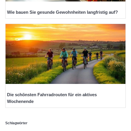
Wie bauen Sie gesunde Gewohnheiten langfristig auf?
Die schönsten Fahrradrouten für ein aktives
Wochenende
Schlagwörter