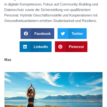
in digitale Kompetenzen, Fokus auf Community‑Building und
Datenschutz sowie die Sicherstellung von qualifiziertem
Personal. Hybride Geschäftsmodelle und Kooperationen mit
Gesundheitsanbietern erhöhen Skalierbarkeit und Resilienz.
Facebook
Twitter
LinkedIn
Pinterest
Mas