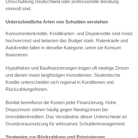
Umschuldung Deutschland oder professionelle Beratung
sinnvoll sind.
Unterschiedliche Arten von Schulden verstehen
Konsumentenkredite, Kreditkarten- und Dispokredite sind meist
hochverzinst und belasten das Budget stark. Ratenkäufe und
Autokredite fallen in dieselbe Kategorie, wenn sie Konsum
finanzieren.
Hypotheken und Baufinanzierungen tragen oft niedrige Zinsen
und dienen meist langfristigen Investitionen. Studentische
Kredite unterscheiden sich regional in Konditionen und
Rückzahlungsfristen.
Bonität beeinflusst die Kosten jeder Finanzierung. Hohe
Dispozinsen stehen häufig gegen Niedrigzinsen bei
Immobilienkrediten. Das Verständnis dieser Unterschiede ist
Grundvoraussetzung für wirksames Schuldenmanagement.
Strategien zur Rückzahlung und Priorisierung