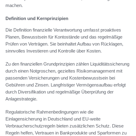
machen.
Definition und Kernprinzipien
Die Definition finanzielle Verantwortung umfasst proaktives
Planen, Bewusstsein für Kontostände und das regelmäßige
Prüfen von Verträgen. Sie beinhaltet Aufbau von Rücklagen,
sinnvolles Investieren und Kontrolle über Kosten.
Zu den finanziellen Grundprinzipien zählen Liquiditätssicherung
durch einen Notgroschen, gezieltes Risikomanagement mit
passenden Versicherungen und Kostenbewusstsein bei
Gebühren und Zinsen. Langfristiger Vermögensaufbau erfolgt
durch Diversifikation und regelmäßige Überprüfung der
Anlagestrategie.
Regulatorische Rahmenbedingungen wie die
Einlagensicherung in Deutschland und EU-weite
Verbraucherschutzregeln bieten zusätzlichen Schutz. Diese
Regeln helfen, Vertrauen in Bankprodukte und Sparformen zu