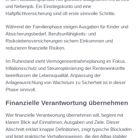
und Nebenjob. Ein Einstiegskonto und eine
Haftpflichtversicherung sind oft erste sinnvolle Schritte.
Während der Familienphase steigen Ausgaben für Kinder und
Absicherungsbedarf. Berufsunfähigkeits- und
Risikolebensversicherungen sichern Einkommen und
reduzieren finanzielle Risiken.
Im Ruhestand steht Vermögensentnahmeplanung im Fokus.
Inflationsschutz und Steueroptimierung der Renteneinkünfte
beeinflussen die Lebensqualität. Anpassung der
Anlageausrichtung von Wachstum zu Sicherheit ist in dieser
Phase sinnvoll.
Finanzielle Verantwortung übernehmen
Wer finanzielle Verantwortung übernehmen will, beginnt mit
klarem Blick auf Einnahmen, Ausgaben und Ziele. Dieser
Abschnitt erklärt knappe Definitionen, zeigt typische Blockaden
und listet praktische Verhaltensweisen, die den Alltag stabiler