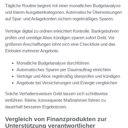
Tägliche Routine beginnt mit einer monatlichen Budgetanalyse
und klaren Ausgabenkategorien. Automatische Überweisungen
auf Spar- und Anlagekonten sichern regelmäßiges Sparen.
Verträge digital zu ordnen erleichtert Kontrolle. Bankgebühren
prüfen und unnötige Abos kündigen sparen sofort Geld. Vor
größeren Anschaffungen lohnt sich eine Checkliste und das
Einholen mehrerer Angebote.
Monatliche Budgetanalyse durchführen
Automatisches Sparen per Dauerauftrag einrichten
Verträge und Abos regelmäßig überprüfen und kündigen
Angebote bei Versicherungen und Energie vergleichen
Solche Verhaltensweisen Geld lassen sich schrittweise
einführen. Kleine, konsequente Maßnahmen führen zu
dauerhaft besseren Ergebnissen.
Vergleich von Finanzprodukten zur
Unterstützung verantwortlicher