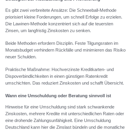
Es gibt zwei verbreitete Ansätze: Die Schneeball-Methode
priorisiert kleine Forderungen, um schnell Erfolge zu erzielen.
Die Lawinen-Methode konzentriert sich auf die teuersten
Zinsen, um langfristig Zinskosten zu senken.
Beide Methoden erfordern Disziplin. Feste Tilgungsraten im
Monatsbudget verhindern Rückfälle und minimieren das Risiko
neuer Schulden.
Praktische Maßnahme: Hochverzinste Kreditkarten- und
Dispoverbindlichkeiten in einen günstigen Ratenkredit
umschichten. Das reduziert Zinskosten und schafft Übersicht.
Wann eine Umschuldung oder Beratung sinnvoll ist
Hinweise für eine Umschuldung sind stark schwankende
Zinskosten, mehrere Kredite mit unterschiedlichen Raten oder
eine drohende Zahlungsunfähigkeit. Eine Umschuldung
Deutschland kann hier die Zinslast bündeln und die monatliche