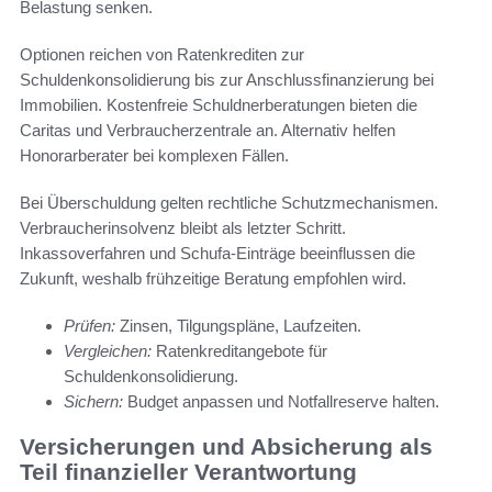
Belastung senken.
Optionen reichen von Ratenkrediten zur
Schuldenkonsolidierung bis zur Anschlussfinanzierung bei
Immobilien. Kostenfreie Schuldnerberatungen bieten die
Caritas und Verbraucherzentrale an. Alternativ helfen
Honorarberater bei komplexen Fällen.
Bei Überschuldung gelten rechtliche Schutzmechanismen.
Verbraucherinsolvenz bleibt als letzter Schritt.
Inkassoverfahren und Schufa-Einträge beeinflussen die
Zukunft, weshalb frühzeitige Beratung empfohlen wird.
Prüfen:
Zinsen, Tilgungspläne, Laufzeiten.
Vergleichen:
Ratenkreditangebote für
Schuldenkonsolidierung.
Sichern:
Budget anpassen und Notfallreserve halten.
Versicherungen und Absicherung als
Teil finanzieller Verantwortung