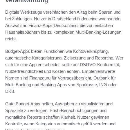
Verantwortung
Digitale Werkzeuge vereinfachen den Alltag beim Sparen und
bei Zahlungen. Nutzer in Deutschland finden eine wachsende
Auswahl an Finanz-Apps Deutschland, die von einfachen
Haushaltsbüchern bis zu komplexen Multi-Banking-Lösungen
reicht.
Budget-Apps bieten Funktionen wie Kontoverknüpfung,
automatische Kategorisierung, Zielsetzung und Reporting. Wer
sich für eine App entscheidet, sollte auf DSGVO-Konformität,
Nutzerfreundlichkeit und Kosten achten. Empfehlenswerte
Namen sind Finanzguru für Vertragsübersicht, Outbank für
Multi-Banking und Banking-Apps von Sparkasse, ING oder
DKB.
Gute Budget-Apps helfen, Ausgaben zu visualisieren und
Sparziele zu verfolgen. Push-Benachrichtigungen und
monatliche Reports schaffen Klarheit. Nutzer gewinnen
Kontrolle, wenn Kategorien automatisch gefüllt werden und