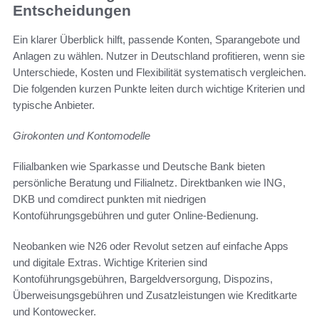
Entscheidungen
Ein klarer Überblick hilft, passende Konten, Sparangebote und
Anlagen zu wählen. Nutzer in Deutschland profitieren, wenn sie
Unterschiede, Kosten und Flexibilität systematisch vergleichen.
Die folgenden kurzen Punkte leiten durch wichtige Kriterien und
typische Anbieter.
Girokonten und Kontomodelle
Filialbanken wie Sparkasse und Deutsche Bank bieten
persönliche Beratung und Filialnetz. Direktbanken wie ING,
DKB und comdirect punkten mit niedrigen
Kontoführungsgebühren und guter Online-Bedienung.
Neobanken wie N26 oder Revolut setzen auf einfache Apps
und digitale Extras. Wichtige Kriterien sind
Kontoführungsgebühren, Bargeldversorgung, Dispozins,
Überweisungsgebühren und Zusatzleistungen wie Kreditkarte
und Kontowecker.