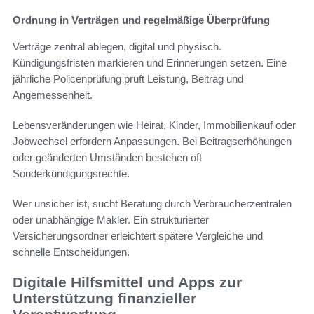
Ordnung in Verträgen und regelmäßige Überprüfung
Verträge zentral ablegen, digital und physisch.
Kündigungsfristen markieren und Erinnerungen setzen. Eine
jährliche Policenprüfung prüft Leistung, Beitrag und
Angemessenheit.
Lebensveränderungen wie Heirat, Kinder, Immobilienkauf oder
Jobwechsel erfordern Anpassungen. Bei Beitragserhöhungen
oder geänderten Umständen bestehen oft
Sonderkündigungsrechte.
Wer unsicher ist, sucht Beratung durch Verbraucherzentralen
oder unabhängige Makler. Ein strukturierter
Versicherungsordner erleichtert spätere Vergleiche und
schnelle Entscheidungen.
Digitale Hilfsmittel und Apps zur
Unterstützung finanzieller