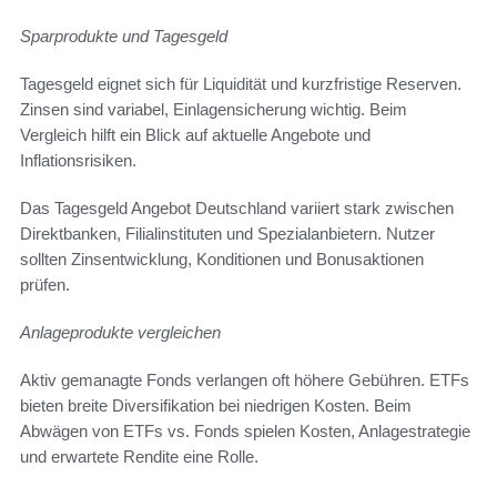
Sparprodukte und Tagesgeld
Tagesgeld eignet sich für Liquidität und kurzfristige Reserven.
Zinsen sind variabel, Einlagensicherung wichtig. Beim
Vergleich hilft ein Blick auf aktuelle Angebote und
Inflationsrisiken.
Das Tagesgeld Angebot Deutschland variiert stark zwischen
Direktbanken, Filialinstituten und Spezialanbietern. Nutzer
sollten Zinsentwicklung, Konditionen und Bonusaktionen
prüfen.
Anlageprodukte vergleichen
Aktiv gemanagte Fonds verlangen oft höhere Gebühren. ETFs
bieten breite Diversifikation bei niedrigen Kosten. Beim
Abwägen von ETFs vs. Fonds spielen Kosten, Anlagestrategie
und erwartete Rendite eine Rolle.