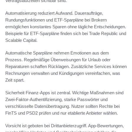
Vertragslaufzeiten sichtbar sind.
Automatisierung reduziert Aufwand. Daueraufträge,
Rundungsfunktionen und ETF-Sparpläne bei Brokern
ermöglichen konstantes Sparen ohne tägliche Entscheidungen.
Beispiele für ETF-Sparpläne finden sich bei Trade Republic und
Scalable Capital.
Automatische Sparpläne nehmen Emotionen aus dem
Prozess. Regelmäßige Überweisungen für Urlaub oder
Reparaturen schaffen Rücklagen. Zusätzliche Services können
Rechnungen verwalten und Kündigungen vereinfachen, was
Zeit spart.
Sicherheit Finanz-Apps ist zentral. Wichtige Maßnahmen sind
Zwei-Faktor-Authentifizierung, starke Passwörter und
verschlüsselte Datenübertragung. Nutzer sollten Rechte bei
FinTS und PSD2 prüfen und nur etablierte Anbieter wählen.
Vorsicht ist geboten bei Drittanbieterzugriff. App-Bewertungen,