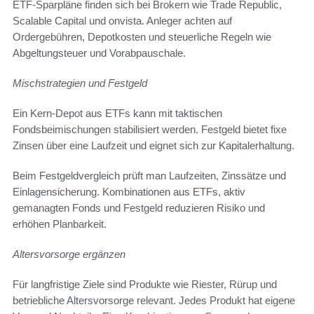
ETF-Sparpläne finden sich bei Brokern wie Trade Republic,
Scalable Capital und onvista. Anleger achten auf
Ordergebühren, Depotkosten und steuerliche Regeln wie
Abgeltungsteuer und Vorabpauschale.
Mischstrategien und Festgeld
Ein Kern-Depot aus ETFs kann mit taktischen
Fondsbeimischungen stabilisiert werden. Festgeld bietet fixe
Zinsen über eine Laufzeit und eignet sich zur Kapitalerhaltung.
Beim Festgeldvergleich prüft man Laufzeiten, Zinssätze und
Einlagensicherung. Kombinationen aus ETFs, aktiv
gemanagten Fonds und Festgeld reduzieren Risiko und
erhöhen Planbarkeit.
Altersvorsorge ergänzen
Für langfristige Ziele sind Produkte wie Riester, Rürup und
betriebliche Altersvorsorge relevant. Jedes Produkt hat eigene