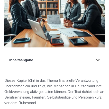
Inhaltsangabe
Dieses Kapitel führt in das Thema finanzielle Verantwortung
übernehmen ein und zeigt, wie Menschen in Deutschland ihre
Geldverwaltung aktiv gestalten können. Der Text richtet sich an
Berufseinsteiger, Familien, Selbstständige und Personen kurz
vor dem Ruhestand.