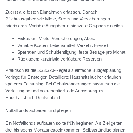
Zuerst alle festen Einnahmen erfassen. Danach
Pflichtausgaben wie Miete, Strom und Versicherungen
priorisieren. Variable Ausgaben in sinnvolle Gruppen einteilen.
Fixkosten: Miete, Versicherungen, Abos.
Variable Kosten: Lebensmittel, Verkehr, Freizeit.
Sparraten und Schuldentilgung: feste Beträge pro Monat.
Rücklagen: kurzfristig verfügbare Reserven.
Praktisch ist die 50/30/20-Regel als einfache Budgetplanung
Vorlage für Einsteiger. Detaillierte Haushaltsbücher erlauben
späteres Feintuning. Bei Gehaltsänderungen passt man die
Verteilung an und dokumentiert jede Anpassung im
Haushaltsbuch Deutschland.
Notfallfonds aufbauen und pflegen
Ein Notfallfonds aufbauen sollte früh beginnen. Als Ziel gelten
drei bis sechs Monatsnettoeinkommen. Selbstständige planen