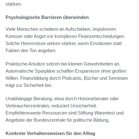
stärken.
Psychologische Barrieren überwinden
Viele Menschen scheitern an Aufschieben, impulsivem
Konsum oder Angst vor komplexen Finanzentscheidungen.
Solche Hemmnisse wirken stärker, wenn Emotionen statt
Fakten den Ton angeben.
Praktische Ansätze setzen bei kleinen Gewohnheiten an.
Automatische Sparpläne schaffen Ersparnisse ohne großen
Willen. Finanzbildung durch Podcasts, Bücher und Seminare
trägt zur Sicherheit bei.
Unabhängige Beratung, etwa durch Honorarberater oder
Verbraucherzentralen, reduziert Unsicherheit.
Empfehlenswerte Ressourcen sind Stiftung Warentest und
Angebote der Bundeszentrale für politische Bildung.
Konkrete Verhaltensweisen für den Alltag