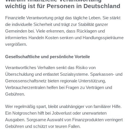
wichtig ist für Personen in Deutschland
Finanzielle Verantwortung prägt das tägliche Leben. Sie stärkt
die individuelle Sicherheit und trägt zur Stabilität ganzer
Gemeinden bei. Viele erkennen, dass Rücklagen und
informiertes Handeln Kosten senken und Handlungsspielräume
vergrößern.
Gesellschaftliche und persönliche Vorteile
Verantwortliches Verhalten senkt das Risiko von
Überschuldung und entlastet Sozialsysteme. Sparkassen- und
Genossenschaftsnetz bieten regionale Unterstützung,
Verbraucherzentralen helfen bei Fragen zu Verträgen und
Gebühren.
Wer regelmäßig spart, bleibt unabhängiger von familiärer Hilfe.
Ein Notgroschen hilft bei Jobverlust oder unerwarteten
Ausgaben. Sorgsame Auswahl von Finanzprodukten verringert
Gebühren und schützt vor teuren Fallen.