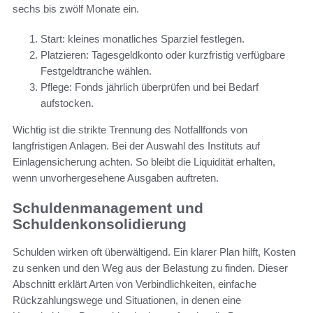
sechs bis zwölf Monate ein.
Start: kleines monatliches Sparziel festlegen.
Platzieren: Tagesgeldkonto oder kurzfristig verfügbare
Festgeldtranche wählen.
Pflege: Fonds jährlich überprüfen und bei Bedarf
aufstocken.
Wichtig ist die strikte Trennung des Notfallfonds von
langfristigen Anlagen. Bei der Auswahl des Instituts auf
Einlagensicherung achten. So bleibt die Liquidität erhalten,
wenn unvorhergesehene Ausgaben auftreten.
Schuldenmanagement und
Schuldenkonsolidierung
Schulden wirken oft überwältigend. Ein klarer Plan hilft, Kosten
zu senken und den Weg aus der Belastung zu finden. Dieser
Abschnitt erklärt Arten von Verbindlichkeiten, einfache
Rückzahlungswege und Situationen, in denen eine