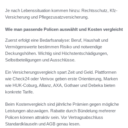
Je nach Lebenssituation kommen hinzu: Rechtsschutz, Kfz-
Versicherung und Pflegezusatzversicherung.
Wie man passende Policen auswählt und Kosten vergleicht
Zuerst erfolgt eine Bedarfsanalyse: Beruf, Haushalt und
Vermögenswerte bestimmen Risiko und notwendige
Deckungshöhen. Wichtig sind Höchstentschädigungen,
Selbstbeteiligungen und Ausschlüsse.
Ein Versicherungsvergleich spart Zeit und Geld. Plattformen
wie Check24 oder Verivox geben erste Orientierung, Marken
wie HUK-Coburg, Allianz, AXA, Gothaer und Debeka bieten
konkrete Tarife.
Beim Kostenvergleich sind jährliche Prämien gegen mögliche
Leistungen abzuwägen. Rabatte durch Bündelung mehrerer
Policen können attraktiv sein. Vor Vertragsabschluss
Standardklauseln und AGB genau lesen.