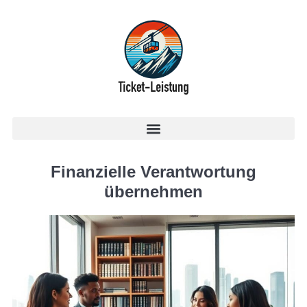
Finanzielle Verantwortung
übernehmen