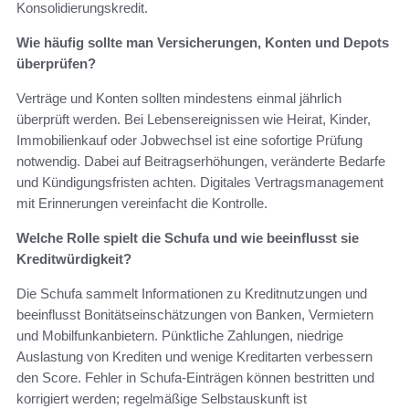
Konsolidierungskredit.
Wie häufig sollte man Versicherungen, Konten und Depots
überprüfen?
Verträge und Konten sollten mindestens einmal jährlich
überprüft werden. Bei Lebensereignissen wie Heirat, Kinder,
Immobilienkauf oder Jobwechsel ist eine sofortige Prüfung
notwendig. Dabei auf Beitragserhöhungen, veränderte Bedarfe
und Kündigungsfristen achten. Digitales Vertragsmanagement
mit Erinnerungen vereinfacht die Kontrolle.
Welche Rolle spielt die Schufa und wie beeinflusst sie
Kreditwürdigkeit?
Die Schufa sammelt Informationen zu Kreditnutzungen und
beeinflusst Bonitätseinschätzungen von Banken, Vermietern
und Mobilfunkanbietern. Pünktliche Zahlungen, niedrige
Auslastung von Krediten und wenige Kreditarten verbessern
den Score. Fehler in Schufa‑Einträgen können bestritten und
korrigiert werden; regelmäßige Selbstauskunft ist