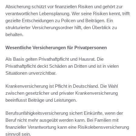
Absicherung schützt vor finanziellen Risiken und gehört zur
verantwortlichen Lebensplanung. Wer seine Risiken kennt, trifft
gezielte Entscheidungen zu Policen und Beiträgen. Ein
strukturierter Versicherungsordner hilft, den Überblick zu
behalten.
Wesentliche Versicherungen für Privatpersonen
Als Basis gelten Privathaftpflicht und Hausrat. Die
Privathaftpflicht deckt Schäden an Dritten und ist in vielen
Situationen unverzichtbar.
Krankenversicherung ist Pflicht in Deutschland. Die Wahl
zwischen gesetzlicher und privater Krankenversicherung
beeinflusst Beiträge und Leistungen.
Berufsunfähigkeitsversicherung sichert Einkünfte, wenn der
Beruf nicht mehr ausgeübt werden kann. Bei Familien mit
finanzieller Verantwortung kann eine Risikolebensversicherung
sinnvoll sein.