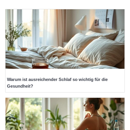
Warum ist ausreichender Schlaf so wichtig für die
Gesundheit?