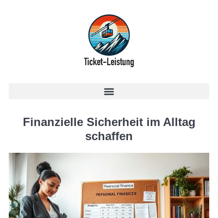
Finanzielle Sicherheit im Alltag
schaffen