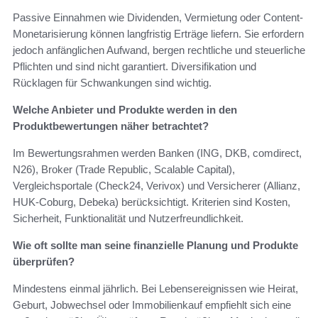
Passive Einnahmen wie Dividenden, Vermietung oder Content-
Monetarisierung können langfristig Erträge liefern. Sie erfordern
jedoch anfänglichen Aufwand, bergen rechtliche und steuerliche
Pflichten und sind nicht garantiert. Diversifikation und
Rücklagen für Schwankungen sind wichtig.
Welche Anbieter und Produkte werden in den
Produktbewertungen näher betrachtet?
Im Bewertungsrahmen werden Banken (ING, DKB, comdirect,
N26), Broker (Trade Republic, Scalable Capital),
Vergleichsportale (Check24, Verivox) und Versicherer (Allianz,
HUK-Coburg, Debeka) berücksichtigt. Kriterien sind Kosten,
Sicherheit, Funktionalität und Nutzerfreundlichkeit.
Wie oft sollte man seine finanzielle Planung und Produkte
überprüfen?
Mindestens einmal jährlich. Bei Lebensereignissen wie Heirat,
Geburt, Jobwechsel oder Immobilienkauf empfiehlt sich eine