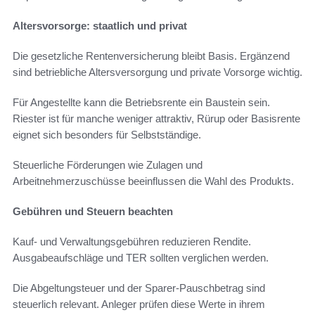
Altersvorsorge: staatlich und privat
Die gesetzliche Rentenversicherung bleibt Basis. Ergänzend
sind betriebliche Altersversorgung und private Vorsorge wichtig.
Für Angestellte kann die Betriebsrente ein Baustein sein.
Riester ist für manche weniger attraktiv, Rürup oder Basisrente
eignet sich besonders für Selbstständige.
Steuerliche Förderungen wie Zulagen und
Arbeitnehmerzuschüsse beeinflussen die Wahl des Produkts.
Gebühren und Steuern beachten
Kauf- und Verwaltungsgebühren reduzieren Rendite.
Ausgabeaufschläge und TER sollten verglichen werden.
Die Abgeltungsteuer und der Sparer-Pauschbetrag sind
steuerlich relevant. Anleger prüfen diese Werte in ihrem