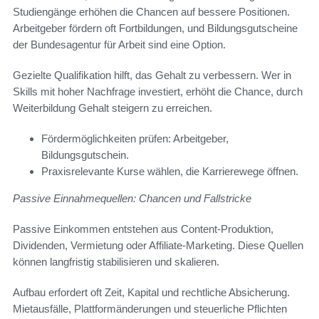
Studiengänge erhöhen die Chancen auf bessere Positionen.
Arbeitgeber fördern oft Fortbildungen, und Bildungsgutscheine
der Bundesagentur für Arbeit sind eine Option.
Gezielte Qualifikation hilft, das Gehalt zu verbessern. Wer in
Skills mit hoher Nachfrage investiert, erhöht die Chance, durch
Weiterbildung Gehalt steigern zu erreichen.
Fördermöglichkeiten prüfen: Arbeitgeber,
Bildungsgutschein.
Praxisrelevante Kurse wählen, die Karrierewege öffnen.
Passive Einnahmequellen: Chancen und Fallstricke
Passive Einkommen entstehen aus Content-Produktion,
Dividenden, Vermietung oder Affiliate-Marketing. Diese Quellen
können langfristig stabilisieren und skalieren.
Aufbau erfordert oft Zeit, Kapital und rechtliche Absicherung.
Mietausfälle, Plattformänderungen und steuerliche Pflichten