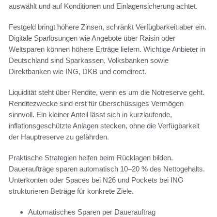
auswählt und auf Konditionen und Einlagensicherung achtet.
Festgeld bringt höhere Zinsen, schränkt Verfügbarkeit aber ein.
Digitale Sparlösungen wie Angebote über Raisin oder
Weltsparen können höhere Erträge liefern. Wichtige Anbieter in
Deutschland sind Sparkassen, Volksbanken sowie
Direktbanken wie ING, DKB und comdirect.
Liquidität steht über Rendite, wenn es um die Notreserve geht.
Renditezwecke sind erst für überschüssiges Vermögen
sinnvoll. Ein kleiner Anteil lässt sich in kurzlaufende,
inflationsgeschützte Anlagen stecken, ohne die Verfügbarkeit
der Hauptreserve zu gefährden.
Praktische Strategien helfen beim Rücklagen bilden.
Daueraufträge sparen automatisch 10–20 % des Nettogehalts.
Unterkonten oder Spaces bei N26 und Pockets bei ING
strukturieren Beträge für konkrete Ziele.
Automatisches Sparen per Dauerauftrag