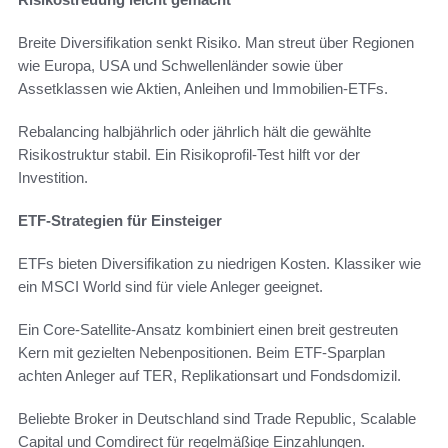
Breite Diversifikation senkt Risiko. Man streut über Regionen
wie Europa, USA und Schwellenländer sowie über
Assetklassen wie Aktien, Anleihen und Immobilien-ETFs.
Rebalancing halbjährlich oder jährlich hält die gewählte
Risikostruktur stabil. Ein Risikoprofil-Test hilft vor der
Investition.
ETF-Strategien für Einsteiger
ETFs bieten Diversifikation zu niedrigen Kosten. Klassiker wie
ein MSCI World sind für viele Anleger geeignet.
Ein Core-Satellite-Ansatz kombiniert einen breit gestreuten
Kern mit gezielten Nebenpositionen. Beim ETF-Sparplan
achten Anleger auf TER, Replikationsart und Fondsdomizil.
Beliebte Broker in Deutschland sind Trade Republic, Scalable
Capital und Comdirect für regelmäßige Einzahlungen.