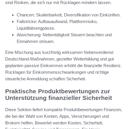
sind Risiken, die sich nur mit Rücklagen mindern lassen.
Chancen: Skalierbarkeit, Diversifikation von Einkünften.
Fallstricke: Aufbauaufwand, Plattformrisiko,
Liquiditätsengpässe.
Absicherung: Nebentätigkeit Steuern beachten und
Einnahmen streuen.
Eine Mischung aus kurzfristig wirksamen Nebenverdienst
Deutschland-Maßnahmen, gezielter Weiterbildung und gut
geplanten passive Einkommen erhöht die finanzielle Resilienz.
Rücklagen für Einkommensschwankungen und richtige
steuerliche Anmeldung schaffen Sicherheit.
Praktische Produktbewertungen zur
Unterstützung finanzieller Sicherheit
Diese Sektion liefert kompakte Produktbewertungen Finanzen,
die bei der Wahl von Konten, Apps, Versicherungen und
Brokern helfen. Bewertet werden Kosten, Sicherheit,