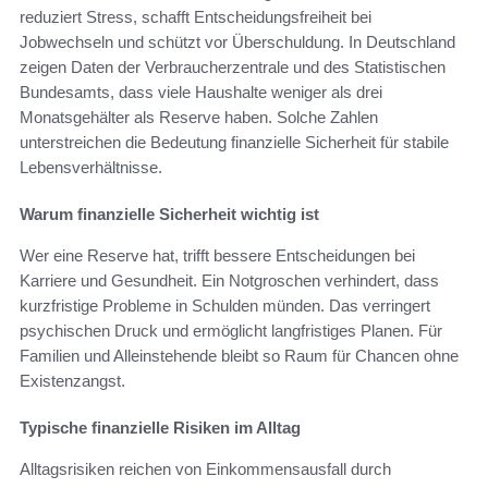
reduziert Stress, schafft Entscheidungsfreiheit bei
Jobwechseln und schützt vor Überschuldung. In Deutschland
zeigen Daten der Verbraucherzentrale und des Statistischen
Bundesamts, dass viele Haushalte weniger als drei
Monatsgehälter als Reserve haben. Solche Zahlen
unterstreichen die Bedeutung finanzielle Sicherheit für stabile
Lebensverhältnisse.
Warum finanzielle Sicherheit wichtig ist
Wer eine Reserve hat, trifft bessere Entscheidungen bei
Karriere und Gesundheit. Ein Notgroschen verhindert, dass
kurzfristige Probleme in Schulden münden. Das verringert
psychischen Druck und ermöglicht langfristiges Planen. Für
Familien und Alleinstehende bleibt so Raum für Chancen ohne
Existenzangst.
Typische finanzielle Risiken im Alltag
Alltagsrisiken reichen von Einkommensausfall durch