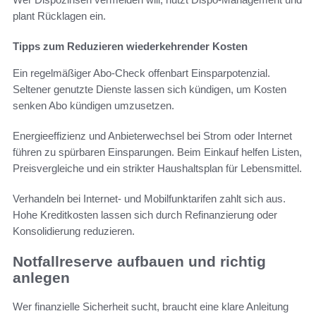
plant Rücklagen ein.
Tipps zum Reduzieren wiederkehrender Kosten
Ein regelmäßiger Abo-Check offenbart Einsparpotenzial.
Seltener genutzte Dienste lassen sich kündigen, um Kosten
senken Abo kündigen umzusetzen.
Energieeffizienz und Anbieterwechsel bei Strom oder Internet
führen zu spürbaren Einsparungen. Beim Einkauf helfen Listen,
Preisvergleiche und ein strikter Haushaltsplan für Lebensmittel.
Verhandeln bei Internet- und Mobilfunktarifen zahlt sich aus.
Hohe Kreditkosten lassen sich durch Refinanzierung oder
Konsolidierung reduzieren.
Notfallreserve aufbauen und richtig
anlegen
Wer finanzielle Sicherheit sucht, braucht eine klare Anleitung