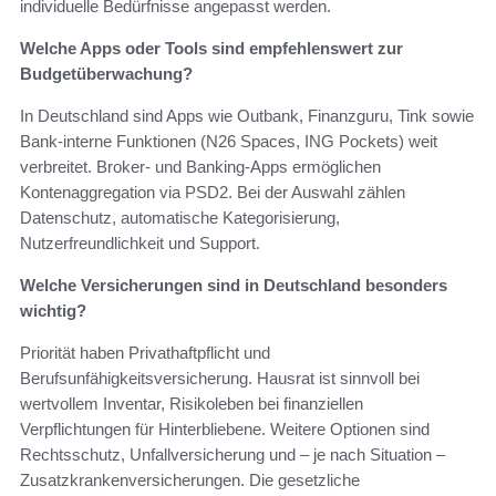
individuelle Bedürfnisse angepasst werden.
Welche Apps oder Tools sind empfehlenswert zur
Budgetüberwachung?
In Deutschland sind Apps wie Outbank, Finanzguru, Tink sowie
Bank-interne Funktionen (N26 Spaces, ING Pockets) weit
verbreitet. Broker- und Banking-Apps ermöglichen
Kontenaggregation via PSD2. Bei der Auswahl zählen
Datenschutz, automatische Kategorisierung,
Nutzerfreundlichkeit und Support.
Welche Versicherungen sind in Deutschland besonders
wichtig?
Priorität haben Privathaftpflicht und
Berufsunfähigkeitsversicherung. Hausrat ist sinnvoll bei
wertvollem Inventar, Risikoleben bei finanziellen
Verpflichtungen für Hinterbliebene. Weitere Optionen sind
Rechtsschutz, Unfallversicherung und – je nach Situation –
Zusatzkrankenversicherungen. Die gesetzliche