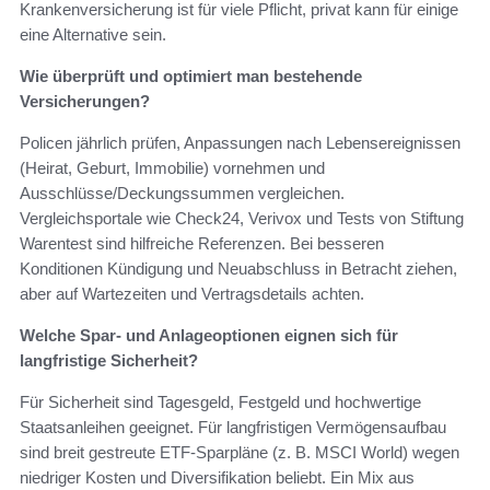
Krankenversicherung ist für viele Pflicht, privat kann für einige
eine Alternative sein.
Wie überprüft und optimiert man bestehende
Versicherungen?
Policen jährlich prüfen, Anpassungen nach Lebensereignissen
(Heirat, Geburt, Immobilie) vornehmen und
Ausschlüsse/Deckungssummen vergleichen.
Vergleichsportale wie Check24, Verivox und Tests von Stiftung
Warentest sind hilfreiche Referenzen. Bei besseren
Konditionen Kündigung und Neuabschluss in Betracht ziehen,
aber auf Wartezeiten und Vertragsdetails achten.
Welche Spar- und Anlageoptionen eignen sich für
langfristige Sicherheit?
Für Sicherheit sind Tagesgeld, Festgeld und hochwertige
Staatsanleihen geeignet. Für langfristigen Vermögensaufbau
sind breit gestreute ETF-Sparpläne (z. B. MSCI World) wegen
niedriger Kosten und Diversifikation beliebt. Ein Mix aus