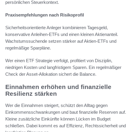
persönlichen Steuerkontext.
Praxisempfehlungen nach Risikoprofil
Sicherheitsorientierte Anleger kombinieren Tagesgeld,
konservative Anleihen-ETFs und einen kleinen Aktienanteil.
Wachstumssuchende setzen stärker auf Aktien-ETFs und
regelmäßige Sparpläne.
Wer einen ETF Strategie verfolgt, profitiert von Disziplin,
niedrigen Kosten und langfristigem Sparen. Ein regelmäßiger
Check der Asset-Allokation sichert die Balance.
Einnahmen erhöhen und finanzielle
Resilienz stärken
Wer die Einnahmen steigert, schützt den Alltag gegen
Einkommensschwankungen und baut finanzielle Reserven auf.
Kleine zusätzliche Einkünfte können Lücken im Budget
schließen. Dabei kommt es auf Effizienz, Rechtssicherheit und