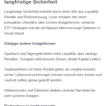
langfristige Sicherheit
Langfristige Sicherheit entsteht durch einen Mix aus Liquidität,
Rendite und Risikostreuung. Leser erhalten hier einen
kompakten Überblick über sichere Anlageformen, einfache
ETF-Strategien und die wichtigsten Altersvorsorge-Optionen in
Deutschland.
Gängige sichere Anlageformen
Sparbuch und Tagesgeld bieten hohe Liquidität, aber niedrige
Renditen. Festgeld zahlt bessere Zinsen, bindet Kapital zeitlich.
Staatsanleihen mit hoher Bonität gelten als vergleichsweise
sicher. Lebensversicherungen können sinnvoll sein, kosten und
Laufzeit sollten genau geprüft werden.
Inflationsrisiko und Gebühren bleiben zentrale Nachteile bei
sehr sicheren Anlagen.
Risikostreuung leicht gemacht