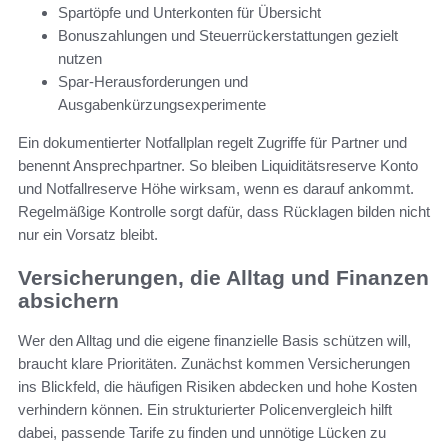
Spartöpfe und Unterkonten für Übersicht
Bonuszahlungen und Steuerrückerstattungen gezielt
nutzen
Spar-Herausforderungen und
Ausgabenkürzungsexperimente
Ein dokumentierter Notfallplan regelt Zugriffe für Partner und
benennt Ansprechpartner. So bleiben Liquiditätsreserve Konto
und Notfallreserve Höhe wirksam, wenn es darauf ankommt.
Regelmäßige Kontrolle sorgt dafür, dass Rücklagen bilden nicht
nur ein Vorsatz bleibt.
Versicherungen, die Alltag und Finanzen
absichern
Wer den Alltag und die eigene finanzielle Basis schützen will,
braucht klare Prioritäten. Zunächst kommen Versicherungen
ins Blickfeld, die häufigen Risiken abdecken und hohe Kosten
verhindern können. Ein strukturierter Policenvergleich hilft
dabei, passende Tarife zu finden und unnötige Lücken zu