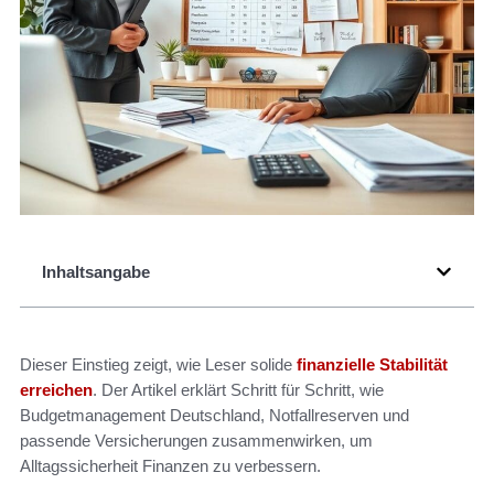
Inhaltsangabe
Dieser Einstieg zeigt, wie Leser solide
finanzielle Stabilität
erreichen
. Der Artikel erklärt Schritt für Schritt, wie
Budgetmanagement Deutschland, Notfallreserven und
passende Versicherungen zusammenwirken, um
Alltagssicherheit Finanzen zu verbessern.