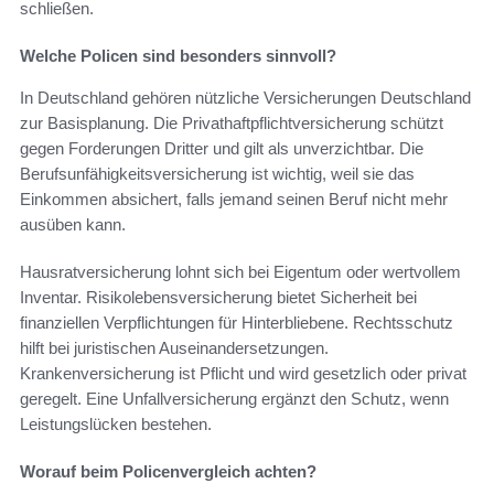
schließen.
Welche Policen sind besonders sinnvoll?
In Deutschland gehören nützliche Versicherungen Deutschland
zur Basisplanung. Die Privathaftpflichtversicherung schützt
gegen Forderungen Dritter und gilt als unverzichtbar. Die
Berufsunfähigkeitsversicherung ist wichtig, weil sie das
Einkommen absichert, falls jemand seinen Beruf nicht mehr
ausüben kann.
Hausratversicherung lohnt sich bei Eigentum oder wertvollem
Inventar. Risikolebensversicherung bietet Sicherheit bei
finanziellen Verpflichtungen für Hinterbliebene. Rechtsschutz
hilft bei juristischen Auseinandersetzungen.
Krankenversicherung ist Pflicht und wird gesetzlich oder privat
geregelt. Eine Unfallversicherung ergänzt den Schutz, wenn
Leistungslücken bestehen.
Worauf beim Policenvergleich achten?