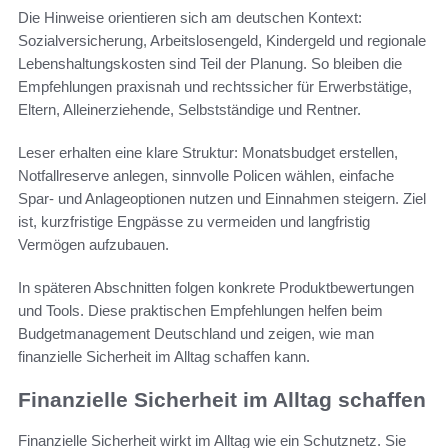
Die Hinweise orientieren sich am deutschen Kontext:
Sozialversicherung, Arbeitslosengeld, Kindergeld und regionale
Lebenshaltungskosten sind Teil der Planung. So bleiben die
Empfehlungen praxisnah und rechtssicher für Erwerbstätige,
Eltern, Alleinerziehende, Selbstständige und Rentner.
Leser erhalten eine klare Struktur: Monatsbudget erstellen,
Notfallreserve anlegen, sinnvolle Policen wählen, einfache
Spar- und Anlageoptionen nutzen und Einnahmen steigern. Ziel
ist, kurzfristige Engpässe zu vermeiden und langfristig
Vermögen aufzubauen.
In späteren Abschnitten folgen konkrete Produktbewertungen
und Tools. Diese praktischen Empfehlungen helfen beim
Budgetmanagement Deutschland und zeigen, wie man
finanzielle Sicherheit im Alltag schaffen kann.
Finanzielle Sicherheit im Alltag schaffen
Finanzielle Sicherheit wirkt im Alltag wie ein Schutznetz. Sie