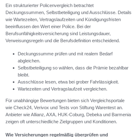
Ein strukturierter Policenvergleich betrachtet
Deckungssummen, Selbstbeteiligung und Ausschlüsse. Details
wie Wartezeiten, Vertragslaufzeiten und Kündigungsfristen
beeinflussen den Wert einer Police. Bei der
Berufsunfähigkeitsversicherung sind Leistungsdauer,
Verweisungsregeln und die Berufsdefinition entscheidend.
Deckungssumme prüfen und mit realem Bedarf
abgleichen.
Selbstbeteiligung so wählen, dass die Prämie bezahlbar
bleibt.
Ausschlüsse lesen, etwa bei grober Fahrlässigkeit.
Wartezeiten und Vertragslaufzeit vergleichen.
Für unabhängige Bewertungen bieten sich Vergleichsportale
wie Check24, Verivox und Tests von Stiftung Warentest an.
Anbieter wie Allianz, AXA, HUK-Coburg, Debeka und Barmenia
zeigen oft unterschiedliche Zielgruppen und Konditionen.
Wie Versicherungen regelmäßig überprüfen und