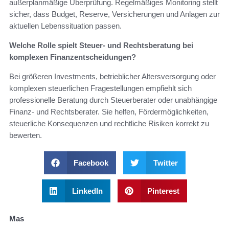
außerplanmäßige Überprüfung. Regelmäßiges Monitoring stellt
sicher, dass Budget, Reserve, Versicherungen und Anlagen zur
aktuellen Lebenssituation passen.
Welche Rolle spielt Steuer- und Rechtsberatung bei
komplexen Finanzentscheidungen?
Bei größeren Investments, betrieblicher Altersversorgung oder
komplexen steuerlichen Fragestellungen empfiehlt sich
professionelle Beratung durch Steuerberater oder unabhängige
Finanz- und Rechtsberater. Sie helfen, Fördermöglichkeiten,
steuerliche Konsequenzen und rechtliche Risiken korrekt zu
bewerten.
Facebook
Twitter
LinkedIn
Pinterest
Mas