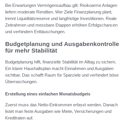
Bei Erwartungen Vermögensaufbau gilt: Risikoarme Anlagen
liefern moderate Renditen. Wer Ziele Finanzplanung plant,
trennt Liquiditätsreserve und langfristige Investitionen. Reale
Zeitrahmen und messbare Etappen erhöhen Erfolgschancen
und verhindern Enttäuschungen.
Budgetplanung und Ausgabenkontrolle
für mehr Stabilität
Budgetplanung hilft, finanzielle Stabilität im Alltag zu sichern.
Ein klarer Haushaltsplan macht Einnahmen und Ausgaben
sichtbar. Das schafft Raum für Sparziele und verhindert böse
Überraschungen.
Erstellung eines einfachen Monatsbudgets
Zuerst muss das Netto-Einkommen erfasst werden. Danach
listet man feste Ausgaben wie Miete, Versicherungen und
Kreditraten auf.