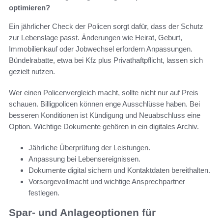
optimieren?
Ein jährlicher Check der Policen sorgt dafür, dass der Schutz
zur Lebenslage passt. Änderungen wie Heirat, Geburt,
Immobilienkauf oder Jobwechsel erfordern Anpassungen.
Bündelrabatte, etwa bei Kfz plus Privathaftpflicht, lassen sich
gezielt nutzen.
Wer einen Policenvergleich macht, sollte nicht nur auf Preis
schauen. Billigpolicen können enge Ausschlüsse haben. Bei
besseren Konditionen ist Kündigung und Neuabschluss eine
Option. Wichtige Dokumente gehören in ein digitales Archiv.
Jährliche Überprüfung der Leistungen.
Anpassung bei Lebensereignissen.
Dokumente digital sichern und Kontaktdaten bereithalten.
Vorsorgevollmacht und wichtige Ansprechpartner
festlegen.
Spar- und Anlageoptionen für