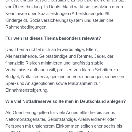
vor Überschuldung. In Deutschland wirkt sie zusätzlich durch
Kenntnisse über Sozialleistungen (Arbeitslosengeld I/II,
Kindergeld), Sozialversicherungssystem und steuerliche
Rahmenbedingungen.
Für wen ist dieses Thema besonders relevant?
Das Thema richtet sich an Erwerbstätige, Eltern,
Alleinerziehende, Selbstständige und Rentner. Jeder, der
finanzielle Risiken minimieren und langfristig stabile
Verhältnisse aufbauen will, profitiert von klaren Schritten zu
Budget, Notfallreserve, geeigneten Versicherungen, sinnvollen
Spar- und Anlageoptionen sowie Maßnahmen zur
Einnahmensteigerung.
Wie viel Notfallreserve sollte man in Deutschland anlegen?
Als Orientierung gelten für viele Angestellte drei bis sechs
Nettomonatsgehälter. Selbstständige, Alleinverdiener oder
Personen mit unsicherem Einkommen sollten eher sechs bis