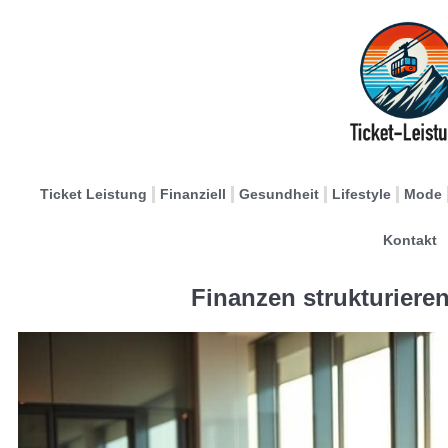
Ticket Leistung
Finanziell
Gesundheit
Lifestyle
Mode
Kontakt
Finanzen strukturiere