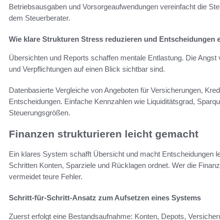
Betriebsausgaben und Vorsorgeaufwendungen vereinfacht die St
dem Steuerberater.
Wie klare Strukturen Stress reduzieren und Entscheidungen e
Übersichten und Reports schaffen mentale Entlastung. Die Angst
und Verpflichtungen auf einen Blick sichtbar sind.
Datenbasierte Vergleiche von Angeboten für Versicherungen, Kred
Entscheidungen. Einfache Kennzahlen wie Liquiditätsgrad, Sparqu
Steuerungsgrößen.
Finanzen strukturieren leicht gemacht
Ein klares System schafft Übersicht und macht Entscheidungen lei
Schritten Konten, Sparziele und Rücklagen ordnet. Wer die Finanzen
vermeidet teure Fehler.
Schritt-für-Schritt-Ansatz zum Aufsetzen eines Systems
Zuerst erfolgt eine Bestandsaufnahme: Konten, Depots, Versiche