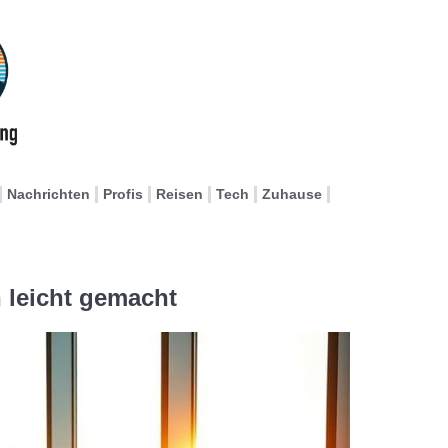
Nachrichten
Profis
Reisen
Tech
Zuhause
n leicht gemacht