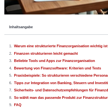
Inhaltsangabe
Warum eine strukturierte Finanzorganisation wichtig ist
Finanzen strukturieren leicht gemacht
Beliebte Tools und Apps zur Finanzorganisation
Bewertung von Finanzsoftware: Kriterien und Tests
Praxisbeispiele: So strukturieren verschiedene Persona
Tipps zur Integration von Banking, Steuern und Investi
Sicherheits- und Datenschutzempfehlungen für Finanz
So wählt man das passende Produkt zur Finanzstruktur
FAQ