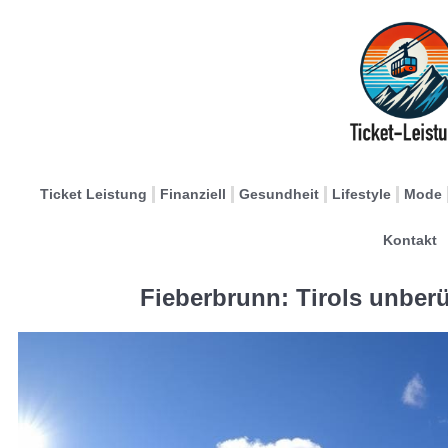
Ticket Leistung
Finanziell
Gesundheit
Lifestyle
Mode
Kontakt
Fieberbrunn: Tirols unberü