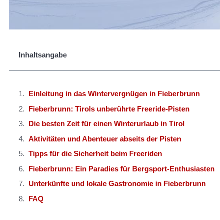
Inhaltsangabe
Einleitung in das Wintervergnügen in Fieberbrunn
Fieberbrunn: Tirols unberührte Freeride-Pisten
Die besten Zeit für einen Winterurlaub in Tirol
Aktivitäten und Abenteuer abseits der Pisten
Tipps für die Sicherheit beim Freeriden
Fieberbrunn: Ein Paradies für Bergsport-Enthusiasten
Unterkünfte und lokale Gastronomie in Fieberbrunn
FAQ