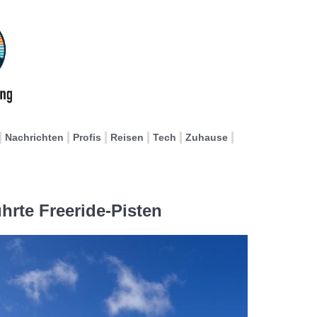
Nachrichten
Profis
Reisen
Tech
Zuhause
hrte Freeride-Pisten