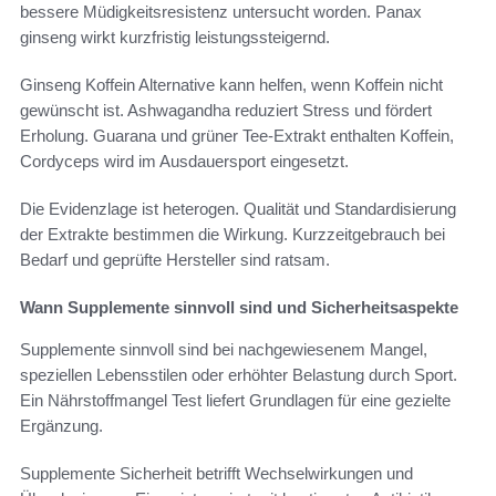
bessere Müdigkeitsresistenz untersucht worden. Panax
ginseng wirkt kurzfristig leistungssteigernd.
Ginseng Koffein Alternative kann helfen, wenn Koffein nicht
gewünscht ist. Ashwagandha reduziert Stress und fördert
Erholung. Guarana und grüner Tee-Extrakt enthalten Koffein,
Cordyceps wird im Ausdauersport eingesetzt.
Die Evidenzlage ist heterogen. Qualität und Standardisierung
der Extrakte bestimmen die Wirkung. Kurzzeitgebrauch bei
Bedarf und geprüfte Hersteller sind ratsam.
Wann Supplemente sinnvoll sind und Sicherheitsaspekte
Supplemente sinnvoll sind bei nachgewiesenem Mangel,
speziellen Lebensstilen oder erhöhter Belastung durch Sport.
Ein Nährstoffmangel Test liefert Grundlagen für eine gezielte
Ergänzung.
Supplemente Sicherheit betrifft Wechselwirkungen und