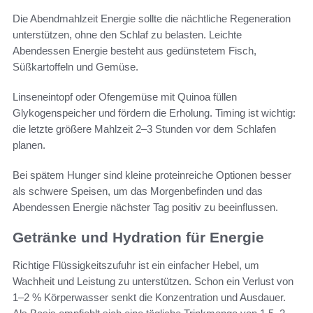
Die Abendmahlzeit Energie sollte die nächtliche Regeneration
unterstützen, ohne den Schlaf zu belasten. Leichte
Abendessen Energie besteht aus gedünstetem Fisch,
Süßkartoffeln und Gemüse.
Linseneintopf oder Ofengemüse mit Quinoa füllen
Glykogenspeicher und fördern die Erholung. Timing ist wichtig:
die letzte größere Mahlzeit 2–3 Stunden vor dem Schlafen
planen.
Bei spätem Hunger sind kleine proteinreiche Optionen besser
als schwere Speisen, um das Morgenbefinden und das
Abendessen Energie nächster Tag positiv zu beeinflussen.
Getränke und Hydration für Energie
Richtige Flüssigkeitszufuhr ist ein einfacher Hebel, um
Wachheit und Leistung zu unterstützen. Schon ein Verlust von
1–2 % Körperwasser senkt die Konzentration und Ausdauer.