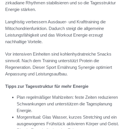
zirkadiane Rhythmen stabilisieren und so die Tagesstruktur
Energie stärken.
Langfristig verbessern Ausdauer- und Krafttraining die
Mitochondrienfunktion. Dadurch steigt die allgemeine
Leistungsfähigkeit und das Workout Energie erzeugt
nachhaltige Vorteile.
Vor intensiven Einheiten sind kohlenhydratreiche Snacks
sinnvoll. Nach dem Training unterstützt Protein die
Regeneration. Dieser Sport Ernährung Synergie optimiert
Anpassung und Leistungsaufbau.
Tipps zur Tagesstruktur für mehr Energie
Plan regelmäßiger Mahlzeiten: feste Zeiten reduzieren
Schwankungen und unterstützen die Tagesplanung
Energie.
Morgenritual: Glas Wasser, kurzes Stretching und ein
ausgewogenes Frühstück aktivieren Körper und Geist.