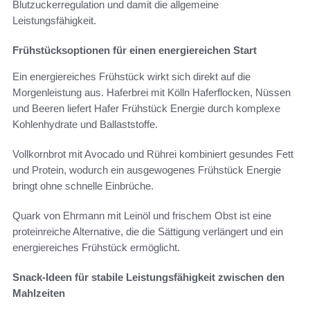
Blutzuckerregulation und damit die allgemeine
Leistungsfähigkeit.
Frühstücksoptionen für einen energiereichen Start
Ein energiereiches Frühstück wirkt sich direkt auf die
Morgenleistung aus. Haferbrei mit Kölln Haferflocken, Nüssen
und Beeren liefert Hafer Frühstück Energie durch komplexe
Kohlenhydrate und Ballaststoffe.
Vollkornbrot mit Avocado und Rührei kombiniert gesundes Fett
und Protein, wodurch ein ausgewogenes Frühstück Energie
bringt ohne schnelle Einbrüche.
Quark von Ehrmann mit Leinöl und frischem Obst ist eine
proteinreiche Alternative, die die Sättigung verlängert und ein
energiereiches Frühstück ermöglicht.
Snack-Ideen für stabile Leistungsfähigkeit zwischen den
Mahlzeiten