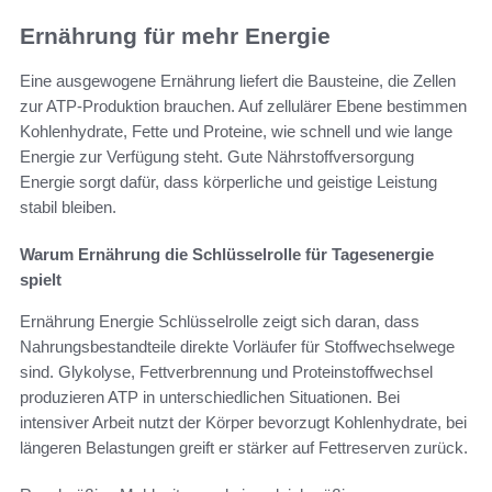
Ernährung für mehr Energie
Eine ausgewogene Ernährung liefert die Bausteine, die Zellen
zur ATP-Produktion brauchen. Auf zellulärer Ebene bestimmen
Kohlenhydrate, Fette und Proteine, wie schnell und wie lange
Energie zur Verfügung steht. Gute Nährstoffversorgung
Energie sorgt dafür, dass körperliche und geistige Leistung
stabil bleiben.
Warum Ernährung die Schlüsselrolle für Tagesenergie
spielt
Ernährung Energie Schlüsselrolle zeigt sich daran, dass
Nahrungsbestandteile direkte Vorläufer für Stoffwechselwege
sind. Glykolyse, Fettverbrennung und Proteinstoffwechsel
produzieren ATP in unterschiedlichen Situationen. Bei
intensiver Arbeit nutzt der Körper bevorzugt Kohlenhydrate, bei
längeren Belastungen greift er stärker auf Fettreserven zurück.