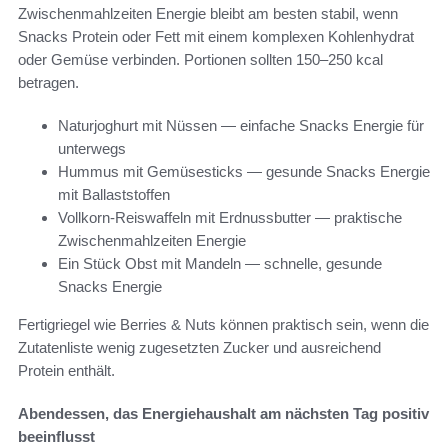
Zwischenmahlzeiten Energie bleibt am besten stabil, wenn
Snacks Protein oder Fett mit einem komplexen Kohlenhydrat
oder Gemüse verbinden. Portionen sollten 150–250 kcal
betragen.
Naturjoghurt mit Nüssen — einfache Snacks Energie für
unterwegs
Hummus mit Gemüsesticks — gesunde Snacks Energie
mit Ballaststoffen
Vollkorn-Reiswaffeln mit Erdnussbutter — praktische
Zwischenmahlzeiten Energie
Ein Stück Obst mit Mandeln — schnelle, gesunde
Snacks Energie
Fertigriegel wie Berries & Nuts können praktisch sein, wenn die
Zutatenliste wenig zugesetzten Zucker und ausreichend
Protein enthält.
Abendessen, das Energiehaushalt am nächsten Tag positiv
beeinflusst