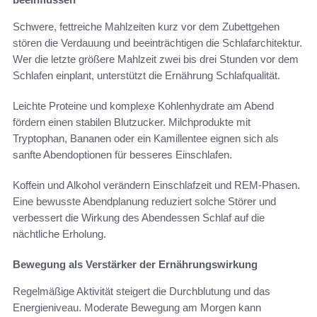
Schwere, fettreiche Mahlzeiten kurz vor dem Zubettgehen
stören die Verdauung und beeinträchtigen die Schlafarchitektur.
Wer die letzte größere Mahlzeit zwei bis drei Stunden vor dem
Schlafen einplant, unterstützt die Ernährung Schlafqualität.
Leichte Proteine und komplexe Kohlenhydrate am Abend
fördern einen stabilen Blutzucker. Milchprodukte mit
Tryptophan, Bananen oder ein Kamillentee eignen sich als
sanfte Abendoptionen für besseres Einschlafen.
Koffein und Alkohol verändern Einschlafzeit und REM-Phasen.
Eine bewusste Abendplanung reduziert solche Störer und
verbessert die Wirkung des Abendessen Schlaf auf die
nächtliche Erholung.
Bewegung als Verstärker der Ernährungswirkung
Regelmäßige Aktivität steigert die Durchblutung und das
Energieniveau. Moderate Bewegung am Morgen kann