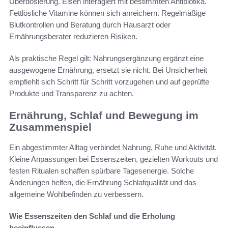
Überdosierung. Eisen interagiert mit bestimmten Antibiotika.
Fettlösliche Vitamine können sich anreichern. Regelmäßige
Blutkontrollen und Beratung durch Hausarzt oder
Ernährungsberater reduzieren Risiken.
Als praktische Regel gilt: Nahrungsergänzung ergänzt eine
ausgewogene Ernährung, ersetzt sie nicht. Bei Unsicherheit
empfiehlt sich Schritt für Schritt vorzugehen und auf geprüfte
Produkte und Transparenz zu achten.
Ernährung, Schlaf und Bewegung im
Zusammenspiel
Ein abgestimmter Alltag verbindet Nahrung, Ruhe und Aktivität.
Kleine Anpassungen bei Essenszeiten, gezielten Workouts und
festen Ritualen schaffen spürbare Tagesenergie. Solche
Änderungen helfen, die Ernährung Schlafqualität und das
allgemeine Wohlbefinden zu verbessern.
Wie Essenszeiten den Schlaf und die Erholung
beeinflussen