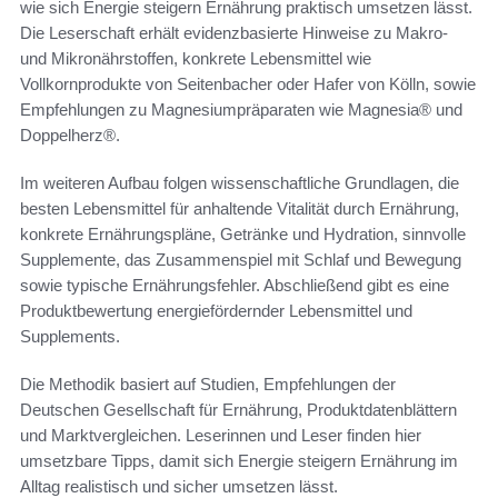
wie sich Energie steigern Ernährung praktisch umsetzen lässt.
Die Leserschaft erhält evidenzbasierte Hinweise zu Makro-
und Mikronährstoffen, konkrete Lebensmittel wie
Vollkornprodukte von Seitenbacher oder Hafer von Kölln, sowie
Empfehlungen zu Magnesiumpräparaten wie Magnesia® und
Doppelherz®.
Im weiteren Aufbau folgen wissenschaftliche Grundlagen, die
besten Lebensmittel für anhaltende Vitalität durch Ernährung,
konkrete Ernährungspläne, Getränke und Hydration, sinnvolle
Supplemente, das Zusammenspiel mit Schlaf und Bewegung
sowie typische Ernährungsfehler. Abschließend gibt es eine
Produktbewertung energiefördernder Lebensmittel und
Supplements.
Die Methodik basiert auf Studien, Empfehlungen der
Deutschen Gesellschaft für Ernährung, Produktdatenblättern
und Marktvergleichen. Leserinnen und Leser finden hier
umsetzbare Tipps, damit sich Energie steigern Ernährung im
Alltag realistisch und sicher umsetzen lässt.