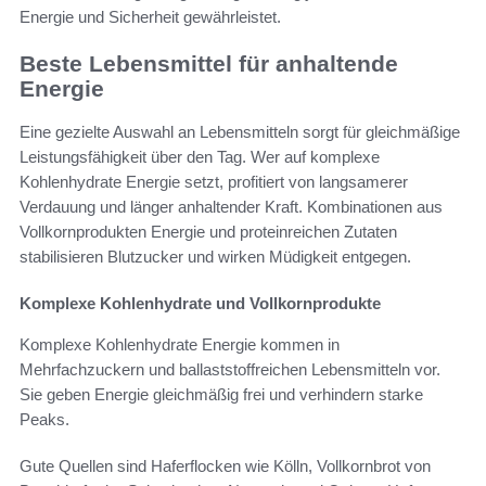
Energie und Sicherheit gewährleistet.
Beste Lebensmittel für anhaltende
Energie
Eine gezielte Auswahl an Lebensmitteln sorgt für gleichmäßige
Leistungsfähigkeit über den Tag. Wer auf komplexe
Kohlenhydrate Energie setzt, profitiert von langsamerer
Verdauung und länger anhaltender Kraft. Kombinationen aus
Vollkornprodukten Energie und proteinreichen Zutaten
stabilisieren Blutzucker und wirken Müdigkeit entgegen.
Komplexe Kohlenhydrate und Vollkornprodukte
Komplexe Kohlenhydrate Energie kommen in
Mehrfachzuckern und ballaststoffreichen Lebensmitteln vor.
Sie geben Energie gleichmäßig frei und verhindern starke
Peaks.
Gute Quellen sind Haferflocken wie Kölln, Vollkornbrot von