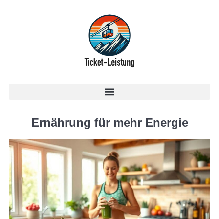
Ernährung für mehr Energie