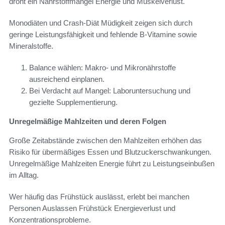
droht ein Nährstoffmangel Energie und Muskelverlust.
Monodiäten und Crash-Diät Müdigkeit zeigen sich durch
geringe Leistungsfähigkeit und fehlende B-Vitamine sowie
Mineralstoffe.
Balance wählen: Makro- und Mikronährstoffe
ausreichend einplanen.
Bei Verdacht auf Mangel: Laboruntersuchung und
gezielte Supplementierung.
Unregelmäßige Mahlzeiten und deren Folgen
Große Zeitabstände zwischen den Mahlzeiten erhöhen das
Risiko für übermäßiges Essen und Blutzuckerschwankungen.
Unregelmäßige Mahlzeiten Energie führt zu Leistungseinbußen
im Alltag.
Wer häufig das Frühstück auslässt, erlebt bei manchen
Personen Auslassen Frühstück Energieverlust und
Konzentrationsprobleme.