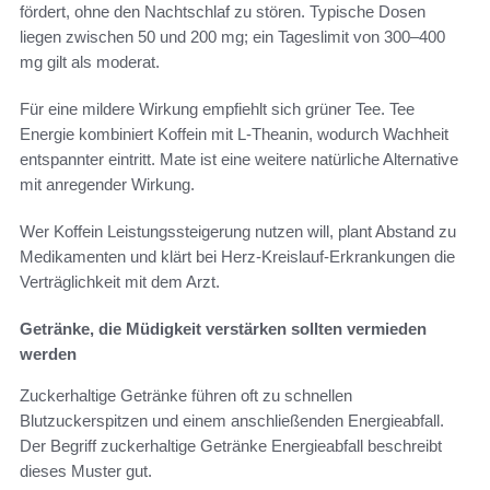
fördert, ohne den Nachtschlaf zu stören. Typische Dosen
liegen zwischen 50 und 200 mg; ein Tageslimit von 300–400
mg gilt als moderat.
Für eine mildere Wirkung empfiehlt sich grüner Tee. Tee
Energie kombiniert Koffein mit L-Theanin, wodurch Wachheit
entspannter eintritt. Mate ist eine weitere natürliche Alternative
mit anregender Wirkung.
Wer Koffein Leistungssteigerung nutzen will, plant Abstand zu
Medikamenten und klärt bei Herz-Kreislauf-Erkrankungen die
Verträglichkeit mit dem Arzt.
Getränke, die Müdigkeit verstärken sollten vermieden
werden
Zuckerhaltige Getränke führen oft zu schnellen
Blutzuckerspitzen und einem anschließenden Energieabfall.
Der Begriff zuckerhaltige Getränke Energieabfall beschreibt
dieses Muster gut.