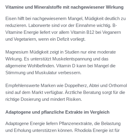
Vitamine und Mineralstoffe mit nachgewiesener Wirkung
Eisen hilft bei nachgewiesenem Mangel, Müdigkeit deutlich zu
reduzieren. Laborwerte sind vor der Einnahme wichtig. B-
Vitamine Energie liefert vor allem Vitamin B12 bei Veganern
und Vegetariern, wenn ein Defizit vorliegt.
Magnesium Müdigkeit zeigt in Studien nur eine moderate
Wirkung. Es unterstützt Muskelentspannung und das
allgemeine Wohlbefinden. Vitamin D kann bei Mangel die
Stimmung und Muskulatur verbessern.
Empfehlenswerte Marken wie Doppelherz, Abtei und Orthomol
sind auf dem Markt verfügbar. Ärztliche Beratung sorgt für die
richtige Dosierung und mindert Risiken.
Adaptogene und pflanzliche Extrakte im Vergleich
Adaptogene Energie liefern Pflanzenextrakte, die Belastung
und Erholung unterstützen können. Rhodiola Energie ist für