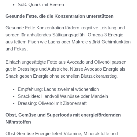
Süß: Quark mit Beeren
Gesunde Fette, die die Konzentration unterstützen
Gesunde Fette Konzentration fördern kognitive Leistung und
sorgen für anhaltendes Sättigungsgefühl. Omega-3 Energie
aus fettem Fisch wie Lachs oder Makrele stärkt Gehirnfunktion
und Fokus.
Einfach ungesättigte Fette aus Avocado und Olivenöl passen
gut in Dressings und Aufstriche. Nüsse Avocado Energie als
Snack geben Energie ohne schnellen Blutzuckeranstieg.
Empfehlung: Lachs zweimal wöchentlich
Snackidee: Handvoll Walnüsse oder Mandeln
Dressing: Olivenöl mit Zitronensaft
Obst, Gemüse und Superfoods mit energiefördernden
Nährstoffen
Obst Gemüse Energie liefert Vitamine, Mineralstoffe und