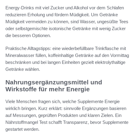
Energy-Drinks mit viel Zucker und Alkohol vor dem Schlafen
reduzieren Erholung und fördern Müdigkeit. Um Getränke
Müdigkeit vermeiden zu können, sind Wasser, ungesüßte Tees
oder selbstgemischte isotonische Getränke mit wenig Zucker
die besseren Optionen.
Praktische Alltagstipps: eine wiederbefüllbare Trinkflasche mit
Mineralwasser füllen, koffeinhaltige Getränke auf den Vormittag
beschränken und bei langen Einheiten gezielt elektrolythaltige
Getränke wählen.
Nahrungsergänzungsmittel und
Wirkstoffe für mehr Energie
Viele Menschen fragen sich, welche Supplemente Energie
wirklich bringen. Kurz erklärt: sinnvolle Ergänzungen basieren
auf Messungen, geprüften Produkten und klaren Zielen. Ein
Nährstoffmangel Test schafft Transparenz, bevor Supplemente
gestartet werden.