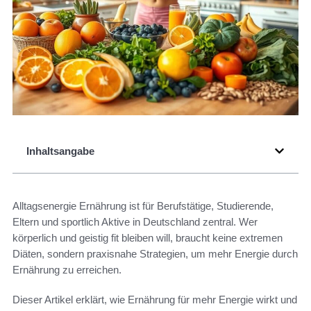
Inhaltsangabe
Alltagsenergie Ernährung ist für Berufstätige, Studierende,
Eltern und sportlich Aktive in Deutschland zentral. Wer
körperlich und geistig fit bleiben will, braucht keine extremen
Diäten, sondern praxisnahe Strategien, um mehr Energie durch
Ernährung zu erreichen.
Dieser Artikel erklärt, wie Ernährung für mehr Energie wirkt und