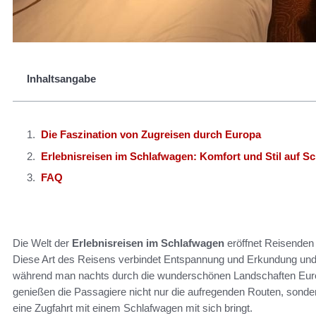
Inhaltsangabe
Die Faszination von Zugreisen durch Europa
Erlebnisreisen im Schlafwagen: Komfort und Stil auf S
FAQ
Die Welt der
Erlebnisreisen im Schlafwagen
eröffnet Reisenden d
Diese Art des Reisens verbindet Entspannung und Erkundung und
während man nachts durch die wunderschönen Landschaften Europ
genießen die Passagiere nicht nur die aufregenden Routen, sonde
eine Zugfahrt mit einem Schlafwagen mit sich bringt.