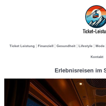
Ticket Leistung
Finanziell
Gesundheit
Lifestyle
Mode
Kontakt
Erlebnisreisen im