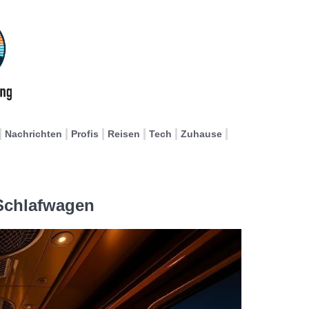
Nachrichten
Profis
Reisen
Tech
Zuhause
 Schlafwagen