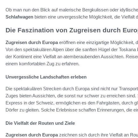
Ob man nun den Blick auf malerische Bergkulissen oder idyllisc
Schlafwagen
bieten eine unvergessliche Möglichkeit, die Vielfalt
Die Faszination von Zugreisen durch Eur
Zugreisen durch Europa
eröffnen eine einzigartige Möglichkeit,
Von den spektakulären Alpen über die sanften Hügel der Toskana 
der Kontinent eine Vielfalt an atemberaubenden Aussichten. Reise
einem komfortablen Zug zu erfahren.
Unvergessliche Landschaften erleben
Die spektakulären Strecken durch Europa sind nicht nur Transporte
Zuges bieten Aussichten, die sonst nur schwer zu erreichen sind. 
Express in der Schweiz, ermöglichen es den Fahrgästen, durch gl
Dörfer zu gleiten. Solche Erlebnisse schaffen Erinnerungen, die ei
Die Vielfalt der Routen und Ziele
Zugreisen durch Europa
zeichnen sich durch ihre Vielfalt an Ro