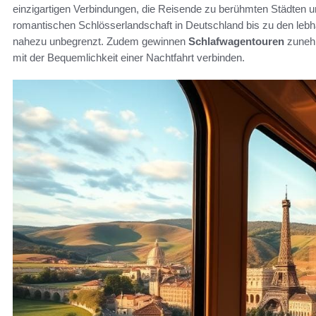
einzigartigen Verbindungen, die Reisende zu berühmten Städten u
romantischen Schlösserlandschaft in Deutschland bis zu den lebha
nahezu unbegrenzt. Zudem gewinnen
Schlafwagentouren
zunehm
mit der Bequemlichkeit einer Nachtfahrt verbinden.