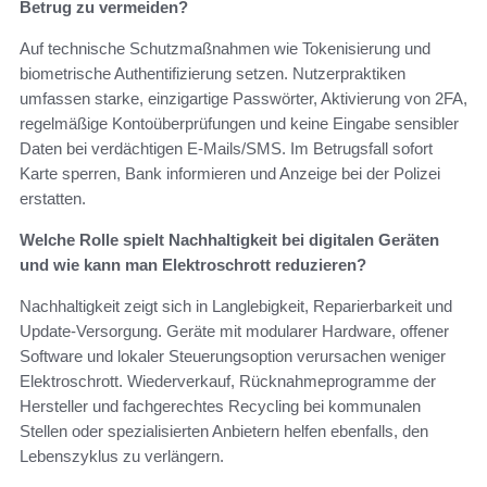
Betrug zu vermeiden?
Auf technische Schutzmaßnahmen wie Tokenisierung und
biometrische Authentifizierung setzen. Nutzerpraktiken
umfassen starke, einzigartige Passwörter, Aktivierung von 2FA,
regelmäßige Kontoüberprüfungen und keine Eingabe sensibler
Daten bei verdächtigen E‑Mails/SMS. Im Betrugsfall sofort
Karte sperren, Bank informieren und Anzeige bei der Polizei
erstatten.
Welche Rolle spielt Nachhaltigkeit bei digitalen Geräten
und wie kann man Elektroschrott reduzieren?
Nachhaltigkeit zeigt sich in Langlebigkeit, Reparierbarkeit und
Update‑Versorgung. Geräte mit modularer Hardware, offener
Software und lokaler Steuerungsoption verursachen weniger
Elektroschrott. Wiederverkauf, Rücknahmeprogramme der
Hersteller und fachgerechtes Recycling bei kommunalen
Stellen oder spezialisierten Anbietern helfen ebenfalls, den
Lebenszyklus zu verlängern.