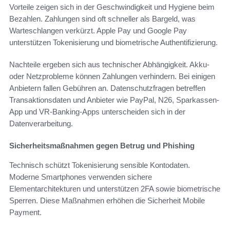
Vorteile zeigen sich in der Geschwindigkeit und Hygiene beim
Bezahlen. Zahlungen sind oft schneller als Bargeld, was
Warteschlangen verkürzt. Apple Pay und Google Pay
unterstützen Tokenisierung und biometrische Authentifizierung.
Nachteile ergeben sich aus technischer Abhängigkeit. Akku-
oder Netzprobleme können Zahlungen verhindern. Bei einigen
Anbietern fallen Gebühren an. Datenschutzfragen betreffen
Transaktionsdaten und Anbieter wie PayPal, N26, Sparkassen-
App und VR-Banking-Apps unterscheiden sich in der
Datenverarbeitung.
Sicherheitsmaßnahmen gegen Betrug und Phishing
Technisch schützt Tokenisierung sensible Kontodaten.
Moderne Smartphones verwenden sichere
Elementarchitekturen und unterstützen 2FA sowie biometrische
Sperren. Diese Maßnahmen erhöhen die Sicherheit Mobile
Payment.