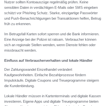
Nutzer sollten Kontoauszüge regelmäßig prüfen. Keine
sensiblen Daten in verdächtigen E‑Mails oder SMS eingeben
schützt vor Phishing Schutz. Starke, einzigartige Passwörter
und Push-Benachrichtigungen bei Transaktionen helfen, Betrug
früh zu erkennen.
Im Betrugsfall Karten sofort sperren und die Bank informieren.
Eine Anzeige bei der Polizei ist ratsam. Verbraucher können
sich an regionale Stellen wenden, wenn Dienste fehlen oder
missbraucht werden.
Einfluss auf Verbraucherverhalten und lokale Händler
Der Zahlungswandel Einzelhandel verändert
Kaufgewohnheiten. Einfache Bezahlprozesse fördern
Impulskäufe. Digitale Coupons und Treueprogramme steigern
die Kundenbindung.
Lokale Händler müssen in Kartenterminals und digitale Kassen
investieren. Eigene Apps und digitale Treueprogramme bieten