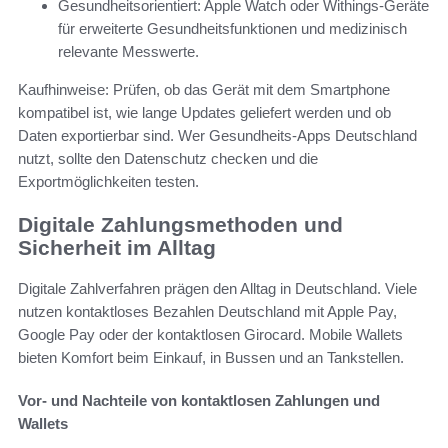
Gesundheitsorientiert: Apple Watch oder Withings-Geräte
für erweiterte Gesundheitsfunktionen und medizinisch
relevante Messwerte.
Kaufhinweise: Prüfen, ob das Gerät mit dem Smartphone
kompatibel ist, wie lange Updates geliefert werden und ob
Daten exportierbar sind. Wer Gesundheits-Apps Deutschland
nutzt, sollte den Datenschutz checken und die
Exportmöglichkeiten testen.
Digitale Zahlungsmethoden und
Sicherheit im Alltag
Digitale Zahlverfahren prägen den Alltag in Deutschland. Viele
nutzen kontaktloses Bezahlen Deutschland mit Apple Pay,
Google Pay oder der kontaktlosen Girocard. Mobile Wallets
bieten Komfort beim Einkauf, in Bussen und an Tankstellen.
Vor- und Nachteile von kontaktlosen Zahlungen und
Wallets