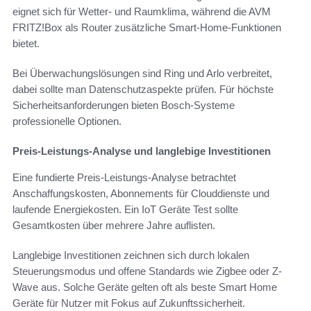
eignet sich für Wetter- und Raumklima, während die AVM
FRITZ!Box als Router zusätzliche Smart-Home-Funktionen
bietet.
Bei Überwachungslösungen sind Ring und Arlo verbreitet,
dabei sollte man Datenschutzaspekte prüfen. Für höchste
Sicherheitsanforderungen bieten Bosch-Systeme
professionelle Optionen.
Preis-Leistungs-Analyse und langlebige Investitionen
Eine fundierte Preis-Leistungs-Analyse betrachtet
Anschaffungskosten, Abonnements für Clouddienste und
laufende Energiekosten. Ein IoT Geräte Test sollte
Gesamtkosten über mehrere Jahre auflisten.
Langlebige Investitionen zeichnen sich durch lokalen
Steuerungsmodus und offene Standards wie Zigbee oder Z-
Wave aus. Solche Geräte gelten oft als beste Smart Home
Geräte für Nutzer mit Fokus auf Zukunftssicherheit.