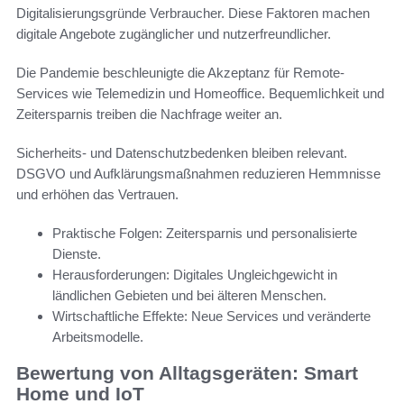
Digitalisierungsgründe Verbraucher. Diese Faktoren machen
digitale Angebote zugänglicher und nutzerfreundlicher.
Die Pandemie beschleunigte die Akzeptanz für Remote-
Services wie Telemedizin und Homeoffice. Bequemlichkeit und
Zeitersparnis treiben die Nachfrage weiter an.
Sicherheits- und Datenschutzbedenken bleiben relevant.
DSGVO und Aufklärungsmaßnahmen reduzieren Hemmnisse
und erhöhen das Vertrauen.
Praktische Folgen: Zeitersparnis und personalisierte
Dienste.
Herausforderungen: Digitales Ungleichgewicht in
ländlichen Gebieten und bei älteren Menschen.
Wirtschaftliche Effekte: Neue Services und veränderte
Arbeitsmodelle.
Bewertung von Alltagsgeräten: Smart
Home und IoT