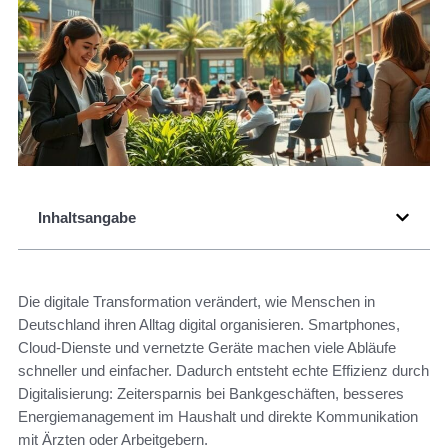
Inhaltsangabe
Die digitale Transformation verändert, wie Menschen in
Deutschland ihren Alltag digital organisieren. Smartphones,
Cloud-Dienste und vernetzte Geräte machen viele Abläufe
schneller und einfacher. Dadurch entsteht echte Effizienz durch
Digitalisierung: Zeitersparnis bei Bankgeschäften, besseres
Energiemanagement im Haushalt und direkte Kommunikation
mit Ärzten oder Arbeitgebern.