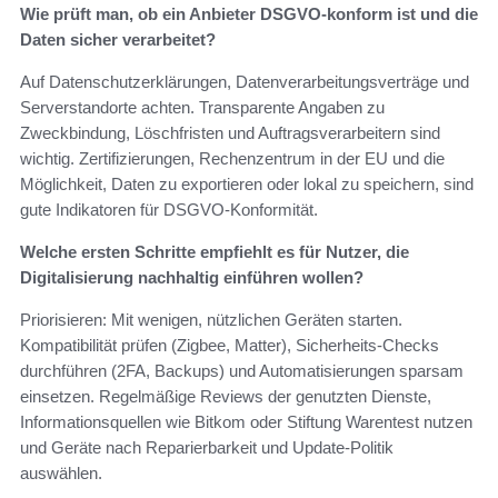
Wie prüft man, ob ein Anbieter DSGVO‑konform ist und die
Daten sicher verarbeitet?
Auf Datenschutzerklärungen, Datenverarbeitungsverträge und
Serverstandorte achten. Transparente Angaben zu
Zweckbindung, Löschfristen und Auftragsverarbeitern sind
wichtig. Zertifizierungen, Rechenzentrum in der EU und die
Möglichkeit, Daten zu exportieren oder lokal zu speichern, sind
gute Indikatoren für DSGVO‑Konformität.
Welche ersten Schritte empfiehlt es für Nutzer, die
Digitalisierung nachhaltig einführen wollen?
Priorisieren: Mit wenigen, nützlichen Geräten starten.
Kompatibilität prüfen (Zigbee, Matter), Sicherheits‑Checks
durchführen (2FA, Backups) und Automatisierungen sparsam
einsetzen. Regelmäßige Reviews der genutzten Dienste,
Informationsquellen wie Bitkom oder Stiftung Warentest nutzen
und Geräte nach Reparierbarkeit und Update‑Politik
auswählen.