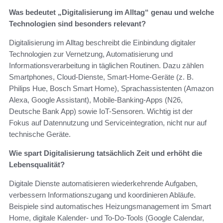
Was bedeutet „Digitalisierung im Alltag“ genau und welche
Technologien sind besonders relevant?
Digitalisierung im Alltag beschreibt die Einbindung digitaler
Technologien zur Vernetzung, Automatisierung und
Informationsverarbeitung in täglichen Routinen. Dazu zählen
Smartphones, Cloud-Dienste, Smart-Home-Geräte (z. B.
Philips Hue, Bosch Smart Home), Sprachassistenten (Amazon
Alexa, Google Assistant), Mobile-Banking-Apps (N26,
Deutsche Bank App) sowie IoT-Sensoren. Wichtig ist der
Fokus auf Datennutzung und Serviceintegration, nicht nur auf
technische Geräte.
Wie spart Digitalisierung tatsächlich Zeit und erhöht die
Lebensqualität?
Digitale Dienste automatisieren wiederkehrende Aufgaben,
verbessern Informationszugang und koordinieren Abläufe.
Beispiele sind automatisches Heizungsmanagement im Smart
Home, digitale Kalender- und To‑Do-Tools (Google Calendar,