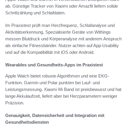
ab. Günstige Tracker von Xiaomi oder Amazfit liefern solide
Schrittzählung und Schlafdaten.
Im Praxistest prüft man Herzfrequenz, Schlafanalyse und
Aktivitätserkennung. Spezialisierte Geräte von Withings
messen Blutdruck und Körperanalyse mit anderem Anspruch
als einfache Fitnessbänder. Nutzer achten auf App-Usability
und auf die Kompatibilität mit iOS oder Android.
Wearables und Gesundheits-Apps im Praxistest
Apple Watch bietet robuste Algorithmen und eine EKG-
Funktion. Garmin und Polar punkten bei Lauf- und
Leistungsmessung. Xiaomi Mi Band ist preisbewusst und hat
lange Akkulaufzeit, liefert aber bei Herzparametern weniger
Präzision.
Genauigkeit, Datensicherheit und Integration mit
Gesundheitsdiensten