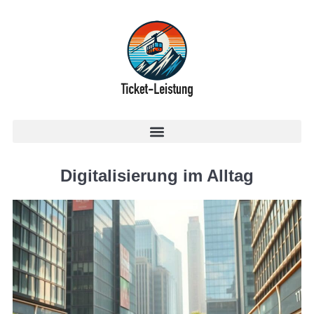
Digitalisierung im Alltag