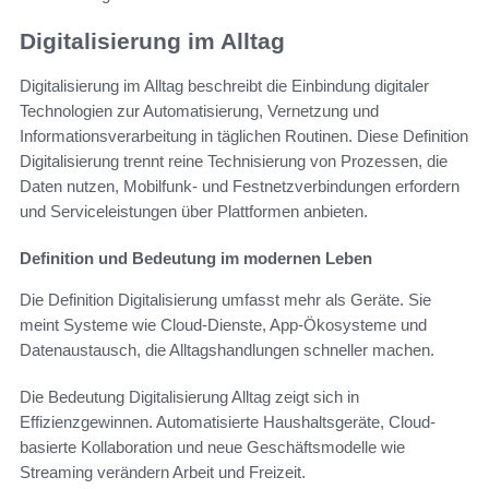
Digitalisierung im Alltag
Digitalisierung im Alltag beschreibt die Einbindung digitaler
Technologien zur Automatisierung, Vernetzung und
Informationsverarbeitung in täglichen Routinen. Diese Definition
Digitalisierung trennt reine Technisierung von Prozessen, die
Daten nutzen, Mobilfunk- und Festnetzverbindungen erfordern
und Serviceleistungen über Plattformen anbieten.
Definition und Bedeutung im modernen Leben
Die Definition Digitalisierung umfasst mehr als Geräte. Sie
meint Systeme wie Cloud-Dienste, App-Ökosysteme und
Datenaustausch, die Alltagshandlungen schneller machen.
Die Bedeutung Digitalisierung Alltag zeigt sich in
Effizienzgewinnen. Automatisierte Haushaltsgeräte, Cloud-
basierte Kollaboration und neue Geschäftsmodelle wie
Streaming verändern Arbeit und Freizeit.