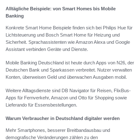
Alltägliche Beispiele: von Smart Homes bis Mobile
Banking
Konkrete Smart Home Beispiele finden sich bei Philips Hue für
Lichtsteuerung und Bosch Smart Home für Heizung und
Sicherheit. Sprachassistenten wie Amazon Alexa und Google
Assistant verbinden Geräte und Dienste.
Mobile Banking Deutschland ist heute durch Apps von N26, der
Deutschen Bank und Sparkassen verbreitet. Nutzer verwalten
Konten, überweisen Geld und überwachen Ausgaben mobil.
Weitere Alltagsdienste sind DB Navigator für Reisen, FlixBus-
Apps für Fernverkehr, Amazon und Otto für Shopping sowie
Lieferando für Essensbestellungen.
Warum Verbraucher in Deutschland digitaler werden
Mehr Smartphones, besserer Breitbandausbau und
demografische Veränderungen zählen zu den