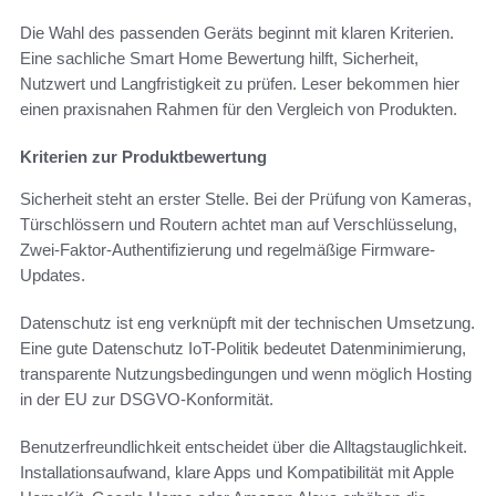
Die Wahl des passenden Geräts beginnt mit klaren Kriterien.
Eine sachliche Smart Home Bewertung hilft, Sicherheit,
Nutzwert und Langfristigkeit zu prüfen. Leser bekommen hier
einen praxisnahen Rahmen für den Vergleich von Produkten.
Kriterien zur Produktbewertung
Sicherheit steht an erster Stelle. Bei der Prüfung von Kameras,
Türschlössern und Routern achtet man auf Verschlüsselung,
Zwei-Faktor-Authentifizierung und regelmäßige Firmware-
Updates.
Datenschutz ist eng verknüpft mit der technischen Umsetzung.
Eine gute Datenschutz IoT-Politik bedeutet Datenminimierung,
transparente Nutzungsbedingungen und wenn möglich Hosting
in der EU zur DSGVO-Konformität.
Benutzerfreundlichkeit entscheidet über die Alltagstauglichkeit.
Installationsaufwand, klare Apps und Kompatibilität mit Apple