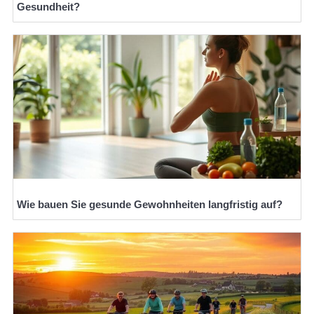
Gesundheit?
Wie bauen Sie gesunde Gewohnheiten langfristig auf?