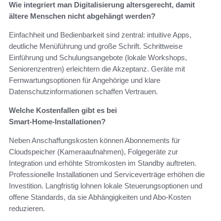
Wie integriert man Digitalisierung altersgerecht, damit
ältere Menschen nicht abgehängt werden?
Einfachheit und Bedienbarkeit sind zentral: intuitive Apps,
deutliche Menüführung und große Schrift. Schrittweise
Einführung und Schulungsangebote (lokale Workshops,
Seniorenzentren) erleichtern die Akzeptanz. Geräte mit
Fernwartungsoptionen für Angehörige und klare
Datenschutzinformationen schaffen Vertrauen.
Welche Kostenfallen gibt es bei
Smart‑Home‑Installationen?
Neben Anschaffungskosten können Abonnements für
Cloudspeicher (Kameraaufnahmen), Folgegeräte zur
Integration und erhöhte Stromkosten im Standby auftreten.
Professionelle Installationen und Serviceverträge erhöhen die
Investition. Langfristig lohnen lokale Steuerungsoptionen und
offene Standards, da sie Abhängigkeiten und Abo‑Kosten
reduzieren.