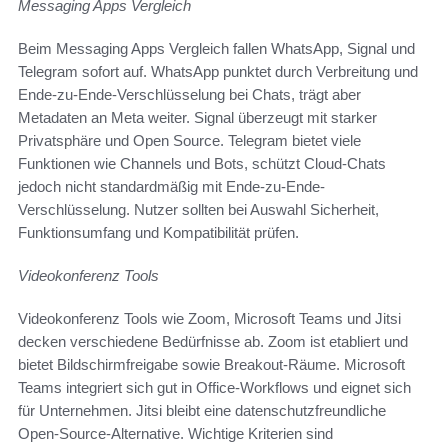
Messaging Apps Vergleich
Beim Messaging Apps Vergleich fallen WhatsApp, Signal und
Telegram sofort auf. WhatsApp punktet durch Verbreitung und
Ende-zu-Ende-Verschlüsselung bei Chats, trägt aber
Metadaten an Meta weiter. Signal überzeugt mit starker
Privatsphäre und Open Source. Telegram bietet viele
Funktionen wie Channels und Bots, schützt Cloud-Chats
jedoch nicht standardmäßig mit Ende-zu-Ende-
Verschlüsselung. Nutzer sollten bei Auswahl Sicherheit,
Funktionsumfang und Kompatibilität prüfen.
Videokonferenz Tools
Videokonferenz Tools wie Zoom, Microsoft Teams und Jitsi
decken verschiedene Bedürfnisse ab. Zoom ist etabliert und
bietet Bildschirmfreigabe sowie Breakout-Räume. Microsoft
Teams integriert sich gut in Office-Workflows und eignet sich
für Unternehmen. Jitsi bleibt eine datenschutzfreundliche
Open-Source-Alternative. Wichtige Kriterien sind