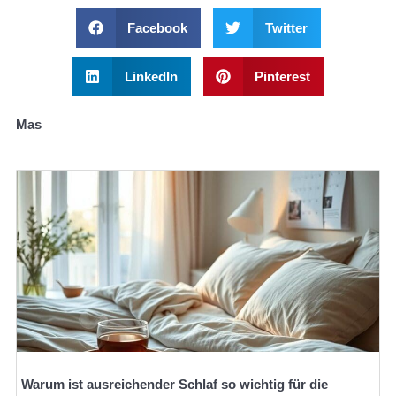
Facebook
Twitter
LinkedIn
Pinterest
Mas
Warum ist ausreichender Schlaf so wichtig für die