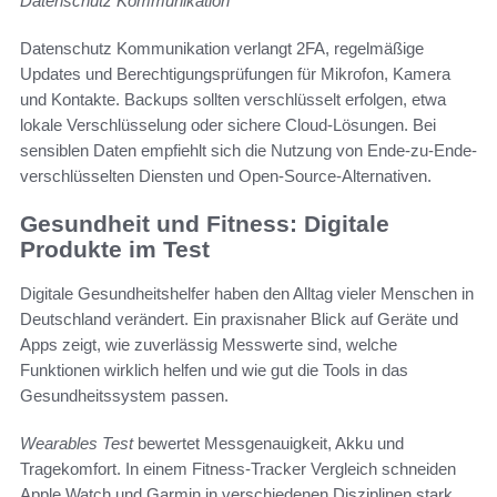
Datenschutz Kommunikation
Datenschutz Kommunikation verlangt 2FA, regelmäßige
Updates und Berechtigungsprüfungen für Mikrofon, Kamera
und Kontakte. Backups sollten verschlüsselt erfolgen, etwa
lokale Verschlüsselung oder sichere Cloud-Lösungen. Bei
sensiblen Daten empfiehlt sich die Nutzung von Ende-zu-Ende-
verschlüsselten Diensten und Open-Source-Alternativen.
Gesundheit und Fitness: Digitale
Produkte im Test
Digitale Gesundheitshelfer haben den Alltag vieler Menschen in
Deutschland verändert. Ein praxisnaher Blick auf Geräte und
Apps zeigt, wie zuverlässig Messwerte sind, welche
Funktionen wirklich helfen und wie gut die Tools in das
Gesundheitssystem passen.
Wearables Test
bewertet Messgenauigkeit, Akku und
Tragekomfort. In einem Fitness-Tracker Vergleich schneiden
Apple Watch und Garmin in verschiedenen Disziplinen stark