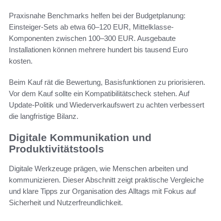
Praxisnahe Benchmarks helfen bei der Budgetplanung:
Einsteiger-Sets ab etwa 60–120 EUR, Mittelklasse-
Komponenten zwischen 100–300 EUR. Ausgebaute
Installationen können mehrere hundert bis tausend Euro
kosten.
Beim Kauf rät die Bewertung, Basisfunktionen zu priorisieren.
Vor dem Kauf sollte ein Kompatibilitätscheck stehen. Auf
Update-Politik und Wiederverkaufswert zu achten verbessert
die langfristige Bilanz.
Digitale Kommunikation und
Produktivitätstools
Digitale Werkzeuge prägen, wie Menschen arbeiten und
kommunizieren. Dieser Abschnitt zeigt praktische Vergleiche
und klare Tipps zur Organisation des Alltags mit Fokus auf
Sicherheit und Nutzerfreundlichkeit.