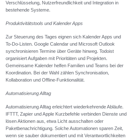
Verschlüsselung, Nutzerfreundlichkeit und Integration in
bestehende Systeme.
Produktivitätstools und Kalender Apps
Zur Steuerung des Tages eignen sich Kalender Apps und
To‑Do-Listen. Google Calendar und Microsoft Outlook
synchronisieren Termine über Geräte hinweg. Todoist
organisiert Aufgaben mit Prioritäten und Projekten.
Gemeinsame Kalender helfen Familien und Teams bei der
Koordination. Bei der Wahl zählen Synchronisation,
Kollaboration und Offline-Funktionalität.
Automatisierung Alltag
Automatisierung Alltag erleichtert wiederkehrende Abläufe.
IFTTT, Zapier und Apple Kurzbefehle verbinden Dienste und
lösen Aktionen aus, etwa Licht ausschalten oder
Paketbenachrichtigung. Solche Automationen sparen Zeit,
wenn sie sauber dokumentiert und mit Verantwortlichkeiten