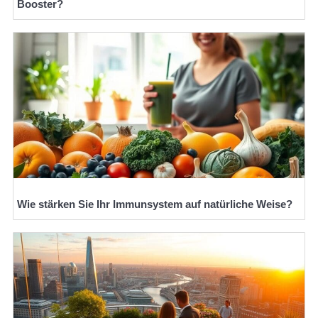
Booster?
Wie stärken Sie Ihr Immunsystem auf natürliche Weise?