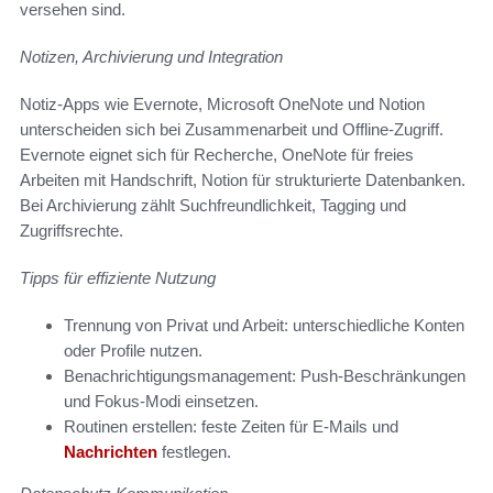
versehen sind.
Notizen, Archivierung und Integration
Notiz-Apps wie Evernote, Microsoft OneNote und Notion
unterscheiden sich bei Zusammenarbeit und Offline-Zugriff.
Evernote eignet sich für Recherche, OneNote für freies
Arbeiten mit Handschrift, Notion für strukturierte Datenbanken.
Bei Archivierung zählt Suchfreundlichkeit, Tagging und
Zugriffsrechte.
Tipps für effiziente Nutzung
Trennung von Privat und Arbeit: unterschiedliche Konten
oder Profile nutzen.
Benachrichtigungsmanagement: Push-Beschränkungen
und Fokus-Modi einsetzen.
Routinen erstellen: feste Zeiten für E‑Mails und
Nachrichten
festlegen.