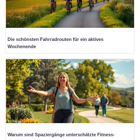
Die schönsten Fahrradrouten für ein aktives
Wochenende
Warum sind Spaziergänge unterschätzte Fitness-