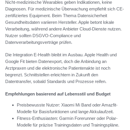
Nicht-medizinische Wearables geben Indikationen, keine
Diagnosen. Für medizinische Überwachung empfiehlt sich CE-
zertifiziertes Equipment. Beim Thema Datensicherheit
Gesundheitsdaten variieren Hersteller. Apple betont lokale
Verarbeitung, während andere Anbieter Cloud-Dienste nutzen.
Nutzer sollten DSGVO-Compliance und
Datenverarbeitungsverträge prüfen.
Die Integration E-Health bleibt im Ausbau. Apple Health und
Google Fit bieten Datenexport, doch die Anbindung an
Arztpraxen und die elektronische Patientenakte ist noch
begrenzt. Schnittstellen erleichtern in Zukunft den
Datentransfer, sobald Standards und Prozesse reifen.
Empfehlungen basierend auf Lebensstil und Budget
Preisbewusste Nutzer: Xiaomi Mi Band oder Amazfit-
Modelle für Basisfunktionen und lange Akkulaufzeit.
Fitness-Enthusiasten: Garmin Forerunner oder Polar-
Modelle für präzise Trainingsdaten und Trainingspläne.