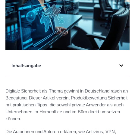
Inhaltsangabe
Digitale Sicherheit als Thema gewinnt in Deutschland rasch an
Bedeutung. Dieser Artikel vereint Produktbewertung Sicherheit
mit praktischen Tipps, die sowohl private Anwender als auch
Unternehmen im Homeoffice und im Büro direkt umsetzen
können.
Die Autorinnen und Autoren erklären, wie Antivirus, VPN,