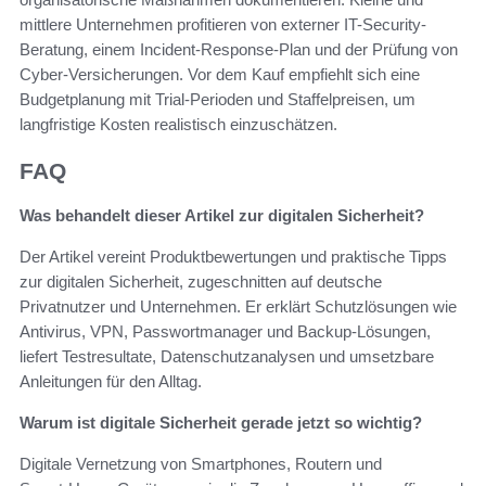
mittlere Unternehmen profitieren von externer IT-Security-
Beratung, einem Incident-Response-Plan und der Prüfung von
Cyber-Versicherungen. Vor dem Kauf empfiehlt sich eine
Budgetplanung mit Trial-Perioden und Staffelpreisen, um
langfristige Kosten realistisch einzuschätzen.
FAQ
Was behandelt dieser Artikel zur digitalen Sicherheit?
Der Artikel vereint Produktbewertungen und praktische Tipps
zur digitalen Sicherheit, zugeschnitten auf deutsche
Privatnutzer und Unternehmen. Er erklärt Schutzlösungen wie
Antivirus, VPN, Passwortmanager und Backup-Lösungen,
liefert Testresultate, Datenschutzanalysen und umsetzbare
Anleitungen für den Alltag.
Warum ist digitale Sicherheit gerade jetzt so wichtig?
Digitale Vernetzung von Smartphones, Routern und