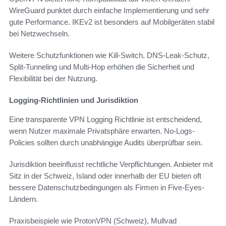
WireGuard punktet durch einfache Implementierung und sehr
gute Performance. IKEv2 ist besonders auf Mobilgeräten stabil
bei Netzwechseln.
Weitere Schutzfunktionen wie Kill-Switch, DNS-Leak-Schutz,
Split-Tunneling und Multi-Hop erhöhen die Sicherheit und
Flexibilität bei der Nutzung.
Logging-Richtlinien und Jurisdiktion
Eine transparente VPN Logging Richtlinie ist entscheidend,
wenn Nutzer maximale Privatsphäre erwarten. No-Logs-
Policies sollten durch unabhängige Audits überprüfbar sein.
Jurisdiktion beeinflusst rechtliche Verpflichtungen. Anbieter mit
Sitz in der Schweiz, Island oder innerhalb der EU bieten oft
bessere Datenschutzbedingungen als Firmen in Five-Eyes-
Ländern.
Praxisbeispiele wie ProtonVPN (Schweiz), Mullvad