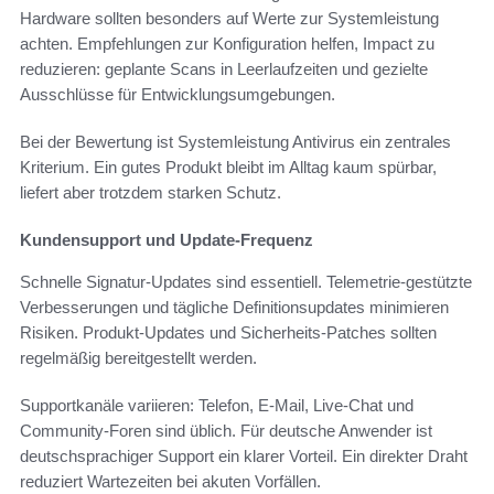
Hardware sollten besonders auf Werte zur Systemleistung
achten. Empfehlungen zur Konfiguration helfen, Impact zu
reduzieren: geplante Scans in Leerlaufzeiten und gezielte
Ausschlüsse für Entwicklungsumgebungen.
Bei der Bewertung ist Systemleistung Antivirus ein zentrales
Kriterium. Ein gutes Produkt bleibt im Alltag kaum spürbar,
liefert aber trotzdem starken Schutz.
Kundensupport und Update-Frequenz
Schnelle Signatur-Updates sind essentiell. Telemetrie-gestützte
Verbesserungen und tägliche Definitionsupdates minimieren
Risiken. Produkt-Updates und Sicherheits-Patches sollten
regelmäßig bereitgestellt werden.
Supportkanäle variieren: Telefon, E-Mail, Live-Chat und
Community-Foren sind üblich. Für deutsche Anwender ist
deutschsprachiger Support ein klarer Vorteil. Ein direkter Draht
reduziert Wartezeiten bei akuten Vorfällen.