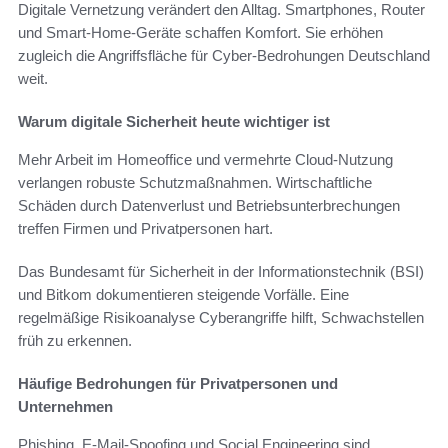
Digitale Vernetzung verändert den Alltag. Smartphones, Router
und Smart-Home-Geräte schaffen Komfort. Sie erhöhen
zugleich die Angriffsfläche für Cyber-Bedrohungen Deutschland
weit.
Warum digitale Sicherheit heute wichtiger ist
Mehr Arbeit im Homeoffice und vermehrte Cloud-Nutzung
verlangen robuste Schutzmaßnahmen. Wirtschaftliche
Schäden durch Datenverlust und Betriebsunterbrechungen
treffen Firmen und Privatpersonen hart.
Das Bundesamt für Sicherheit in der Informationstechnik (BSI)
und Bitkom dokumentieren steigende Vorfälle. Eine
regelmäßige Risikoanalyse Cyberangriffe hilft, Schwachstellen
früh zu erkennen.
Häufige Bedrohungen für Privatpersonen und
Unternehmen
Phishing, E-Mail-Spoofing und Social Engineering sind