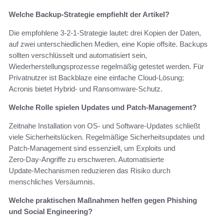
Welche Backup‑Strategie empfiehlt der Artikel?
Die empfohlene 3‑2‑1‑Strategie lautet: drei Kopien der Daten,
auf zwei unterschiedlichen Medien, eine Kopie offsite. Backups
sollten verschlüsselt und automatisiert sein,
Wiederherstellungsprozesse regelmäßig getestet werden. Für
Privatnutzer ist Backblaze eine einfache Cloud‑Lösung;
Acronis bietet Hybrid‑ und Ransomware‑Schutz.
Welche Rolle spielen Updates und Patch‑Management?
Zeitnahe Installation von OS‑ und Software‑Updates schließt
viele Sicherheitslücken. Regelmäßige Sicherheitsupdates und
Patch‑Management sind essenziell, um Exploits und
Zero‑Day‑Angriffe zu erschweren. Automatisierte
Update‑Mechanismen reduzieren das Risiko durch
menschliches Versäumnis.
Welche praktischen Maßnahmen helfen gegen Phishing
und Social Engineering?