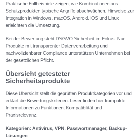
Praktische Fallbeispiele zeigen, wie Kombinationen aus
Schutzprodukten typische Angriffe abschwächen. Hinweise zur
Integration in Windows, macOS, Android, iOS und Linux
erleichtern die Umsetzung.
Bei der Bewertung steht DSGVO Sicherheit im Fokus. Nur
Produkte mit transparenter Datenverarbeitung und
nachvollziehbarer Compliance unterstützen Unternehmen bei
der gesetzlichen Pflicht.
Übersicht getesteter
Sicherheitsprodukte
Diese Übersicht stellt die geprüften Produktkategorien vor und
erklärt die Bewertungskriterien. Leser finden hier kompakte
Informationen zu Funktionen, Kompatibilität und
Praxisrelevanz.
Kategorien: Antivirus, VPN, Passwortmanager, Backup-
Lösungen