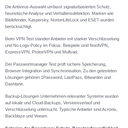
Die Antivirus-Auswahl umfasst signaturbasierten Schutz,
heuristische Analyse und Verhaltensdetektion. Marken wie
Bitdefender, Kaspersky, NortonLifeLock und ESET wurden
berücksichtigt.
Beim VPN Test standen Anbieter mit starker Verschlüsselung
und No‑Logs‑Policy im Fokus. Beispiele sind NordVPN,
ExpressVPN, ProtonVPN und Mullvad.
Der Passwortmanager Test prüft sichere Speicherung,
Browser‑Integration und Synchronisation. Zu den getesteten
Lösungen gehören 1Password, LastPass, Bitwarden und
Dashlane.
Backup-Lösungen Unternehmen-relevanter Systeme wurden
auf lokale und Cloud‑Backups, Versionsverlauf und
Verschlüsselung untersucht. Typische Anbieter sind Acronis,
Backblaze und Veeam.