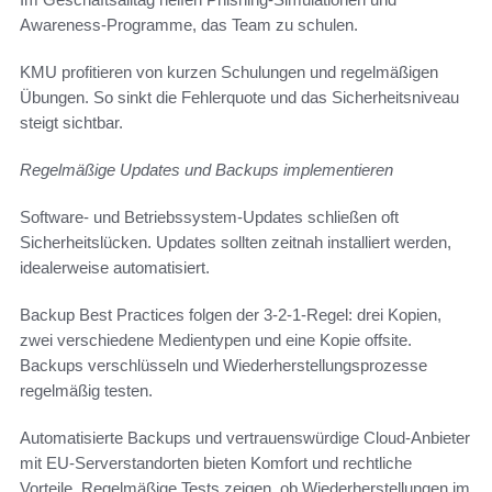
Awareness-Programme, das Team zu schulen.
KMU profitieren von kurzen Schulungen und regelmäßigen
Übungen. So sinkt die Fehlerquote und das Sicherheitsniveau
steigt sichtbar.
Regelmäßige Updates und Backups implementieren
Software- und Betriebssystem-Updates schließen oft
Sicherheitslücken. Updates sollten zeitnah installiert werden,
idealerweise automatisiert.
Backup Best Practices folgen der 3-2-1-Regel: drei Kopien,
zwei verschiedene Medientypen und eine Kopie offsite.
Backups verschlüsseln und Wiederherstellungsprozesse
regelmäßig testen.
Automatisierte Backups und vertrauenswürdige Cloud-Anbieter
mit EU-Serverstandorten bieten Komfort und rechtliche
Vorteile. Regelmäßige Tests zeigen, ob Wiederherstellungen im