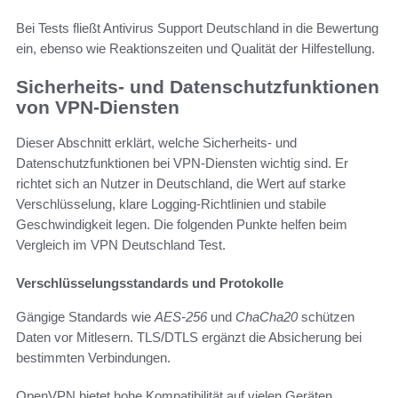
Bei Tests fließt Antivirus Support Deutschland in die Bewertung
ein, ebenso wie Reaktionszeiten und Qualität der Hilfestellung.
Sicherheits- und Datenschutzfunktionen
von VPN-Diensten
Dieser Abschnitt erklärt, welche Sicherheits- und
Datenschutzfunktionen bei VPN-Diensten wichtig sind. Er
richtet sich an Nutzer in Deutschland, die Wert auf starke
Verschlüsselung, klare Logging-Richtlinien und stabile
Geschwindigkeit legen. Die folgenden Punkte helfen beim
Vergleich im VPN Deutschland Test.
Verschlüsselungsstandards und Protokolle
Gängige Standards wie
AES-256
und
ChaCha20
schützen
Daten vor Mitlesern. TLS/DTLS ergänzt die Absicherung bei
bestimmten Verbindungen.
OpenVPN bietet hohe Kompatibilität auf vielen Geräten.