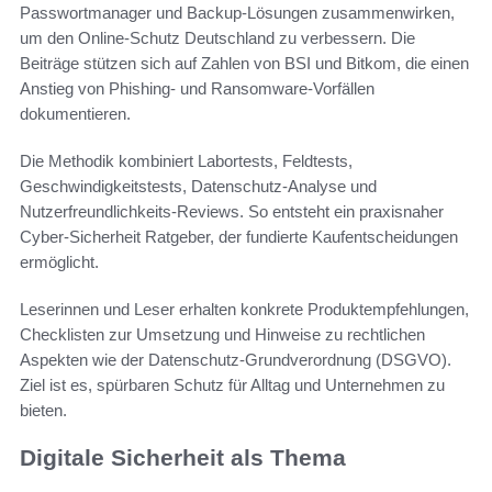
Passwortmanager und Backup-Lösungen zusammenwirken,
um den Online-Schutz Deutschland zu verbessern. Die
Beiträge stützen sich auf Zahlen von BSI und Bitkom, die einen
Anstieg von Phishing- und Ransomware-Vorfällen
dokumentieren.
Die Methodik kombiniert Labortests, Feldtests,
Geschwindigkeitstests, Datenschutz-Analyse und
Nutzerfreundlichkeits-Reviews. So entsteht ein praxisnaher
Cyber-Sicherheit Ratgeber, der fundierte Kaufentscheidungen
ermöglicht.
Leserinnen und Leser erhalten konkrete Produktempfehlungen,
Checklisten zur Umsetzung und Hinweise zu rechtlichen
Aspekten wie der Datenschutz-Grundverordnung (DSGVO).
Ziel ist es, spürbaren Schutz für Alltag und Unternehmen zu
bieten.
Digitale Sicherheit als Thema