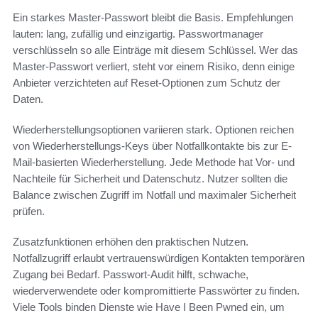
Ein starkes Master-Passwort bleibt die Basis. Empfehlungen
lauten: lang, zufällig und einzigartig. Passwortmanager
verschlüsseln so alle Einträge mit diesem Schlüssel. Wer das
Master-Passwort verliert, steht vor einem Risiko, denn einige
Anbieter verzichteten auf Reset-Optionen zum Schutz der
Daten.
Wiederherstellungsoptionen variieren stark. Optionen reichen
von Wiederherstellungs-Keys über Notfallkontakte bis zur E-
Mail-basierten Wiederherstellung. Jede Methode hat Vor- und
Nachteile für Sicherheit und Datenschutz. Nutzer sollten die
Balance zwischen Zugriff im Notfall und maximaler Sicherheit
prüfen.
Zusatzfunktionen erhöhen den praktischen Nutzen.
Notfallzugriff erlaubt vertrauenswürdigen Kontakten temporären
Zugang bei Bedarf. Passwort-Audit hilft, schwache,
wiederverwendete oder kompromittierte Passwörter zu finden.
Viele Tools binden Dienste wie Have I Been Pwned ein, um