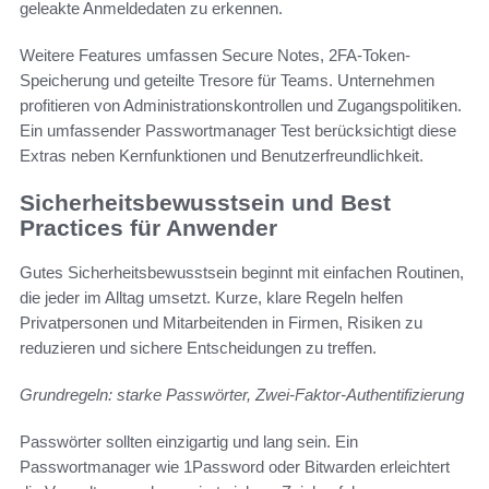
geleakte Anmeldedaten zu erkennen.
Weitere Features umfassen Secure Notes, 2FA-Token-
Speicherung und geteilte Tresore für Teams. Unternehmen
profitieren von Administrationskontrollen und Zugangspolitiken.
Ein umfassender Passwortmanager Test berücksichtigt diese
Extras neben Kernfunktionen und Benutzerfreundlichkeit.
Sicherheitsbewusstsein und Best
Practices für Anwender
Gutes Sicherheitsbewusstsein beginnt mit einfachen Routinen,
die jeder im Alltag umsetzt. Kurze, klare Regeln helfen
Privatpersonen und Mitarbeitenden in Firmen, Risiken zu
reduzieren und sichere Entscheidungen zu treffen.
Grundregeln: starke Passwörter, Zwei-Faktor-Authentifizierung
Passwörter sollten einzigartig und lang sein. Ein
Passwortmanager wie 1Password oder Bitwarden erleichtert