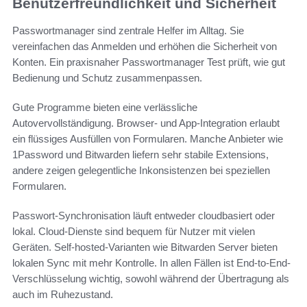
Benutzerfreundlichkeit und Sicherheit
Passwortmanager sind zentrale Helfer im Alltag. Sie
vereinfachen das Anmelden und erhöhen die Sicherheit von
Konten. Ein praxisnaher Passwortmanager Test prüft, wie gut
Bedienung und Schutz zusammenpassen.
Gute Programme bieten eine verlässliche
Autovervollständigung. Browser- und App-Integration erlaubt
ein flüssiges Ausfüllen von Formularen. Manche Anbieter wie
1Password und Bitwarden liefern sehr stabile Extensions,
andere zeigen gelegentliche Inkonsistenzen bei speziellen
Formularen.
Passwort-Synchronisation läuft entweder cloudbasiert oder
lokal. Cloud-Dienste sind bequem für Nutzer mit vielen
Geräten. Self-hosted-Varianten wie Bitwarden Server bieten
lokalen Sync mit mehr Kontrolle. In allen Fällen ist End-to-End-
Verschlüsselung wichtig, sowohl während der Übertragung als
auch im Ruhezustand.