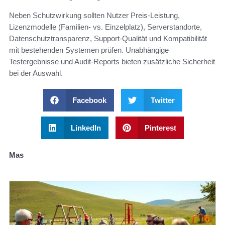
Neben Schutzwirkung sollten Nutzer Preis‑Leistung,
Lizenzmodelle (Familien‑ vs. Einzelplatz), Serverstandorte,
Datenschutztransparenz, Support‑Qualität und Kompatibilität
mit bestehenden Systemen prüfen. Unabhängige
Testergebnisse und Audit‑Reports bieten zusätzliche Sicherheit
bei der Auswahl.
Facebook
Twitter
LinkedIn
Pinterest
Mas