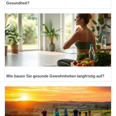
Gesundheit?
Wie bauen Sie gesunde Gewohnheiten langfristig auf?