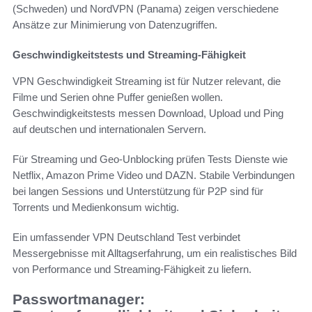
(Schweden) und NordVPN (Panama) zeigen verschiedene
Ansätze zur Minimierung von Datenzugriffen.
Geschwindigkeitstests und Streaming-Fähigkeit
VPN Geschwindigkeit Streaming ist für Nutzer relevant, die
Filme und Serien ohne Puffer genießen wollen.
Geschwindigkeitstests messen Download, Upload und Ping
auf deutschen und internationalen Servern.
Für Streaming und Geo-Unblocking prüfen Tests Dienste wie
Netflix, Amazon Prime Video und DAZN. Stabile Verbindungen
bei langen Sessions und Unterstützung für P2P sind für
Torrents und Medienkonsum wichtig.
Ein umfassender VPN Deutschland Test verbindet
Messergebnisse mit Alltagserfahrung, um ein realistisches Bild
von Performance und Streaming-Fähigkeit zu liefern.
Passwortmanager: