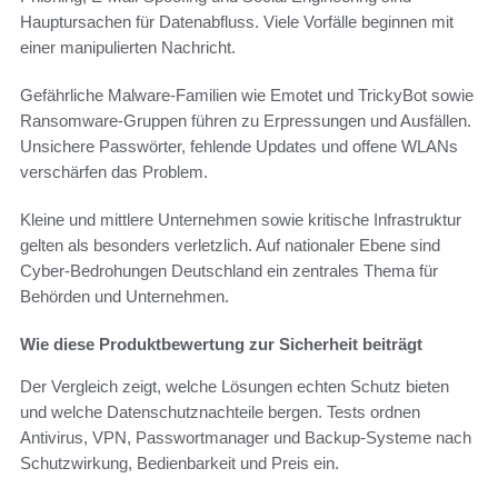
Hauptursachen für Datenabfluss. Viele Vorfälle beginnen mit
einer manipulierten Nachricht.
Gefährliche Malware-Familien wie Emotet und TrickyBot sowie
Ransomware‑Gruppen führen zu Erpressungen und Ausfällen.
Unsichere Passwörter, fehlende Updates und offene WLANs
verschärfen das Problem.
Kleine und mittlere Unternehmen sowie kritische Infrastruktur
gelten als besonders verletzlich. Auf nationaler Ebene sind
Cyber-Bedrohungen Deutschland ein zentrales Thema für
Behörden und Unternehmen.
Wie diese Produktbewertung zur Sicherheit beiträgt
Der Vergleich zeigt, welche Lösungen echten Schutz bieten
und welche Datenschutznachteile bergen. Tests ordnen
Antivirus, VPN, Passwortmanager und Backup-Systeme nach
Schutzwirkung, Bedienbarkeit und Preis ein.