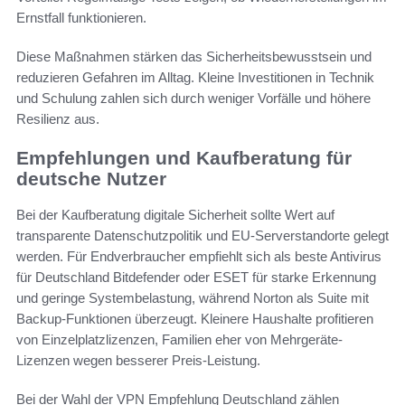
Ernstfall funktionieren.
Diese Maßnahmen stärken das Sicherheitsbewusstsein und
reduzieren Gefahren im Alltag. Kleine Investitionen in Technik
und Schulung zahlen sich durch weniger Vorfälle und höhere
Resilienz aus.
Empfehlungen und Kaufberatung für
deutsche Nutzer
Bei der Kaufberatung digitale Sicherheit sollte Wert auf
transparente Datenschutzpolitik und EU-Serverstandorte gelegt
werden. Für Endverbraucher empfiehlt sich als beste Antivirus
für Deutschland Bitdefender oder ESET für starke Erkennung
und geringe Systembelastung, während Norton als Suite mit
Backup-Funktionen überzeugt. Kleinere Haushalte profitieren
von Einzelplatzlizenzen, Familien eher von Mehrgeräte-
Lizenzen wegen besserer Preis-Leistung.
Bei der Wahl der VPN Empfehlung Deutschland zählen