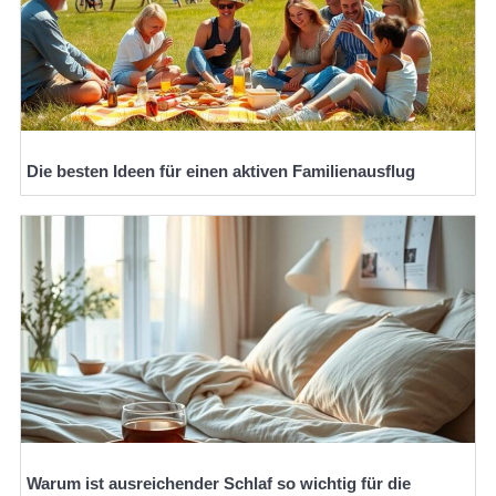
Die besten Ideen für einen aktiven Familienausflug
Warum ist ausreichender Schlaf so wichtig für die