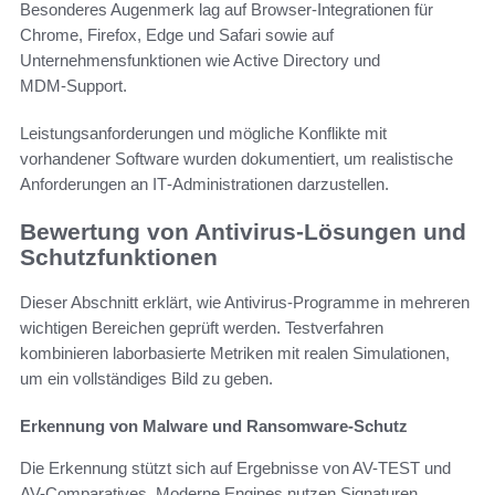
Besonderes Augenmerk lag auf Browser‑Integrationen für
Chrome, Firefox, Edge und Safari sowie auf
Unternehmensfunktionen wie Active Directory und
MDM‑Support.
Leistungsanforderungen und mögliche Konflikte mit
vorhandener Software wurden dokumentiert, um realistische
Anforderungen an IT‑Administrationen darzustellen.
Bewertung von Antivirus-Lösungen und
Schutzfunktionen
Dieser Abschnitt erklärt, wie Antivirus-Programme in mehreren
wichtigen Bereichen geprüft werden. Testverfahren
kombinieren laborbasierte Metriken mit realen Simulationen,
um ein vollständiges Bild zu geben.
Erkennung von Malware und Ransomware-Schutz
Die Erkennung stützt sich auf Ergebnisse von AV-TEST und
AV-Comparatives. Moderne Engines nutzen Signaturen,