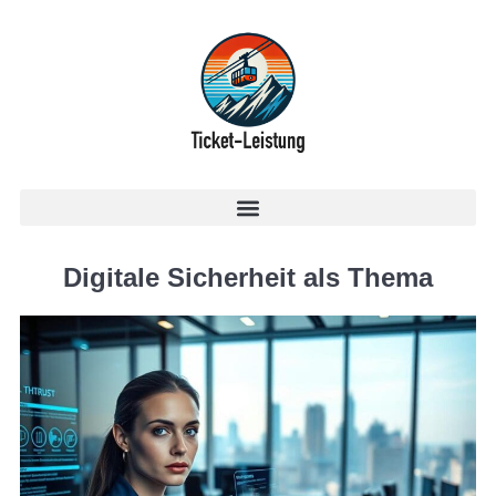
Digitale Sicherheit als Thema