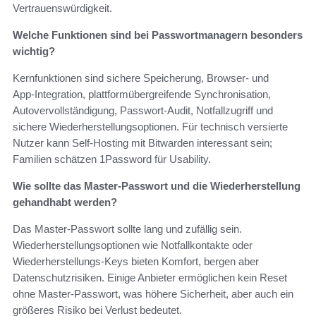
Vertrauenswürdigkeit.
Welche Funktionen sind bei Passwortmanagern besonders
wichtig?
Kernfunktionen sind sichere Speicherung, Browser‑ und
App‑Integration, plattformübergreifende Synchronisation,
Autovervollständigung, Passwort‑Audit, Notfallzugriff und
sichere Wiederherstellungsoptionen. Für technisch versierte
Nutzer kann Self‑Hosting mit Bitwarden interessant sein;
Familien schätzen 1Password für Usability.
Wie sollte das Master‑Passwort und die Wiederherstellung
gehandhabt werden?
Das Master‑Passwort sollte lang und zufällig sein.
Wiederherstellungsoptionen wie Notfallkontakte oder
Wiederherstellungs‑Keys bieten Komfort, bergen aber
Datenschutzrisiken. Einige Anbieter ermöglichen kein Reset
ohne Master‑Passwort, was höhere Sicherheit, aber auch ein
größeres Risiko bei Verlust bedeutet.