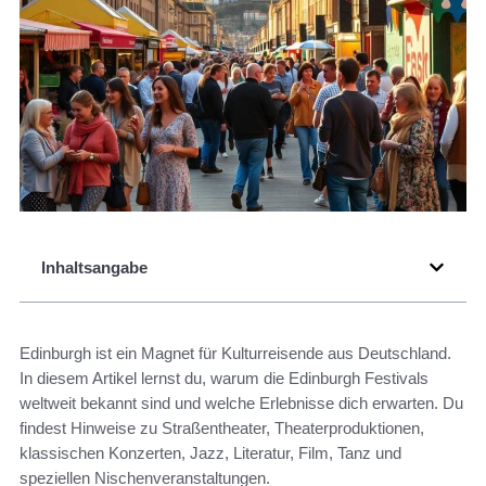
Inhaltsangabe
Edinburgh ist ein Magnet für Kulturreisende aus Deutschland.
In diesem Artikel lernst du, warum die Edinburgh Festivals
weltweit bekannt sind und welche Erlebnisse dich erwarten. Du
findest Hinweise zu Straßentheater, Theaterproduktionen,
klassischen Konzerten, Jazz, Literatur, Film, Tanz und
speziellen Nischenveranstaltungen.