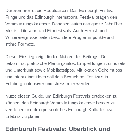
Der Sommer ist die Hauptsaison: Das Edinburgh Festival
Fringe und das Edinburgh International Festival prägen den
Veranstaltungskalender. Daneben laufen das ganze Jahr über
Musik-, Literatur- und Filmfestivals. Auch Herbst- und
Winterereignisse bieten besondere Programmpunkte und
intime Formate.
Dieser Einstieg zeigt dir den Nutzen des Beitrags: Du
bekommst praktische Planungsinfos, Empfehlungen zu Tickets
und Unterkunft sowie Mobilitätstipps. Mit lokalen Geheimtipps
und Interaktionsideen soll dein Besuch bei Festivals in
Edinburgh intensiver und stressfreier werden.
Nutze diesen Guide, um Edinburgh Festivals entdecken zu
können, den Edinburgh Veranstaltungskalender besser zu
verstehen und dein persönliches Edinburgh Kulturfestival-
Erlebnis zu planen.
Edinburgh Festivals: Überblick und