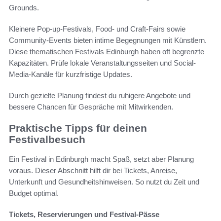
Grounds.
Kleinere Pop-up-Festivals, Food- und Craft-Fairs sowie
Community-Events bieten intime Begegnungen mit Künstlern.
Diese thematischen Festivals Edinburgh haben oft begrenzte
Kapazitäten. Prüfe lokale Veranstaltungsseiten und Social-
Media-Kanäle für kurzfristige Updates.
Durch gezielte Planung findest du ruhigere Angebote und
bessere Chancen für Gespräche mit Mitwirkenden.
Praktische Tipps für deinen
Festivalbesuch
Ein Festival in Edinburgh macht Spaß, setzt aber Planung
voraus. Dieser Abschnitt hilft dir bei Tickets, Anreise,
Unterkunft und Gesundheitshinweisen. So nutzt du Zeit und
Budget optimal.
Tickets, Reservierungen und Festival-Pässe