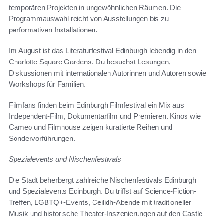
temporären Projekten in ungewöhnlichen Räumen. Die
Programmauswahl reicht von Ausstellungen bis zu
performativen Installationen.
Im August ist das Literaturfestival Edinburgh lebendig in den
Charlotte Square Gardens. Du besuchst Lesungen,
Diskussionen mit internationalen Autorinnen und Autoren sowie
Workshops für Familien.
Filmfans finden beim Edinburgh Filmfestival ein Mix aus
Independent-Film, Dokumentarfilm und Premieren. Kinos wie
Cameo und Filmhouse zeigen kuratierte Reihen und
Sondervorführungen.
Spezialevents und Nischenfestivals
Die Stadt beherbergt zahlreiche Nischenfestivals Edinburgh
und Spezialevents Edinburgh. Du triffst auf Science-Fiction-
Treffen, LGBTQ+-Events, Ceilidh-Abende mit traditioneller
Musik und historische Theater-Inszenierungen auf den Castle