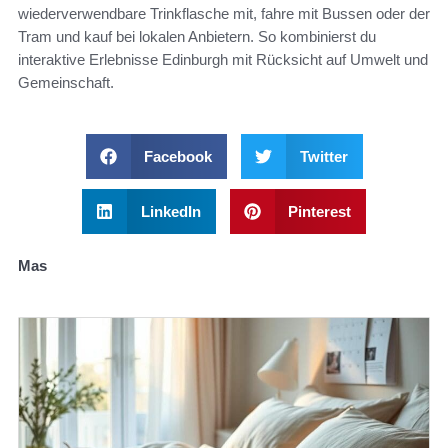
wiederverwendbare Trinkflasche mit, fahre mit Bussen oder der
Tram und kauf bei lokalen Anbietern. So kombinierst du
interaktive Erlebnisse Edinburgh mit Rücksicht auf Umwelt und
Gemeinschaft.
Facebook
Twitter
LinkedIn
Pinterest
Mas