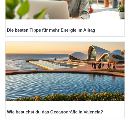
Die besten Tipps für mehr Energie im Alltag
Wie besuchst du das Oceanogràfic in Valencia?