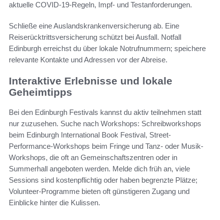
aktuelle COVID-19-Regeln, Impf- und Testanforderungen.
Schließe eine Auslandskrankenversicherung ab. Eine
Reiserücktrittsversicherung schützt bei Ausfall. Notfall
Edinburgh erreichst du über lokale Notrufnummern; speichere
relevante Kontakte und Adressen vor der Abreise.
Interaktive Erlebnisse und lokale
Geheimtipps
Bei den Edinburgh Festivals kannst du aktiv teilnehmen statt
nur zuzusehen. Suche nach Workshops: Schreibworkshops
beim Edinburgh International Book Festival, Street-
Performance-Workshops beim Fringe und Tanz- oder Musik-
Workshops, die oft an Gemeinschaftszentren oder in
Summerhall angeboten werden. Melde dich früh an, viele
Sessions sind kostenpflichtig oder haben begrenzte Plätze;
Volunteer-Programme bieten oft günstigeren Zugang und
Einblicke hinter die Kulissen.