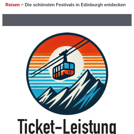
Reisen
>
Die schönsten Festivals in Edinburgh entdecken