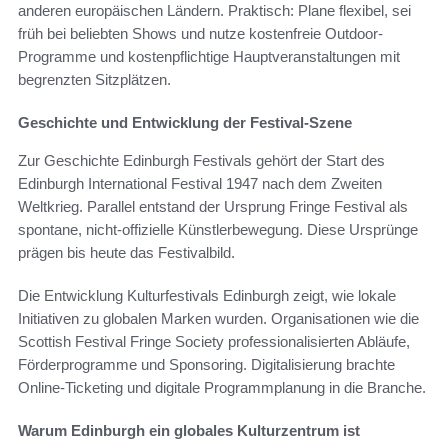
anderen europäischen Ländern. Praktisch: Plane flexibel, sei
früh bei beliebten Shows und nutze kostenfreie Outdoor-
Programme und kostenpflichtige Hauptveranstaltungen mit
begrenzten Sitzplätzen.
Geschichte und Entwicklung der Festival-Szene
Zur Geschichte Edinburgh Festivals gehört der Start des
Edinburgh International Festival 1947 nach dem Zweiten
Weltkrieg. Parallel entstand der Ursprung Fringe Festival als
spontane, nicht-offizielle Künstlerbewegung. Diese Ursprünge
prägen bis heute das Festivalbild.
Die Entwicklung Kulturfestivals Edinburgh zeigt, wie lokale
Initiativen zu globalen Marken wurden. Organisationen wie die
Scottish Festival Fringe Society professionalisierten Abläufe,
Förderprogramme und Sponsoring. Digitalisierung brachte
Online-Ticketing und digitale Programmplanung in die Branche.
Warum Edinburgh ein globales Kulturzentrum ist