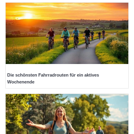
Die schönsten Fahrradrouten für ein aktives
Wochenende