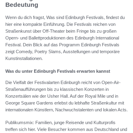
Bedeutung
Wenn du dich fragst, Was sind Edinburgh Festivals, findest du
hier eine kompakte Einführung. Die Festivals reichen von
Straßenkunst über Off-Theater beim Fringe bis zu großen
Opern- und Ballettproduktionen des Edinburgh International
Festival. Dein Blick auf das Programm Edinburgh Festivals
zeigt Comedy, Poetry Slams, Ausstellungen und temporäre
Kunstinstallationen.
Was du unter Edinburgh Festivals erwarten kannst
Die Vielfalt der Festivalarten Edinburgh reicht von Open-Air-
Straßenaufführungen bis zu klassischen Konzerten in
Konzertsälen wie der Usher Hall. Auf der Royal Mile und in
George Square Gardens erlebst du lebhafte Straßenkultur mit
internationalen Künstlern, Nachwuchstalenten und lokalen Acts.
Publikumsmix: Familien, junge Reisende und Kulturprofis
treffen sich hier. Viele Besucher kommen aus Deutschland und