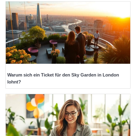
Warum sich ein Ticket für den Sky Garden in London
lohnt?