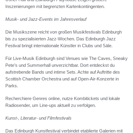
Inszenierungen mit begrenzten Kartenkontingenten.
Musik- und Jazz-Events im Jahresverlauf
Die Musikszene reicht von großen Musikfestivals Edinburgh
bis zu spezialisierten Jazz-Wochen. Das Edinburgh Jazz
Festival bringt internationale Künstler in Clubs und Säle.
Für Live-Musik Edinburgh sind Venues wie The Caves, Sneaky
Pete’s und Summerhall unverzichtbar. Dort entdeckst du
aufstrebende Bands und intime Sets. Achte auf Auftritte des
Scottish Chamber Orchestra und auf Open-Air-Konzerte in
Parks.
Recherchiere Genres online, nutze Kombitickets und lokale
Radiosender, um Line-ups aktuell zu verfolgen.
Kunst-, Literatur- und Filmfestivals
Das Edinburgh Kunstfestival verbindet etablierte Galerien mit