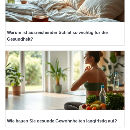
Warum ist ausreichender Schlaf so wichtig für die
Gesundheit?
Wie bauen Sie gesunde Gewohnheiten langfristig auf?