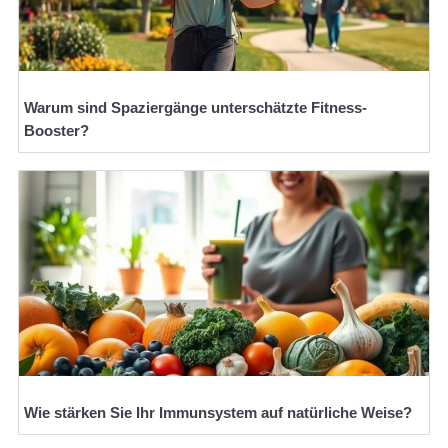
Warum sind Spaziergänge unterschätzte Fitness-
Booster?
Wie stärken Sie Ihr Immunsystem auf natürliche Weise?