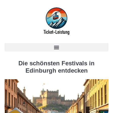
Die schönsten Festivals in
Edinburgh entdecken