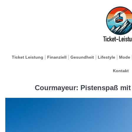
Ticket Leistung
Finanziell
Gesundheit
Lifestyle
Mode
Kontakt
Courmayeur: Pistenspaß mit