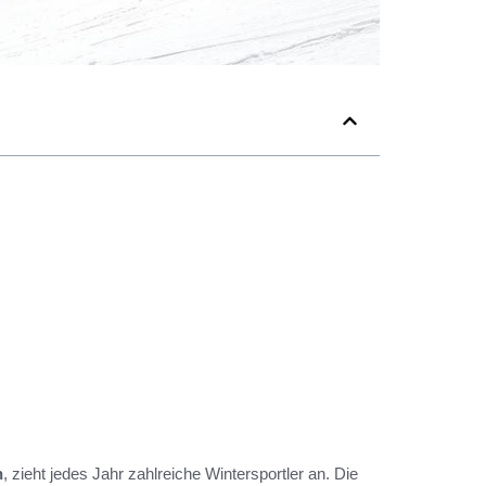
n
, zieht jedes Jahr zahlreiche Wintersportler an. Die