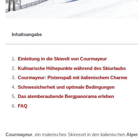
Inhaltsangabe
Einleitung in die Skiwelt von Courmayeur
Kulinarische Höhepunkte während des Skiurlaubs
Courmayeur: Pistenspaß mit italienischem Charme
Schneesicherheit und optimale Bedingungen
Das atemberaubende Bergpanorama erleben
FAQ
Courmayeur
, ein malerisches Skiresort in den italienischen
Alpe