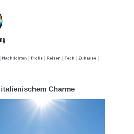
Nachrichten
Profis
Reisen
Tech
Zuhause
 italienischem Charme