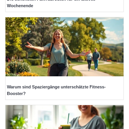
Wochenende
Warum sind Spaziergänge unterschätzte Fitness-
Booster?