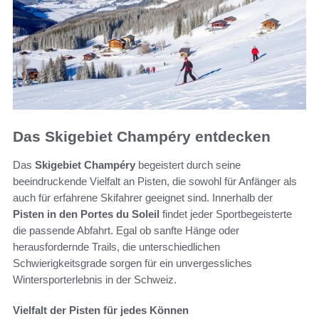
Das Skigebiet Champéry entdecken
Das
Skigebiet Champéry
begeistert durch seine
beeindruckende Vielfalt an Pisten, die sowohl für Anfänger als
auch für erfahrene Skifahrer geeignet sind. Innerhalb der
Pisten in den Portes du Soleil
findet jeder Sportbegeisterte
die passende Abfahrt. Egal ob sanfte Hänge oder
herausfordernde Trails, die unterschiedlichen
Schwierigkeitsgrade sorgen für ein unvergessliches
Wintersporterlebnis in der Schweiz.
Vielfalt der Pisten für jedes Können