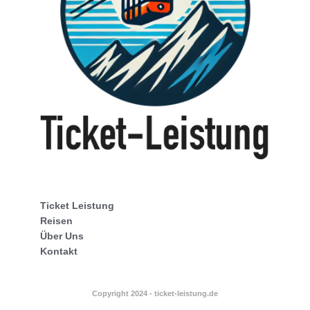
Ticket Leistung
Reisen
Über Uns
Kontakt
Copyright 2024 - ticket-leistung.de