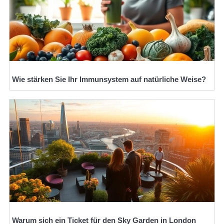
Wie stärken Sie Ihr Immunsystem auf natürliche Weise?
Warum sich ein Ticket für den Sky Garden in London