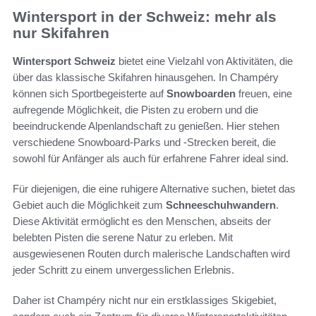
Wintersport in der Schweiz: mehr als
nur Skifahren
Wintersport Schweiz
bietet eine Vielzahl von Aktivitäten, die
über das klassische Skifahren hinausgehen. In Champéry
können sich Sportbegeisterte auf
Snowboarden
freuen, eine
aufregende Möglichkeit, die Pisten zu erobern und die
beeindruckende Alpenlandschaft zu genießen. Hier stehen
verschiedene Snowboard-Parks und -Strecken bereit, die
sowohl für Anfänger als auch für erfahrene Fahrer ideal sind.
Für diejenigen, die eine ruhigere Alternative suchen, bietet das
Gebiet auch die Möglichkeit zum
Schneeschuhwandern
.
Diese Aktivität ermöglicht es den Menschen, abseits der
belebten Pisten die serene Natur zu erleben. Mit
ausgewiesenen Routen durch malerische Landschaften wird
jeder Schritt zu einem unvergesslichen Erlebnis.
Daher ist Champéry nicht nur ein erstklassiges Skigebiet,