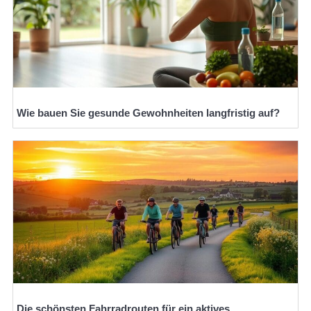
Wie bauen Sie gesunde Gewohnheiten langfristig auf?
Die schönsten Fahrradrouten für ein aktives