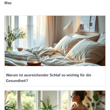
Mas
Warum ist ausreichender Schlaf so wichtig für die
Gesundheit?