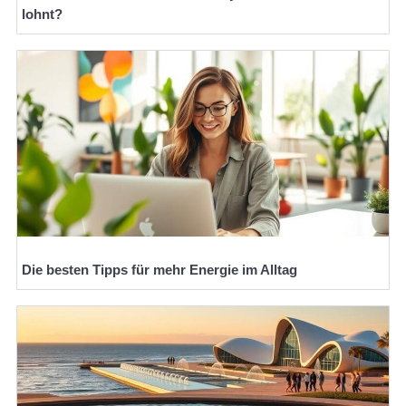
lohnt?
Die besten Tipps für mehr Energie im Alltag