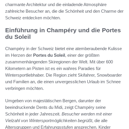
charmante Architektur und die einladende Atmosphäre
zahlreiche Besucher an, die die Schönheit und den Charme der
Schweiz entdecken möchten.
Einführung in Champéry und die Portes
du Soleil
Champéry in der Schweiz bietet eine atemberaubende Kulisse
im Herzen der
Portes du Soleil
, einer der größten
zusammenhängenden Skiregionen der Welt. Mit über 600
Kilometern an Pisten ist es ein wahres Paradies für
Wintersportliebhaber. Die Region zieht Skifahrer, Snowboarder
und Familien an, die einen unvergesslichen Urlaub im Schnee
verbringen möchten.
Umgeben von majestätischen Bergen, darunter der
beeindruckende Dents du Midi, zeigt Champéry seine
Schönheit in jeder Jahreszeit.
Besucher werden mit einer
Vielzahl von Wintersportmöglichkeiten begrüßt
, die alle
Altersgruppen und Erfahrungsstufen ansprechen. Kinder