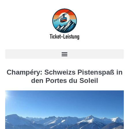
Champéry: Schweizs Pistenspaß in
den Portes du Soleil