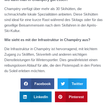
Champéry verfügt über mehr als 30 Skihütten, die
schmackhafte lokale Spezialitäten anbieten. Diese Skihütten
sind ideal für eine kurze Rast während des Skitags oder für das
gesellige Beisammensein nach dem Skifahren in der Après-
Ski-Kultur.
Wie sieht es mit der Infrastruktur in Champéry aus?
Die Infrastruktur in Champéry ist hervorragend, mit leichtem
Zugang zu Skiliften, Skiverleih und anderen wichtigen
Dienstleistungen für Wintersportler. Dies gewährleistet einen
reibungslosen Ablauf für alle, die den Pistenspaß in den Portes
du Soleil erleben möchten.
Facebook
Twitter
LinkedIn
Pinterest