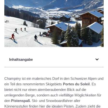
Inhaltsangabe
Champéry ist ein malerisches Dorf in den Schweizer Alpen und
ein Teil des renommierten Skigebiets
Portes du Soleil
. Es
bietet nicht nur einen atemberaubenden Blick auf die
umliegenden Berge, sondern auch vielfältige Möglichkeiten für
den
Pistenspaß
. Ski- und Snowboardfahrer aller
Könnensstufen finden hier die idealen Pisten. Zudem zieht die