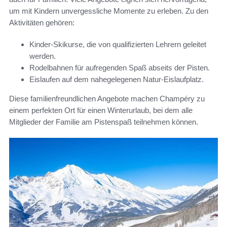
um mit Kindern unvergessliche Momente zu erleben. Zu den
Aktivitäten gehören:
Kinder-Skikurse, die von qualifizierten Lehrern geleitet
werden.
Rodelbahnen für aufregenden Spaß abseits der Pisten.
Eislaufen auf dem nahegelegenen Natur-Eislaufplatz.
Diese familienfreundlichen Angebote machen Champéry zu
einem perfekten Ort für einen Winterurlaub, bei dem alle
Mitglieder der Familie am Pistenspaß teilnehmen können.