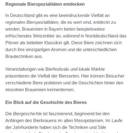
Regionale Bierspezialitäten entdecken
In Deutschland gibt es eine beeindruckende Vielfalt an
regionalen Bierspezialitäten
, die es wert sind, entdeckt zu
werden. Brauereien in Bayern bieten beispielsweise
erfrischendes Weizenbier an, während in Norddeutschland das
Pilsner als beliebter Klassiker gilt. Diese Biere zeichnen sich
durch ihre einzigartigen Aromen und die unterschiedlichen
Brautechniken aus.
Veranstaltungen wie Bierfestivals und lokale Märkte
präsentieren die Vielfalt der Biersorten. Hier können Besucher
verschiedene Biere probieren und die Geschichten hinter den
einzelnen Brauereien kennenlernen.
Ein Blick auf die Geschichte des Bieres
Die
Biergeschichte
ist faszinierend, beginnend bei den
Anfängen des Bierbrauens im alten Mesopotamien. Im Laufe
der Jahrhunderte haben sich die Techniken und Stile