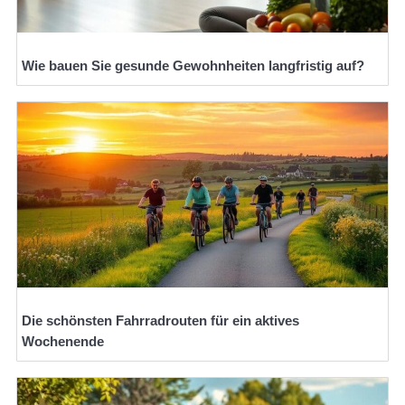
Wie bauen Sie gesunde Gewohnheiten langfristig auf?
Die schönsten Fahrradrouten für ein aktives
Wochenende