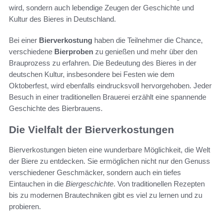
wird, sondern auch lebendige Zeugen der Geschichte und
Kultur des Bieres in Deutschland.
Bei einer
Bierverkostung
haben die Teilnehmer die Chance,
verschiedene
Bierproben
zu genießen und mehr über den
Brauprozess zu erfahren. Die Bedeutung des Bieres in der
deutschen Kultur, insbesondere bei Festen wie dem
Oktoberfest, wird ebenfalls eindrucksvoll hervorgehoben. Jeder
Besuch in einer traditionellen Brauerei erzählt eine spannende
Geschichte des Bierbrauens.
Die Vielfalt der Bierverkostungen
Bierverkostungen bieten eine wunderbare Möglichkeit, die Welt
der Biere zu entdecken. Sie ermöglichen nicht nur den Genuss
verschiedener Geschmäcker, sondern auch ein tiefes
Eintauchen in die
Biergeschichte
. Von traditionellen Rezepten
bis zu modernen Brautechniken gibt es viel zu lernen und zu
probieren.