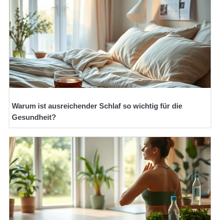
Warum ist ausreichender Schlaf so wichtig für die
Gesundheit?