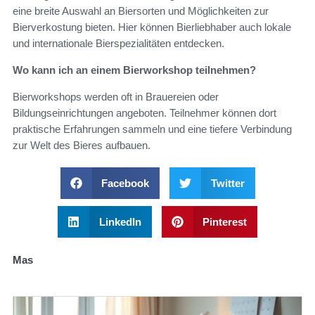
eine breite Auswahl an Biersorten und Möglichkeiten zur
Bierverkostung bieten. Hier können Bierliebhaber auch lokale
und internationale Bierspezialitäten entdecken.
Wo kann ich an einem Bierworkshop teilnehmen?
Bierworkshops werden oft in Brauereien oder
Bildungseinrichtungen angeboten. Teilnehmer können dort
praktische Erfahrungen sammeln und eine tiefere Verbindung
zur Welt des Bieres aufbauen.
Facebook
Twitter
LinkedIn
Pinterest
Mas