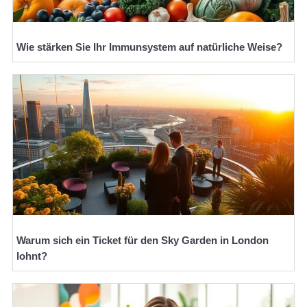
Wie stärken Sie Ihr Immunsystem auf natürliche Weise?
Warum sich ein Ticket für den Sky Garden in London
lohnt?