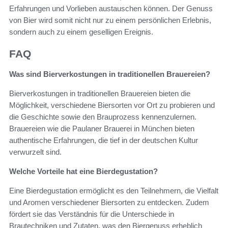
Erfahrungen und Vorlieben austauschen können. Der Genuss
von Bier wird somit nicht nur zu einem persönlichen Erlebnis,
sondern auch zu einem geselligen Ereignis.
FAQ
Was sind Bierverkostungen in traditionellen Brauereien?
Bierverkostungen in traditionellen Brauereien bieten die
Möglichkeit, verschiedene Biersorten vor Ort zu probieren und
die Geschichte sowie den Brauprozess kennenzulernen.
Brauereien wie die Paulaner Brauerei in München bieten
authentische Erfahrungen, die tief in der deutschen Kultur
verwurzelt sind.
Welche Vorteile hat eine Bierdegustation?
Eine Bierdegustation ermöglicht es den Teilnehmern, die Vielfalt
und Aromen verschiedener Biersorten zu entdecken. Zudem
fördert sie das Verständnis für die Unterschiede in
Brautechniken und Zutaten, was den Biergenuss erheblich