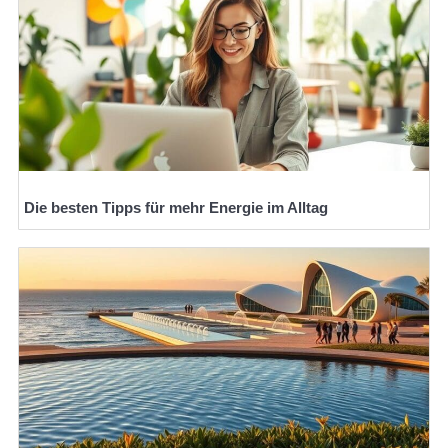
Die besten Tipps für mehr Energie im Alltag