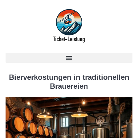
Bierverkostungen in traditionellen
Brauereien