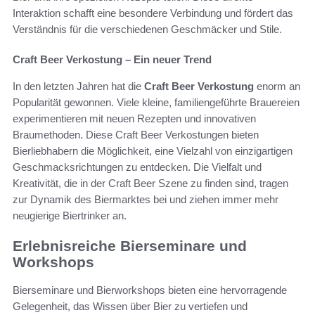
Interaktion schafft eine besondere Verbindung und fördert das
Verständnis für die verschiedenen Geschmäcker und Stile.
Craft Beer Verkostung – Ein neuer Trend
In den letzten Jahren hat die
Craft Beer Verkostung
enorm an
Popularität gewonnen. Viele kleine, familiengeführte Brauereien
experimentieren mit neuen Rezepten und innovativen
Braumethoden. Diese Craft Beer Verkostungen bieten
Bierliebhabern die Möglichkeit, eine Vielzahl von einzigartigen
Geschmacksrichtungen zu entdecken. Die Vielfalt und
Kreativität, die in der Craft Beer Szene zu finden sind, tragen
zur Dynamik des Biermarktes bei und ziehen immer mehr
neugierige Biertrinker an.
Erlebnisreiche Bierseminare und
Workshops
Bierseminare und Bierworkshops bieten eine hervorragende
Gelegenheit, das Wissen über Bier zu vertiefen und