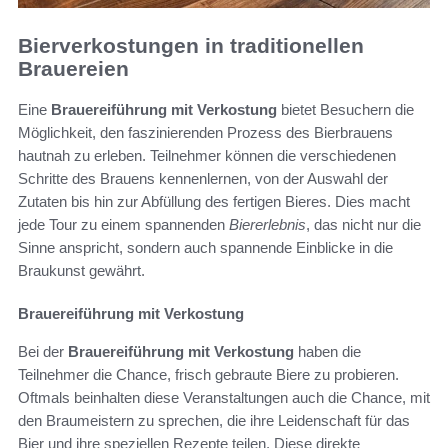
Bierverkostungen in traditionellen
Brauereien
Eine
Brauereiführung mit Verkostung
bietet Besuchern die
Möglichkeit, den faszinierenden Prozess des Bierbrauens
hautnah zu erleben. Teilnehmer können die verschiedenen
Schritte des Brauens kennenlernen, von der Auswahl der
Zutaten bis hin zur Abfüllung des fertigen Bieres. Dies macht
jede Tour zu einem spannenden
Biererlebnis
, das nicht nur die
Sinne anspricht, sondern auch spannende Einblicke in die
Braukunst gewährt.
Brauereiführung mit Verkostung
Bei der
Brauereiführung mit Verkostung
haben die
Teilnehmer die Chance, frisch gebraute Biere zu probieren.
Oftmals beinhalten diese Veranstaltungen auch die Chance, mit
den Braumeistern zu sprechen, die ihre Leidenschaft für das
Bier und ihre speziellen Rezepte teilen. Diese direkte