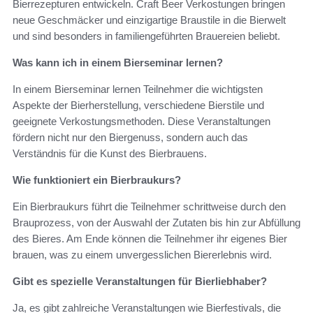
Bierrezepturen entwickeln. Craft Beer Verkostungen bringen
neue Geschmäcker und einzigartige Braustile in die Bierwelt
und sind besonders in familiengeführten Brauereien beliebt.
Was kann ich in einem Bierseminar lernen?
In einem Bierseminar lernen Teilnehmer die wichtigsten
Aspekte der Bierherstellung, verschiedene Bierstile und
geeignete Verkostungsmethoden. Diese Veranstaltungen
fördern nicht nur den Biergenuss, sondern auch das
Verständnis für die Kunst des Bierbrauens.
Wie funktioniert ein Bierbraukurs?
Ein Bierbraukurs führt die Teilnehmer schrittweise durch den
Brauprozess, von der Auswahl der Zutaten bis hin zur Abfüllung
des Bieres. Am Ende können die Teilnehmer ihr eigenes Bier
brauen, was zu einem unvergesslichen Biererlebnis wird.
Gibt es spezielle Veranstaltungen für Bierliebhaber?
Ja, es gibt zahlreiche Veranstaltungen wie Bierfestivals, die