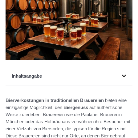
Inhaltsangabe
Bierverkostungen in traditionellen Brauereien
bieten eine
einzigartige Möglichkeit, den
Biergenuss
auf authentische
Weise zu erleben. Brauereien wie die Paulaner Brauerei in
München oder das Hofbräuhaus verwöhnen ihre Besucher mit
einer Vielzahl von Biersorten, die typisch für die Region sind.
Diese Brauereien sind nicht nur Orte, an denen Bier gebraut