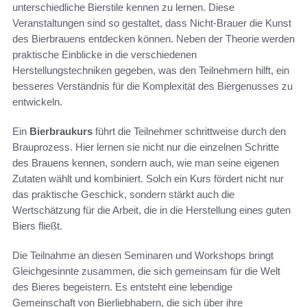
unterschiedliche Bierstile kennen zu lernen. Diese
Veranstaltungen sind so gestaltet, dass Nicht-Brauer die Kunst
des Bierbrauens entdecken können. Neben der Theorie werden
praktische Einblicke in die verschiedenen
Herstellungstechniken gegeben, was den Teilnehmern hilft, ein
besseres Verständnis für die Komplexität des Biergenusses zu
entwickeln.
Ein
Bierbraukurs
führt die Teilnehmer schrittweise durch den
Brauprozess. Hier lernen sie nicht nur die einzelnen Schritte
des Brauens kennen, sondern auch, wie man seine eigenen
Zutaten wählt und kombiniert. Solch ein Kurs fördert nicht nur
das praktische Geschick, sondern stärkt auch die
Wertschätzung für die Arbeit, die in die Herstellung eines guten
Biers fließt.
Die Teilnahme an diesen Seminaren und Workshops bringt
Gleichgesinnte zusammen, die sich gemeinsam für die Welt
des Bieres begeistern. Es entsteht eine lebendige
Gemeinschaft von Bierliebhabern, die sich über ihre