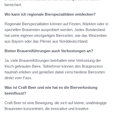
bereichert.
Wo kann ich regionale Bierspezialitäten entdecken?
Regionale Bierspezialitäten können auf Festen, Märkten oder in
speziellen Brauereien ausprobiert werden. Jedes Bundesland
hat seine eigenen einzigartigen Biersorten, wie das Weizenbier
aus Bayern oder das Pilsner aus Norddeutschland.
Bieten Brauereiführungen auch Verkostungen an?
Ja, viele Brauereiführungen beinhalten eine Verkostung der
frisch gebrauten Biere. Teilnehmer können den Brauprozess
hautnah erleben und genießen dabei verschiedene Biersorten
direkt vom Fass.
Was ist Craft Beer und wie hat es die Bierverkostung
beeinflusst?
Craft Beer ist eine Bewegung, die sich auf kleine, unabhängige
Brauereien konzentriert, die innovative und kreative