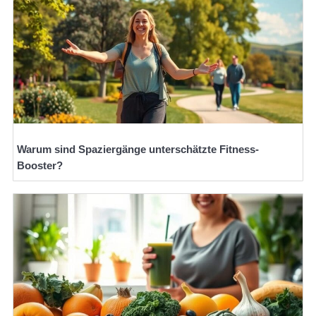
Warum sind Spaziergänge unterschätzte Fitness-
Booster?