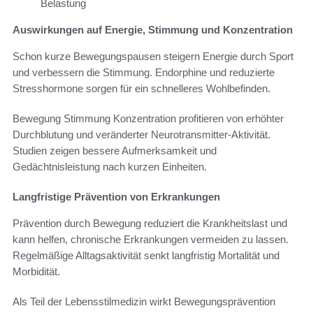
Belastung
Auswirkungen auf Energie, Stimmung und Konzentration
Schon kurze Bewegungspausen steigern Energie durch Sport
und verbessern die Stimmung. Endorphine und reduzierte
Stresshormone sorgen für ein schnelleres Wohlbefinden.
Bewegung Stimmung Konzentration profitieren von erhöhter
Durchblutung und veränderter Neurotransmitter-Aktivität.
Studien zeigen bessere Aufmerksamkeit und
Gedächtnisleistung nach kurzen Einheiten.
Langfristige Prävention von Erkrankungen
Prävention durch Bewegung reduziert die Krankheitslast und
kann helfen, chronische Erkrankungen vermeiden zu lassen.
Regelmäßige Alltagsaktivität senkt langfristig Mortalität und
Morbidität.
Als Teil der Lebensstilmedizin wirkt Bewegungsprävention