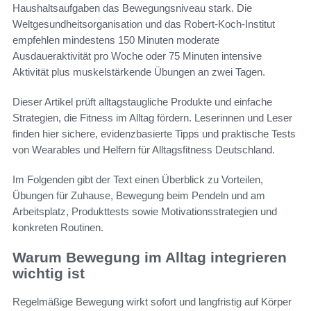
Haushaltsaufgaben das Bewegungsniveau stark. Die
Weltgesundheitsorganisation und das Robert-Koch-Institut
empfehlen mindestens 150 Minuten moderate
Ausdaueraktivität pro Woche oder 75 Minuten intensive
Aktivität plus muskelstärkende Übungen an zwei Tagen.
Dieser Artikel prüft alltagstaugliche Produkte und einfache
Strategien, die Fitness im Alltag fördern. Leserinnen und Leser
finden hier sichere, evidenzbasierte Tipps und praktische Tests
von Wearables und Helfern für Alltagsfitness Deutschland.
Im Folgenden gibt der Text einen Überblick zu Vorteilen,
Übungen für Zuhause, Bewegung beim Pendeln und am
Arbeitsplatz, Produkttests sowie Motivationsstrategien und
konkreten Routinen.
Warum Bewegung im Alltag integrieren
wichtig ist
Regelmäßige Bewegung wirkt sofort und langfristig auf Körper