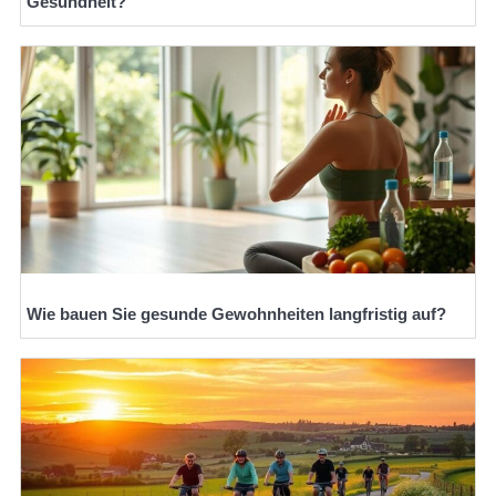
Gesundheit?
Wie bauen Sie gesunde Gewohnheiten langfristig auf?