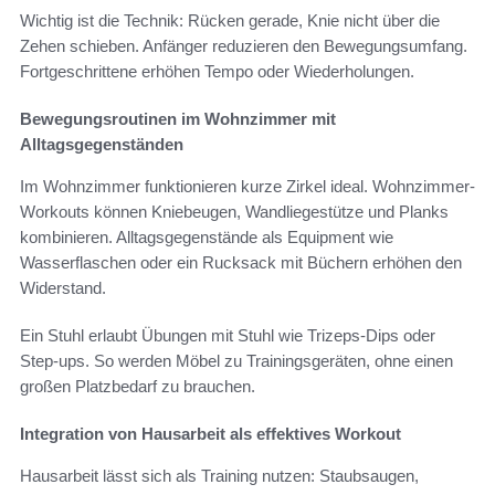
Wichtig ist die Technik: Rücken gerade, Knie nicht über die
Zehen schieben. Anfänger reduzieren den Bewegungsumfang.
Fortgeschrittene erhöhen Tempo oder Wiederholungen.
Bewegungsroutinen im Wohnzimmer mit
Alltagsgegenständen
Im Wohnzimmer funktionieren kurze Zirkel ideal. Wohnzimmer-
Workouts können Kniebeugen, Wandliegestütze und Planks
kombinieren. Alltagsgegenstände als Equipment wie
Wasserflaschen oder ein Rucksack mit Büchern erhöhen den
Widerstand.
Ein Stuhl erlaubt Übungen mit Stuhl wie Trizeps-Dips oder
Step-ups. So werden Möbel zu Trainingsgeräten, ohne einen
großen Platzbedarf zu brauchen.
Integration von Hausarbeit als effektives Workout
Hausarbeit lässt sich als Training nutzen: Staubsaugen,