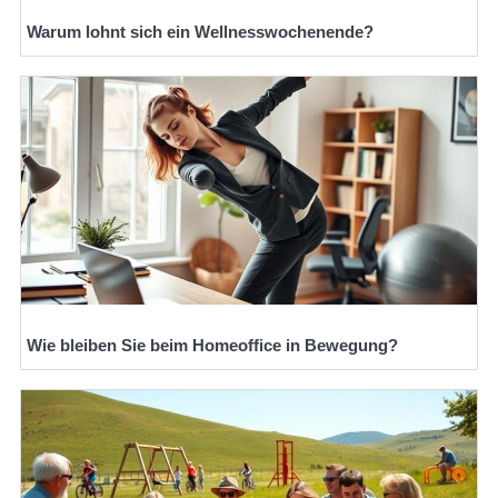
Warum lohnt sich ein Wellnesswochenende?
Wie bleiben Sie beim Homeoffice in Bewegung?