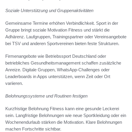
Soziale Unterstützung und Gruppenaktivitäten
Gemeinsame Termine erhöhen Verbindlichkeit. Sport in der
Gruppe bringt soziale Motivation Fitness und stärkt die
Adhärenz. Laufgruppen, Trainingspartner oder Vereinsangebote
bei TSV und anderen Sportvereinen bieten feste Strukturen.
Firmenangebote wie Betriebssport Deutschland oder
betriebliches Gesundheitsmanagement schaffen zusätzliche
Anreize. Digitale Gruppen, WhatsApp-Challenges oder
Leaderboards in Apps unterstützen, wenn Zeit oder Ort
variieren.
Belohnungssysteme und Routinen festigen
Kurzfristige Belohnung Fitness kann eine gesunde Leckerei
sein. Langfristige Belohnungen wie neue Sportkleidung oder ein
Wochenendurlaub stärken die Motivation. Klare Belohnungen
machen Fortschritte sichtbar.