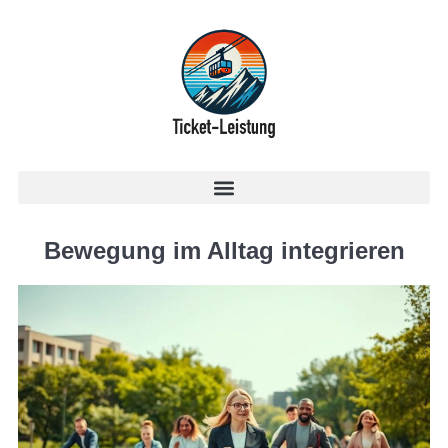
Bewegung im Alltag integrieren