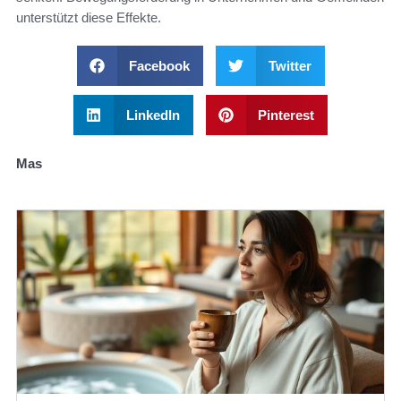
unterstützt diese Effekte.
Facebook
Twitter
LinkedIn
Pinterest
Mas