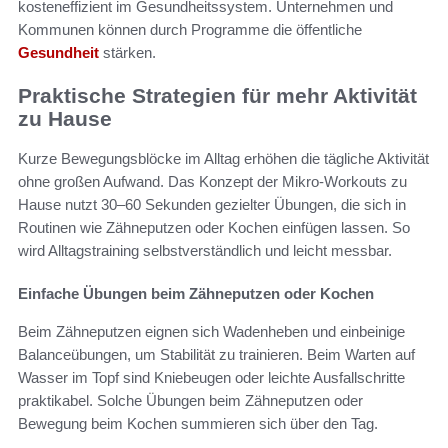
kosteneffizient im Gesundheitssystem. Unternehmen und
Kommunen können durch Programme die öffentliche
Gesundheit
stärken.
Praktische Strategien für mehr Aktivität
zu Hause
Kurze Bewegungsblöcke im Alltag erhöhen die tägliche Aktivität
ohne großen Aufwand. Das Konzept der Mikro-Workouts zu
Hause nutzt 30–60 Sekunden gezielter Übungen, die sich in
Routinen wie Zähneputzen oder Kochen einfügen lassen. So
wird Alltagstraining selbstverständlich und leicht messbar.
Einfache Übungen beim Zähneputzen oder Kochen
Beim Zähneputzen eignen sich Wadenheben und einbeinige
Balanceübungen, um Stabilität zu trainieren. Beim Warten auf
Wasser im Topf sind Kniebeugen oder leichte Ausfallschritte
praktikabel. Solche Übungen beim Zähneputzen oder
Bewegung beim Kochen summieren sich über den Tag.