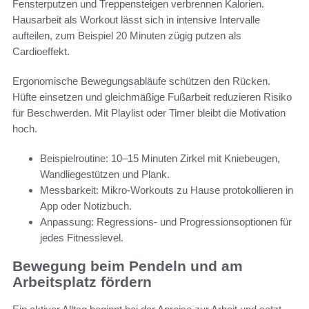
Fensterputzen und Treppensteigen verbrennen Kalorien.
Hausarbeit als Workout lässt sich in intensive Intervalle
aufteilen, zum Beispiel 20 Minuten zügig putzen als
Cardioeffekt.
Ergonomische Bewegungsabläufe schützen den Rücken.
Hüfte einsetzen und gleichmäßige Fußarbeit reduzieren Risiko
für Beschwerden. Mit Playlist oder Timer bleibt die Motivation
hoch.
Beispielroutine: 10–15 Minuten Zirkel mit Kniebeugen,
Wandliegestützen und Plank.
Messbarkeit: Mikro-Workouts zu Hause protokollieren in
App oder Notizbuch.
Anpassung: Regressions- und Progressionsoptionen für
jedes Fitnesslevel.
Bewegung beim Pendeln und am
Arbeitsplatz fördern