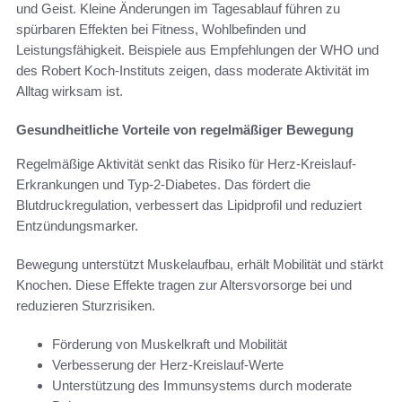
und Geist. Kleine Änderungen im Tagesablauf führen zu
spürbaren Effekten bei Fitness, Wohlbefinden und
Leistungsfähigkeit. Beispiele aus Empfehlungen der WHO und
des Robert Koch-Instituts zeigen, dass moderate Aktivität im
Alltag wirksam ist.
Gesundheitliche Vorteile von regelmäßiger Bewegung
Regelmäßige Aktivität senkt das Risiko für Herz-Kreislauf-
Erkrankungen und Typ-2-Diabetes. Das fördert die
Blutdruckregulation, verbessert das Lipidprofil und reduziert
Entzündungsmarker.
Bewegung unterstützt Muskelaufbau, erhält Mobilität und stärkt
Knochen. Diese Effekte tragen zur Altersvorsorge bei und
reduzieren Sturzrisiken.
Förderung von Muskelkraft und Mobilität
Verbesserung der Herz-Kreislauf-Werte
Unterstützung des Immunsystems durch moderate