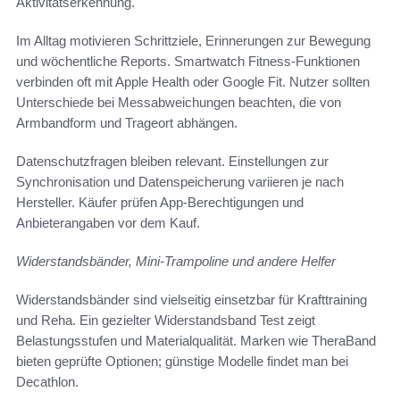
Aktivitätserkennung.
Im Alltag motivieren Schrittziele, Erinnerungen zur Bewegung
und wöchentliche Reports. Smartwatch Fitness-Funktionen
verbinden oft mit Apple Health oder Google Fit. Nutzer sollten
Unterschiede bei Messabweichungen beachten, die von
Armbandform und Trageort abhängen.
Datenschutzfragen bleiben relevant. Einstellungen zur
Synchronisation und Datenspeicherung variieren je nach
Hersteller. Käufer prüfen App-Berechtigungen und
Anbieterangaben vor dem Kauf.
Widerstandsbänder, Mini-Trampoline und andere Helfer
Widerstandsbänder sind vielseitig einsetzbar für Krafttraining
und Reha. Ein gezielter Widerstandsband Test zeigt
Belastungsstufen und Materialqualität. Marken wie TheraBand
bieten geprüfte Optionen; günstige Modelle findet man bei
Decathlon.