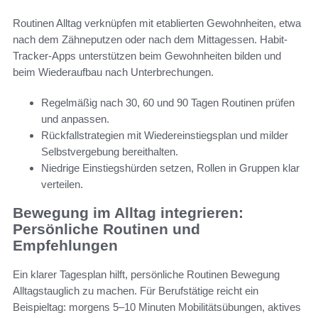
Routinen Alltag verknüpfen mit etablierten Gewohnheiten, etwa
nach dem Zähneputzen oder nach dem Mittagessen. Habit-
Tracker-Apps unterstützen beim Gewohnheiten bilden und
beim Wiederaufbau nach Unterbrechungen.
Regelmäßig nach 30, 60 und 90 Tagen Routinen prüfen
und anpassen.
Rückfallstrategien mit Wiedereinstiegsplan und milder
Selbstvergebung bereithalten.
Niedrige Einstiegshürden setzen, Rollen in Gruppen klar
verteilen.
Bewegung im Alltag integrieren:
Persönliche Routinen und
Empfehlungen
Ein klarer Tagesplan hilft, persönliche Routinen Bewegung
Alltagstauglich zu machen. Für Berufstätige reicht ein
Beispieltag: morgens 5–10 Minuten Mobilitätsübungen, aktives