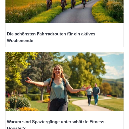
Die schönsten Fahrradrouten für ein aktives
Wochenende
Warum sind Spaziergänge unterschätzte Fitness-
Booster?