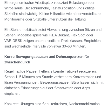
Ein ergonomischer Arbeitsplatz reduziert Belastungen der
Wirbelsäule. Bildschirmhöhe, Tastaturposition und richtige
Sitzhöhe sind wichtig. Kleine Hilfsmittel wie höhenverstellbare
Monitorarme oder Sitzbälle unterstützen die Haltung.
Ein Stehschreibtisch bietet Abwechslung zwischen Sitzen und
Stehen. Modellbeispiele wie IKEA Bekant, FlexiSpot oder
VARIDESK zeigen unterschiedliche Preisklassen. Empfohlen
sind wechselnde Intervalle von etwa 30–60 Minuten.
Kurze Bewegungspausen und Dehnsequenzen für
zwischendurch
Regelmäßige Pausen helfen, sitzende Tätigkeit reduzieren.
Schon 1–5 Minuten pro Stunde verbessern Konzentration und
lösen Verspannungen. Bewegungspausen Büro lassen sich mit
einfachen Erinnerungen auf der Smartwatch oder Apps
einplanen.
Konkrete Übungen sind Schulterkreisen, Nackenmobilisation