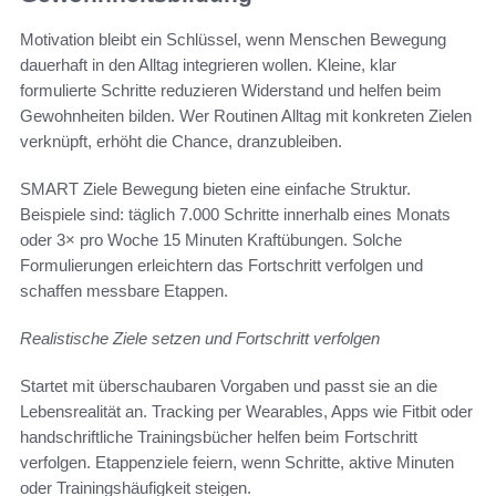
Motivation bleibt ein Schlüssel, wenn Menschen Bewegung
dauerhaft in den Alltag integrieren wollen. Kleine, klar
formulierte Schritte reduzieren Widerstand und helfen beim
Gewohnheiten bilden. Wer Routinen Alltag mit konkreten Zielen
verknüpft, erhöht die Chance, dranzubleiben.
SMART Ziele Bewegung bieten eine einfache Struktur.
Beispiele sind: täglich 7.000 Schritte innerhalb eines Monats
oder 3× pro Woche 15 Minuten Kraftübungen. Solche
Formulierungen erleichtern das Fortschritt verfolgen und
schaffen messbare Etappen.
Realistische Ziele setzen und Fortschritt verfolgen
Startet mit überschaubaren Vorgaben und passt sie an die
Lebensrealität an. Tracking per Wearables, Apps wie Fitbit oder
handschriftliche Trainingsbücher helfen beim Fortschritt
verfolgen. Etappenziele feiern, wenn Schritte, aktive Minuten
oder Trainingshäufigkeit steigen.