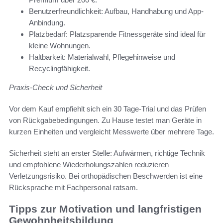
Benutzerfreundlichkeit: Aufbau, Handhabung und App-
Anbindung.
Platzbedarf: Platzsparende Fitnessgeräte sind ideal für
kleine Wohnungen.
Haltbarkeit: Materialwahl, Pflegehinweise und
Recyclingfähigkeit.
Praxis-Check und Sicherheit
Vor dem Kauf empfiehlt sich ein 30 Tage-Trial und das Prüfen
von Rückgabebedingungen. Zu Hause testet man Geräte in
kurzen Einheiten und vergleicht Messwerte über mehrere Tage.
Sicherheit steht an erster Stelle: Aufwärmen, richtige Technik
und empfohlene Wiederholungszahlen reduzieren
Verletzungsrisiko. Bei orthopädischen Beschwerden ist eine
Rücksprache mit Fachpersonal ratsam.
Tipps zur Motivation und langfristigen
Gewohnheitsbildung