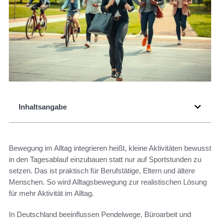
Inhaltsangabe
Bewegung im Alltag integrieren heißt, kleine Aktivitäten bewusst
in den Tagesablauf einzubauen statt nur auf Sportstunden zu
setzen. Das ist praktisch für Berufstätige, Eltern und ältere
Menschen. So wird Alltagsbewegung zur realistischen Lösung
für mehr Aktivität im Alltag.
In Deutschland beeinflussen Pendelwege, Büroarbeit und