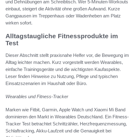
und Dehnübungen am Schreibtisch. Wer 5-Minuten-Workouts
einbaut, steigert die Aktivität ohne großen Aufwand. Kurze
Gangpausen im Treppenhaus oder Wadenheben am Platz
wirken sofort.
Alltagstaugliche Fitnessprodukte im
Test
Dieser Abschnitt stellt praxisnahe Helfer vor, die Bewegung im
Alltag leichter machen. Kurz vorgestellt werden Wearables,
einfache Trainingsgeräte und die wichtigsten Kaufaspekte.
Leser finden Hinweise zu Nutzung, Pflege und typischen
Einsatzszenarien im Haushalt oder Büro.
Wearables und Fitness-Tracker
Marken wie Fitbit, Garmin, Apple Watch und Xiaomi Mi Band
dominieren den Markt in Wearables Deutschland. Ein Fitness-
Tracker Test betrachtet Schrittzähler, Herzfrequenzmessung,
Schlaftracking, Akku-Laufzeit und die Genauigkeit bei