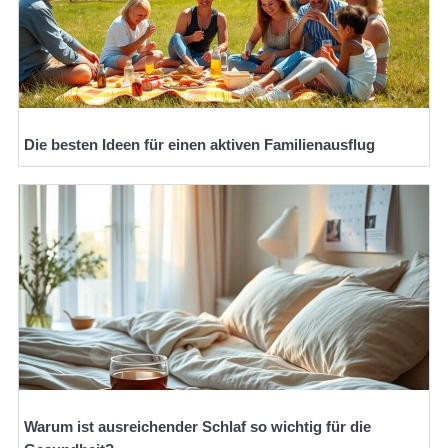
Die besten Ideen für einen aktiven Familienausflug
Warum ist ausreichender Schlaf so wichtig für die