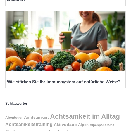
Wie stärken Sie Ihr Immunsystem auf natürliche Weise?
Schlagwörter
Achtsamkeit im Alltag
Achtsamkeit
Abenteuer
Achtsamkeitstraining
Aktivurlaub
Alpen
Alpenpanorama