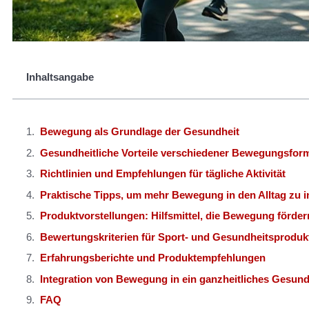
Inhaltsangabe
Bewegung als Grundlage der Gesundheit
Gesundheitliche Vorteile verschiedener Bewegungsfor
Richtlinien und Empfehlungen für tägliche Aktivität
Praktische Tipps, um mehr Bewegung in den Alltag zu i
Produktvorstellungen: Hilfsmittel, die Bewegung förder
Bewertungskriterien für Sport- und Gesundheitsproduk
Erfahrungsberichte und Produktempfehlungen
Integration von Bewegung in ein ganzheitliches Gesun
FAQ