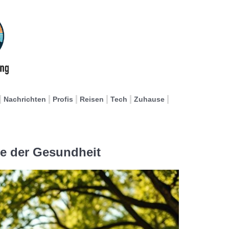
Nachrichten
Profis
Reisen
Tech
Zuhause
e der Gesundheit