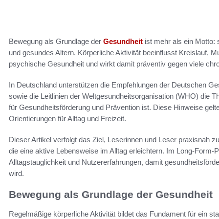
Bewegung als Grundlage der
Gesundheit
ist mehr als ein Motto: 
und gesundes Altern. Körperliche Aktivität beeinflusst Kreislauf
psychische Gesundheit und wirkt damit präventiv gegen viele ch
In Deutschland unterstützen die Empfehlungen der Deutschen Ges
sowie die Leitlinien der Weltgesundheitsorganisation (WHO) die Th
für Gesundheitsförderung und Prävention ist. Diese Hinweise gelte
Orientierungen für Alltag und Freizeit.
Dieser Artikel verfolgt das Ziel, Leserinnen und Leser praxisnah zu
die eine aktive Lebensweise im Alltag erleichtern. Im Long-Form-
Alltagstauglichkeit und Nutzererfahrungen, damit gesundheitsfö
wird.
Bewegung als Grundlage der Gesundheit
Regelmäßige körperliche Aktivität bildet das Fundament für ein sta