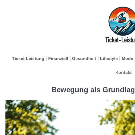
Ticket Leistung
Finanziell
Gesundheit
Lifestyle
Mode
Kontakt
Bewegung als Grundlag