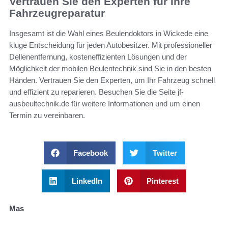
Vertrauen Sie den Experten für Ihre
Fahrzeugreparatur
Insgesamt ist die Wahl eines Beulendoktors in Wickede eine
kluge Entscheidung für jeden Autobesitzer. Mit professioneller
Dellenentfernung, kosteneffizienten Lösungen und der
Möglichkeit der mobilen Beulentechnik sind Sie in den besten
Händen. Vertrauen Sie den Experten, um Ihr Fahrzeug schnell
und effizient zu reparieren. Besuchen Sie die Seite jf-
ausbeultechnik.de für weitere Informationen und um einen
Termin zu vereinbaren.
Facebook
Twitter
LinkedIn
Pinterest
Mas