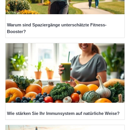
Warum sind Spaziergänge unterschätzte Fitness-
Booster?
Wie stärken Sie Ihr Immunsystem auf natürliche Weise?