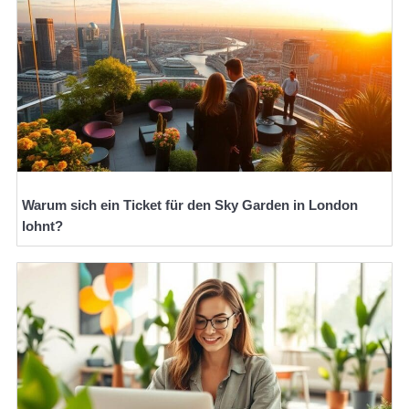
Warum sich ein Ticket für den Sky Garden in London
lohnt?