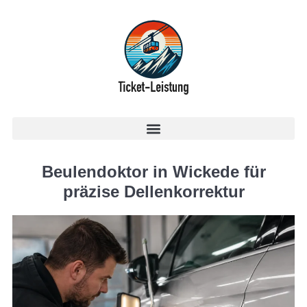
Beulendoktor in Wickede für
präzise Dellenkorrektur