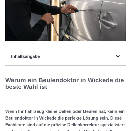
Inhaltsangabe
Warum ein Beulendoktor in Wickede die
beste Wahl ist
Wenn Ihr Fahrzeug kleine Dellen oder Beulen hat, kann ein
Beulendoktor in Wickede die perfekte Lösung sein. Diese
Fachleute sind auf die präzise Dellenkorrektur spezialisiert