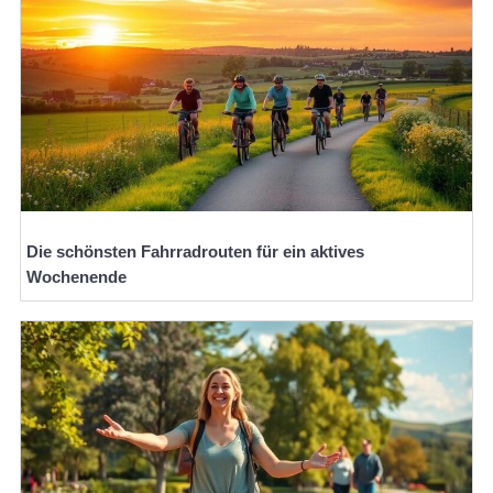
Die schönsten Fahrradrouten für ein aktives
Wochenende