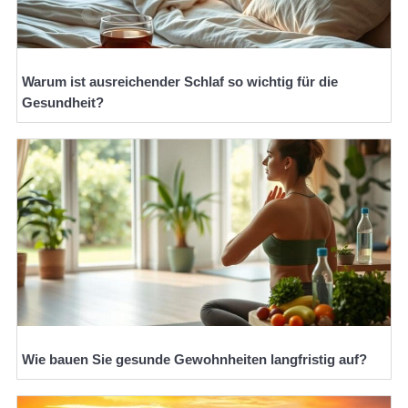
Warum ist ausreichender Schlaf so wichtig für die
Gesundheit?
Wie bauen Sie gesunde Gewohnheiten langfristig auf?