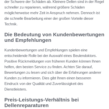
der Schwere der Schäden ab. Kleinere Dellen sind in der Regel
schneller zu reparieren, während größere Schäden
möglicherweise mehr Zeit in Anspruch nehmen. Dennoch ist
die schnelle Bearbeitung einer der großen Vorteile dieser
Technik.
Die Bedeutung von Kundenbewertungen
und Empfehlungen
Kundenbewertungen und Empfehlungen spielen eine
entscheidende Rolle bei der Auswahl eines Beulendoktors.
Positive Rückmeldungen von früheren Kunden können Ihnen
helfen, den besten Service zu finden. Achten Sie darauf,
Bewertungen zu lesen und sich über die Erfahrungen anderer
Kunden zu informieren. Dies gibt Ihnen einen besseren
Eindruck von der Qualität und Zuverlässigkeit des
Dienstleisters.
Preis-Leistungs-Verhältnis bei
Dellenreparaturen