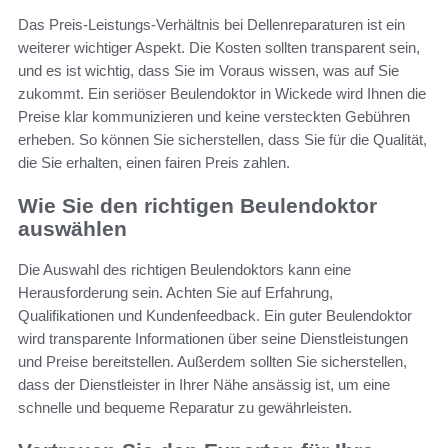
Das Preis-Leistungs-Verhältnis bei Dellenreparaturen ist ein
weiterer wichtiger Aspekt. Die Kosten sollten transparent sein,
und es ist wichtig, dass Sie im Voraus wissen, was auf Sie
zukommt. Ein seriöser Beulendoktor in Wickede wird Ihnen die
Preise klar kommunizieren und keine versteckten Gebühren
erheben. So können Sie sicherstellen, dass Sie für die Qualität,
die Sie erhalten, einen fairen Preis zahlen.
Wie Sie den richtigen Beulendoktor
auswählen
Die Auswahl des richtigen Beulendoktors kann eine
Herausforderung sein. Achten Sie auf Erfahrung,
Qualifikationen und Kundenfeedback. Ein guter Beulendoktor
wird transparente Informationen über seine Dienstleistungen
und Preise bereitstellen. Außerdem sollten Sie sicherstellen,
dass der Dienstleister in Ihrer Nähe ansässig ist, um eine
schnelle und bequeme Reparatur zu gewährleisten.