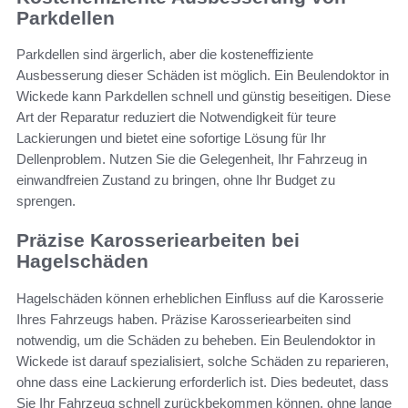
Parkdellen
Parkdellen sind ärgerlich, aber die kosteneffiziente
Ausbesserung dieser Schäden ist möglich. Ein Beulendoktor in
Wickede kann Parkdellen schnell und günstig beseitigen. Diese
Art der Reparatur reduziert die Notwendigkeit für teure
Lackierungen und bietet eine sofortige Lösung für Ihr
Dellenproblem. Nutzen Sie die Gelegenheit, Ihr Fahrzeug in
einwandfreien Zustand zu bringen, ohne Ihr Budget zu
sprengen.
Präzise Karosseriearbeiten bei
Hagelschäden
Hagelschäden können erheblichen Einfluss auf die Karosserie
Ihres Fahrzeugs haben. Präzise Karosseriearbeiten sind
notwendig, um die Schäden zu beheben. Ein Beulendoktor in
Wickede ist darauf spezialisiert, solche Schäden zu reparieren,
ohne dass eine Lackierung erforderlich ist. Dies bedeutet, dass
Sie Ihr Fahrzeug schnell zurückbekommen können, ohne lange