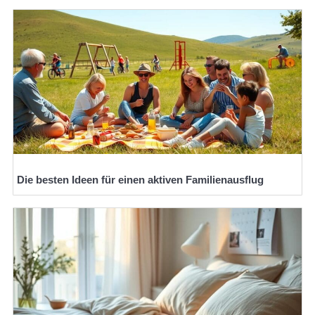
Die besten Ideen für einen aktiven Familienausflug