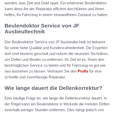
werden, was Zeit und Geld spart. Ein erfahrener Beulendoktor
kann diese Art der Reparatur effizient durchführen und Ihnen
helfen, Ihr Fahrzeug in einem einwandfreien Zustand zu halten.
Beulendoktor Service von JF
Ausbeultechnik
Der Beulendoktor Service von JF Ausbeultechnik ist bekannt
für seine hohe Qualität und Kundenzufriedenheit. Die Experten
dort sind bestens geschult und nutzen die neuesten Techniken,
um Dellen und Beulen zu entfernen. Ihr Ziel ist es, Ihnen den
bestmöglichen Service zu bieten und Ihr Fahrzeug so gut wie
neu aussehen zu lassen. Vertrauen Sie den
Profis
für eine
schnelle und zuverlässige Reparatur.
Wie lange dauert die Dellenkorrektur?
Eine häufige Frage ist, wie lange die Dellenkorrektur dauert. In
der Regel kann ein Beulendoktor in Wickede die meisten Dellen
innerhalb weniger Stunden entfernen. Dies hängt jedoch von