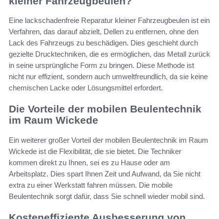
kleiner Fahrzeugbeulen?
Eine lackschadenfreie Reparatur kleiner Fahrzeugbeulen ist ein
Verfahren, das darauf abzielt, Dellen zu entfernen, ohne den
Lack des Fahrzeugs zu beschädigen. Dies geschieht durch
gezielte Drucktechniken, die es ermöglichen, das Metall zurück
in seine ursprüngliche Form zu bringen. Diese Methode ist
nicht nur effizient, sondern auch umweltfreundlich, da sie keine
chemischen Lacke oder Lösungsmittel erfordert.
Die Vorteile der mobilen Beulentechnik
im Raum Wickede
Ein weiterer großer Vorteil der mobilen Beulentechnik im Raum
Wickede ist die Flexibilität, die sie bietet. Die Techniker
kommen direkt zu Ihnen, sei es zu Hause oder am
Arbeitsplatz. Dies spart Ihnen Zeit und Aufwand, da Sie nicht
extra zu einer Werkstatt fahren müssen. Die mobile
Beulentechnik sorgt dafür, dass Sie schnell wieder mobil sind.
Kosteneffiziente Ausbesserung von