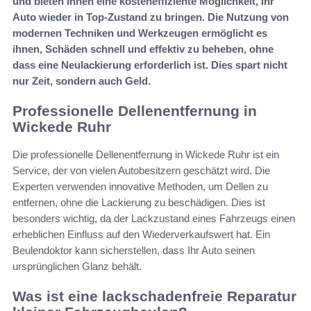
und bieten Ihnen eine kosteneffiziente Möglichkeit, Ihr
Auto wieder in Top-Zustand zu bringen. Die Nutzung von
modernen Techniken und Werkzeugen ermöglicht es
ihnen, Schäden schnell und effektiv zu beheben, ohne
dass eine Neulackierung erforderlich ist. Dies spart nicht
nur Zeit, sondern auch Geld.
Professionelle Dellenentfernung in
Wickede Ruhr
Die professionelle Dellenentfernung in Wickede Ruhr ist ein
Service, der von vielen Autobesitzern geschätzt wird. Die
Experten verwenden innovative Methoden, um Dellen zu
entfernen, ohne die Lackierung zu beschädigen. Dies ist
besonders wichtig, da der Lackzustand eines Fahrzeugs einen
erheblichen Einfluss auf den Wiederverkaufswert hat. Ein
Beulendoktor kann sicherstellen, dass Ihr Auto seinen
ursprünglichen Glanz behält.
Was ist eine lackschadenfreie Reparatur