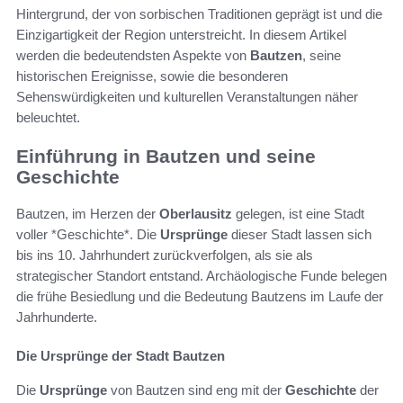
Hintergrund, der von sorbischen Traditionen geprägt ist und die
Einzigartigkeit der Region unterstreicht. In diesem Artikel
werden die bedeutendsten Aspekte von
Bautzen
, seine
historischen Ereignisse, sowie die besonderen
Sehenswürdigkeiten und kulturellen Veranstaltungen näher
beleuchtet.
Einführung in Bautzen und seine
Geschichte
Bautzen, im Herzen der
Oberlausitz
gelegen, ist eine Stadt
voller *Geschichte*. Die
Ursprünge
dieser Stadt lassen sich
bis ins 10. Jahrhundert zurückverfolgen, als sie als
strategischer Standort entstand. Archäologische Funde belegen
die frühe Besiedlung und die Bedeutung Bautzens im Laufe der
Jahrhunderte.
Die Ursprünge der Stadt Bautzen
Die
Ursprünge
von Bautzen sind eng mit der
Geschichte
der