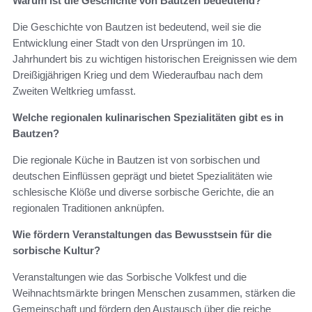
Warum ist die Geschichte von Bautzen bedeutend?
Die Geschichte von Bautzen ist bedeutend, weil sie die
Entwicklung einer Stadt von den Ursprüngen im 10.
Jahrhundert bis zu wichtigen historischen Ereignissen wie dem
Dreißigjährigen Krieg und dem Wiederaufbau nach dem
Zweiten Weltkrieg umfasst.
Welche regionalen kulinarischen Spezialitäten gibt es in
Bautzen?
Die regionale Küche in Bautzen ist von sorbischen und
deutschen Einflüssen geprägt und bietet Spezialitäten wie
schlesische Klöße und diverse sorbische Gerichte, die an
regionalen Traditionen anknüpfen.
Wie fördern Veranstaltungen das Bewusstsein für die
sorbische Kultur?
Veranstaltungen wie das Sorbische Volkfest und die
Weihnachtsmärkte bringen Menschen zusammen, stärken die
Gemeinschaft und fördern den Austausch über die reiche