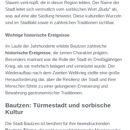
Slawen verknüpft, die in dieser Region lebten. Der Name der
Stadt leitet sich vermutlich vom sorbischen Wort „Budu“ ab,
was auf eine alte Siedlung hinweist. Diese kulturellen Wurzeln
sind im Stadtbild sowie in zahlreichen Traditionen sichtbar.
Wichtige historische Ereignisse
Im Laufe der Jahrhunderte erlebte Bautzen zahlreiche
historische Ereignisse
, die seinen Charakter prägten.
Besonders markant war die Rolle der Stadt im Dreißigjährigen
Krieg, als sie mehrfach belagert und verwüstet wurde. Der
Wiederaufbau nach dem Zweiten Weltkrieg stellte eine große
Herausforderung dar, aber die Resilienz der Stadt und ihrer
Menschen führte zu einer gelungenen Erneuerung und
Bewahrung gastronomischer Traditionen.
Bautzen: Türmestadt und sorbische
Kultur
Die Stadt Bautzen ist berühmt für ihre beeindruckenden