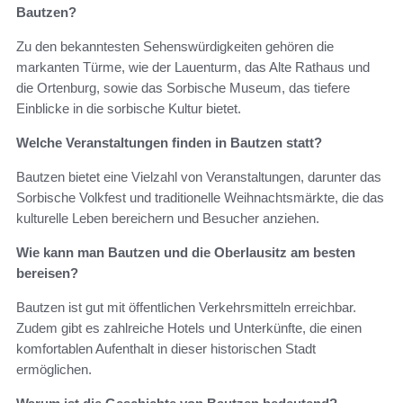
Bautzen?
Zu den bekanntesten Sehenswürdigkeiten gehören die
markanten Türme, wie der Lauenturm, das Alte Rathaus und
die Ortenburg, sowie das Sorbische Museum, das tiefere
Einblicke in die sorbische Kultur bietet.
Welche Veranstaltungen finden in Bautzen statt?
Bautzen bietet eine Vielzahl von Veranstaltungen, darunter das
Sorbische Volkfest und traditionelle Weihnachtsmärkte, die das
kulturelle Leben bereichern und Besucher anziehen.
Wie kann man Bautzen und die Oberlausitz am besten
bereisen?
Bautzen ist gut mit öffentlichen Verkehrsmitteln erreichbar.
Zudem gibt es zahlreiche Hotels und Unterkünfte, die einen
komfortablen Aufenthalt in dieser historischen Stadt
ermöglichen.