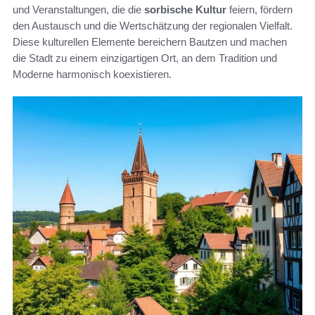
und Veranstaltungen, die die
sorbische Kultur
feiern, fördern
den Austausch und die Wertschätzung der regionalen Vielfalt.
Diese kulturellen Elemente bereichern Bautzen und machen
die Stadt zu einem einzigartigen Ort, an dem Tradition und
Moderne harmonisch koexistieren.