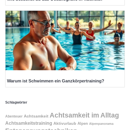
Warum ist Schwimmen ein Ganzkörpertraining?
Schlagwörter
Achtsamkeit im Alltag
Achtsamkeit
Abenteuer
Achtsamkeitstraining
Aktivurlaub
Alpen
Alpenpanorama