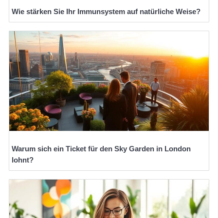
Wie stärken Sie Ihr Immunsystem auf natürliche Weise?
Warum sich ein Ticket für den Sky Garden in London
lohnt?