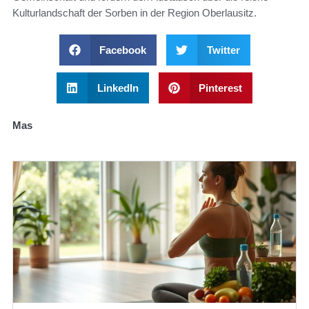
Kulturlandschaft der Sorben in der Region Oberlausitz.
Facebook
Twitter
LinkedIn
Pinterest
Mas