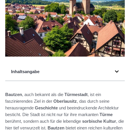
Inhaltsangabe
Bautzen
, auch bekannt als die
Türmestadt
, ist ein
faszinierendes Ziel in der
Oberlausitz
, das durch seine
herausragende
Geschichte
und beeindruckende Architektur
besticht. Die Stadt ist nicht nur für ihre markanten
Türme
berühmt, sondern auch für die lebendige
sorbische Kultur
, die
hier tief verwurzelt ist.
Bautzen
bietet einen reichen kulturellen