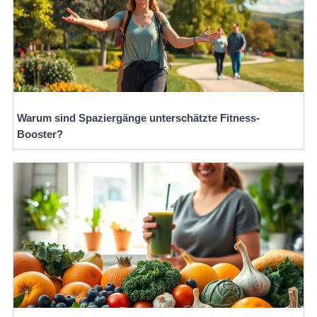
Warum sind Spaziergänge unterschätzte Fitness-
Booster?