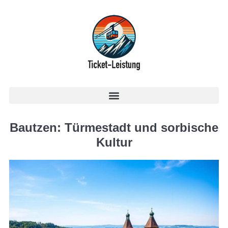
Bautzen: Türmestadt und sorbische
Kultur