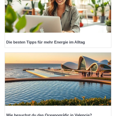
Die besten Tipps für mehr Energie im Alltag
Wie besuchst du das Oceanogràfic in Valencia?