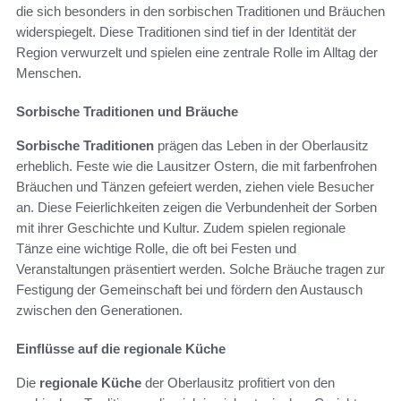
die sich besonders in den sorbischen Traditionen und Bräuchen
widerspiegelt. Diese Traditionen sind tief in der Identität der
Region verwurzelt und spielen eine zentrale Rolle im Alltag der
Menschen.
Sorbische Traditionen und Bräuche
Sorbische Traditionen
prägen das Leben in der Oberlausitz
erheblich. Feste wie die Lausitzer Ostern, die mit farbenfrohen
Bräuchen und Tänzen gefeiert werden, ziehen viele Besucher
an. Diese Feierlichkeiten zeigen die Verbundenheit der Sorben
mit ihrer Geschichte und Kultur. Zudem spielen regionale
Tänze eine wichtige Rolle, die oft bei Festen und
Veranstaltungen präsentiert werden. Solche Bräuche tragen zur
Festigung der Gemeinschaft bei und fördern den Austausch
zwischen den Generationen.
Einflüsse auf die regionale Küche
Die
regionale Küche
der Oberlausitz profitiert von den