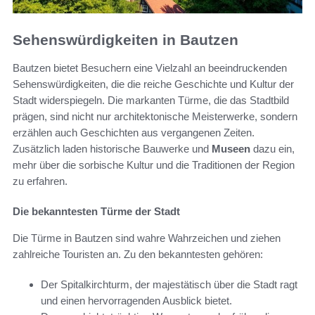
Sehenswürdigkeiten in Bautzen
Bautzen bietet Besuchern eine Vielzahl an beeindruckenden
Sehenswürdigkeiten, die die reiche Geschichte und Kultur der
Stadt widerspiegeln. Die markanten Türme, die das Stadtbild
prägen, sind nicht nur architektonische Meisterwerke, sondern
erzählen auch Geschichten aus vergangenen Zeiten.
Zusätzlich laden historische Bauwerke und
Museen
dazu ein,
mehr über die sorbische Kultur und die Traditionen der Region
zu erfahren.
Die bekanntesten Türme der Stadt
Die Türme in Bautzen sind wahre Wahrzeichen und ziehen
zahlreiche Touristen an. Zu den bekanntesten gehören:
Der Spitalkirchturm, der majestätisch über die Stadt ragt
und einen hervorragenden Ausblick bietet.