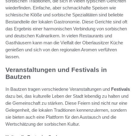
sorbischen Traditionen, die sich in vielen typischen Gerichten
wiederfinden. Einfache, aber schmackhafte Speisen wie
schlesische Klöße und sorbische Spezialitäten sind beliebte
Bestandteile der lokalen Gastronomie. Diese Gerichte sind oft
das Ergebnis einer harmonischen Verbindung von sorbischen
und deutschen Kulinarikern. In vielen Restaurants und
Gasthäusern kann man die Vielfalt der Oberlausitzer Küche
genießen und sich von den regionalen Aromen verführen
lassen.
Veranstaltungen und Festivals in
Bautzen
In Bautzen tragen verschiedene Veranstaltungen und
Festivals
dazu bei, das kulturelle Leben der Stadt lebendig zu halten und
die Gemeinschaft zu stärken. Diese Feiern sind nicht nur eine
Gelegenheit, die lokalen Traditionen kennenzulernen, sondern
sie bieten auch eine Plattform für den Austausch und die
Wertschätzung der sorbischen Kultur.