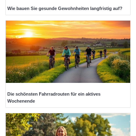
Wie bauen Sie gesunde Gewohnheiten langfristig auf?
Die schönsten Fahrradrouten für ein aktives
Wochenende