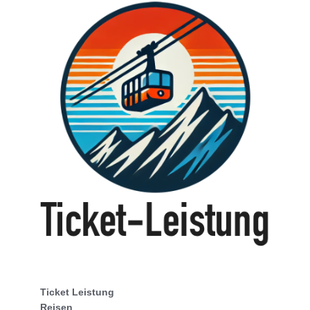
Ticket Leistung
Reisen