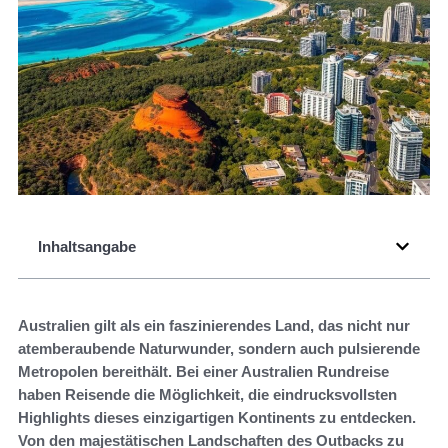
Inhaltsangabe
Australien gilt als ein faszinierendes Land, das nicht nur
atemberaubende Naturwunder, sondern auch pulsierende
Metropolen bereithält. Bei einer Australien Rundreise
haben Reisende die Möglichkeit, die eindrucksvollsten
Highlights dieses einzigartigen Kontinents zu entdecken.
Von den majestätischen Landschaften des Outbacks zu