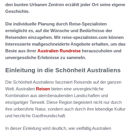
den bunten Urbanen Zentren erzählt jeder Ort seine eigene
Geschichte.
Die individuelle Planung durch Reise-Spezialisten
ermöglicht es, auf die Wünsche und Bedürfnisse der
Reisenden einzugehen. Mit reise-spezialisten.com können
Interessierte maßgeschneiderte Angebote erhalten, um das
Beste aus ihrer
Australien Rundreise
herauszuholen und
unvergessliche Erlebnisse zu sammeln.
Einleitung in die Schönheit Australiens
Die
Schönheit Australiens
fasziniert Reisende auf der ganzen
Welt. Australien
Reisen
bieten eine unvergleichliche
Kombination aus atemberaubenden Landschaften und
einzigartiger Tierwelt. Diese Region begeistert nicht nur durch
ihre unberührte Natur, sondern auch durch ihre lebendige Kultur
und herzliche Gastfreundschaft.
In dieser
Einleitung
wird deutlich, wie vielfältig Australien