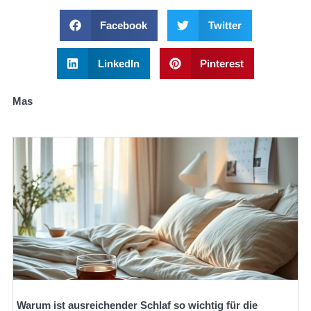
Facebook
Twitter
LinkedIn
Pinterest
Mas
Warum ist ausreichender Schlaf so wichtig für die