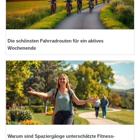
Die schönsten Fahrradrouten für ein aktives
Wochenende
Warum sind Spaziergänge unterschätzte Fitness-