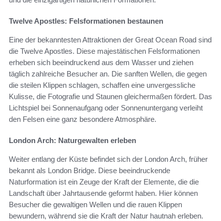
Twelve Apostles: Felsformationen bestaunen
Eine der bekanntesten Attraktionen der Great Ocean Road sind
die Twelve Apostles. Diese majestätischen Felsformationen
erheben sich beeindruckend aus dem Wasser und ziehen
täglich zahlreiche Besucher an. Die sanften Wellen, die gegen
die steilen Klippen schlagen, schaffen eine unvergessliche
Kulisse, die Fotografie und Staunen gleichermaßen fördert. Das
Lichtspiel bei Sonnenaufgang oder Sonnenuntergang verleiht
den Felsen eine ganz besondere Atmosphäre.
London Arch: Naturgewalten erleben
Weiter entlang der Küste befindet sich der London Arch, früher
bekannt als London Bridge. Diese beeindruckende
Naturformation ist ein Zeuge der Kraft der Elemente, die die
Landschaft über Jahrtausende geformt haben. Hier können
Besucher die gewaltigen Wellen und die rauen Klippen
bewundern, während sie die Kraft der Natur hautnah erleben.