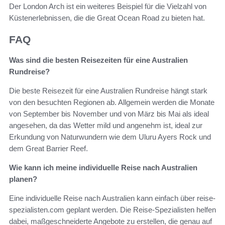
Der London Arch ist ein weiteres Beispiel für die Vielzahl von
Küstenerlebnissen, die die Great Ocean Road zu bieten hat.
FAQ
Was sind die besten Reisezeiten für eine Australien
Rundreise?
Die beste Reisezeit für eine Australien Rundreise hängt stark
von den besuchten Regionen ab. Allgemein werden die Monate
von September bis November und von März bis Mai als ideal
angesehen, da das Wetter mild und angenehm ist, ideal zur
Erkundung von Naturwundern wie dem Uluru Ayers Rock und
dem Great Barrier Reef.
Wie kann ich meine individuelle Reise nach Australien
planen?
Eine individuelle Reise nach Australien kann einfach über reise-
spezialisten.com geplant werden. Die Reise-Spezialisten helfen
dabei, maßgeschneiderte Angebote zu erstellen, die genau auf