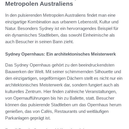
Metropolen Australiens
In den pulsierenden Metropolen Australiens findet man eine
einzigartige Kombination aus urbanem Lebensstil, Kultur und
Natur. Besonders Sydney ist ein hervorragendes Beispiel für
ein dynamisches Stadtleben, das sowohl Einheimische als
auch Besucher in seinen Bann zieht.
Sydney Opernhaus: Ein architektonisches Meisterwerk
Das Sydney Opernhaus gehört zu den beeindruckendsten
Bauwerken der Welt. Mit seiner schimmernden Silhouette und
den einzigartigen, segelförmigen Dächern stellt es nicht nur ein
architektonisches Meisterwerk dar, sondern fungiert auch als
kulturelles Zentrum. Hier finden zahlreiche Veranstaltungen,
von Opernaufführungen bis hin zu Ballette, statt. Besucher
können das pulsierende Stadtleben um das Opernhaus herum
genießen, das von Cafés, Restaurants und weitläufigen
Parkanlagen geprägt ist.