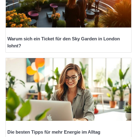
Warum sich ein Ticket für den Sky Garden in London
lohnt?
Die besten Tipps für mehr Energie im Alltag