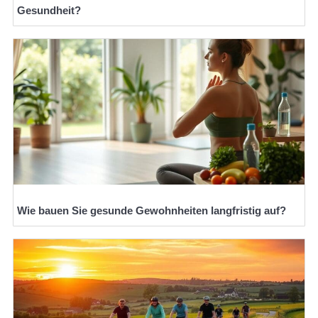
Gesundheit?
Wie bauen Sie gesunde Gewohnheiten langfristig auf?