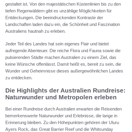
gestaltet ist. Von den majestätischen Küstenlinien bis zu den
tiefen Regenwäldern gibt es unzählige Möglichkeiten für
Entdeckungen. Die beeindruckenden Kontraste der
Landschaften laden dazu ein, die Schönheit und Faszination
Australiens hautnah zu erleben.
Jeder Teil des Landes hat sein eigenes Flair und bietet
aufregende Abenteuer. Die reiche Flora und Fauna sowie die
pulsierenden Städte machen Australien zu einem Ziel, das
keine Wünsche offenlässt. Damit heißt es, bereit zu sein, die
Wunder und Geheimnisse dieses außergewöhnlichen Landes
zu entdecken.
Die Highlights der Australien Rundreise:
Naturwunder und Metropolen erleben
Bei einer Rundreise durch Australien erwarten die Reisenden
bemerkenswerte Naturwunder und Erlebnisse, die lange in
Erinnerung bleiben. Zu den Höhepunkten gehören der Uluru
Ayers Rock, das Great Barrier Reef und die Whitsunday