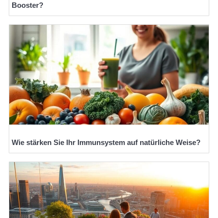
Booster?
Wie stärken Sie Ihr Immunsystem auf natürliche Weise?