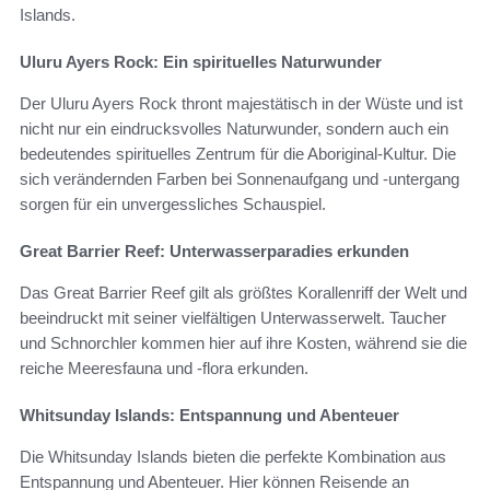
Islands.
Uluru Ayers Rock: Ein spirituelles Naturwunder
Der Uluru Ayers Rock thront majestätisch in der Wüste und ist
nicht nur ein eindrucksvolles Naturwunder, sondern auch ein
bedeutendes spirituelles Zentrum für die Aboriginal-Kultur. Die
sich verändernden Farben bei Sonnenaufgang und -untergang
sorgen für ein unvergessliches Schauspiel.
Great Barrier Reef: Unterwasserparadies erkunden
Das Great Barrier Reef gilt als größtes Korallenriff der Welt und
beeindruckt mit seiner vielfältigen Unterwasserwelt. Taucher
und Schnorchler kommen hier auf ihre Kosten, während sie die
reiche Meeresfauna und -flora erkunden.
Whitsunday Islands: Entspannung und Abenteuer
Die Whitsunday Islands bieten die perfekte Kombination aus
Entspannung und Abenteuer. Hier können Reisende an