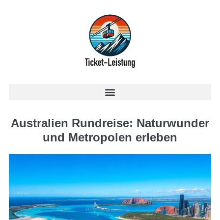
Australien Rundreise: Naturwunder
und Metropolen erleben