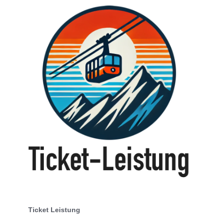
Ticket Leistung