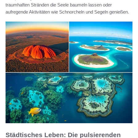
traumhaften Stränden die Seele baumeln lassen oder
aufregende Aktivitäten wie Schnorcheln und Segeln genießen.
Städtisches Leben: Die pulsierenden