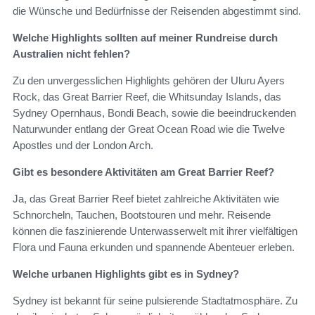
die Wünsche und Bedürfnisse der Reisenden abgestimmt sind.
Welche Highlights sollten auf meiner Rundreise durch
Australien nicht fehlen?
Zu den unvergesslichen Highlights gehören der Uluru Ayers
Rock, das Great Barrier Reef, die Whitsunday Islands, das
Sydney Opernhaus, Bondi Beach, sowie die beeindruckenden
Naturwunder entlang der Great Ocean Road wie die Twelve
Apostles und der London Arch.
Gibt es besondere Aktivitäten am Great Barrier Reef?
Ja, das Great Barrier Reef bietet zahlreiche Aktivitäten wie
Schnorcheln, Tauchen, Bootstouren und mehr. Reisende
können die faszinierende Unterwasserwelt mit ihrer vielfältigen
Flora und Fauna erkunden und spannende Abenteuer erleben.
Welche urbanen Highlights gibt es in Sydney?
Sydney ist bekannt für seine pulsierende Stadtatmosphäre. Zu