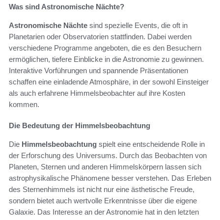
Was sind Astronomische Nächte?
Astronomische Nächte
sind spezielle Events, die oft in
Planetarien oder Observatorien stattfinden. Dabei werden
verschiedene Programme angeboten, die es den Besuchern
ermöglichen, tiefere Einblicke in die Astronomie zu gewinnen.
Interaktive Vorführungen und spannende Präsentationen
schaffen eine einladende Atmosphäre, in der sowohl Einsteiger
als auch erfahrene Himmelsbeobachter auf ihre Kosten
kommen.
Die Bedeutung der Himmelsbeobachtung
Die
Himmelsbeobachtung
spielt eine entscheidende Rolle in
der Erforschung des Universums. Durch das Beobachten von
Planeten, Sternen und anderen Himmelskörpern lassen sich
astrophysikalische Phänomene besser verstehen. Das Erleben
des Sternenhimmels ist nicht nur eine ästhetische Freude,
sondern bietet auch wertvolle Erkenntnisse über die eigene
Galaxie. Das Interesse an der Astronomie hat in den letzten