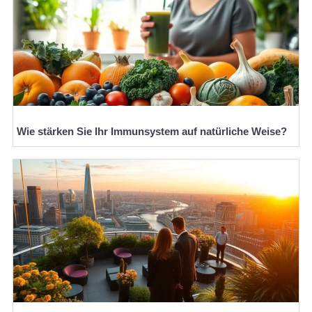
Wie stärken Sie Ihr Immunsystem auf natürliche Weise?