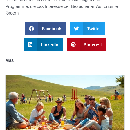
Programme, die das Interesse der Besucher an Astronomie
fördern.
Facebook
Twitter
LinkedIn
Pinterest
Mas