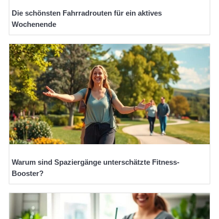
Die schönsten Fahrradrouten für ein aktives
Wochenende
Warum sind Spaziergänge unterschätzte Fitness-
Booster?