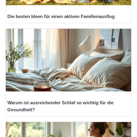
Die besten Ideen für einen aktiven Familienausflug
Warum ist ausreichender Schlaf so wichtig für die
Gesundheit?