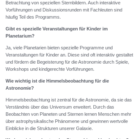
Betrachtung von speziellen Sternbildern. Auch interaktive
Vorführungen und Diskussionsrunden mit Fachleuten sind
häufig Teil des Programms.
Gibt es spezielle Veranstaltungen für Kinder im
Planetarium?
Ja, viele Planetarien bieten spezielle Programme und
Veranstaltungen für Kinder an. Diese sind oft interaktiv gestaltet
und fördern die Begeisterung für die Astronomie durch Spiele,
Workshops und kindgerechte Vorführungen.
Wie wichtig ist die Himmelsbeobachtung für die
Astronomie?
Himmelsbeobachtung ist zentral für die Astronomie, da sie das
Verständnis über das Universum erweitert. Durch das
Beobachten von Planeten und Sternen lernen Menschen mehr
über astrophysikalische Phänomene und gewinnen wertvolle
Einblicke in die Strukturen unserer Galaxie.