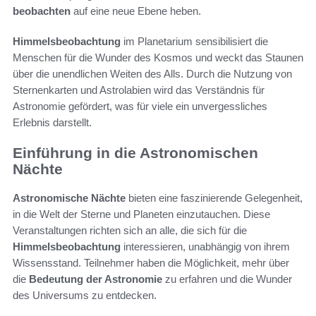
beobachten
auf eine neue Ebene heben.
Himmelsbeobachtung
im Planetarium sensibilisiert die
Menschen für die Wunder des Kosmos und weckt das Staunen
über die unendlichen Weiten des Alls. Durch die Nutzung von
Sternenkarten und Astrolabien wird das Verständnis für
Astronomie gefördert, was für viele ein unvergessliches
Erlebnis darstellt.
Einführung in die Astronomischen
Nächte
Astronomische Nächte
bieten eine faszinierende Gelegenheit,
in die Welt der Sterne und Planeten einzutauchen. Diese
Veranstaltungen richten sich an alle, die sich für die
Himmelsbeobachtung
interessieren, unabhängig von ihrem
Wissensstand. Teilnehmer haben die Möglichkeit, mehr über
die
Bedeutung der Astronomie
zu erfahren und die Wunder
des Universums zu entdecken.