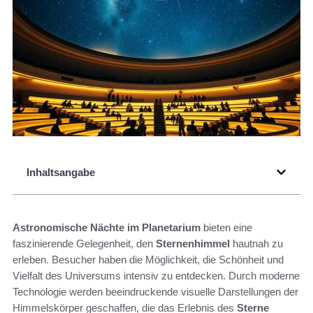
Inhaltsangabe
Astronomische Nächte im Planetarium
bieten eine
faszinierende Gelegenheit, den
Sternenhimmel
hautnah zu
erleben. Besucher haben die Möglichkeit, die Schönheit und
Vielfalt des Universums intensiv zu entdecken. Durch moderne
Technologie werden beeindruckende visuelle Darstellungen der
Himmelskörper geschaffen, die das Erlebnis des
Sterne