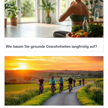
Wie bauen Sie gesunde Gewohnheiten langfristig auf?