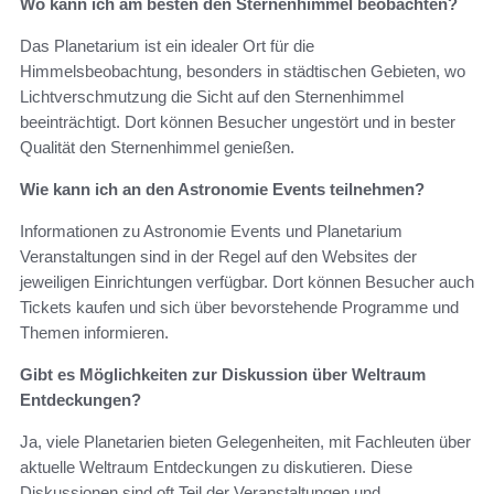
Wo kann ich am besten den Sternenhimmel beobachten?
Das Planetarium ist ein idealer Ort für die
Himmelsbeobachtung, besonders in städtischen Gebieten, wo
Lichtverschmutzung die Sicht auf den Sternenhimmel
beeinträchtigt. Dort können Besucher ungestört und in bester
Qualität den Sternenhimmel genießen.
Wie kann ich an den Astronomie Events teilnehmen?
Informationen zu Astronomie Events und Planetarium
Veranstaltungen sind in der Regel auf den Websites der
jeweiligen Einrichtungen verfügbar. Dort können Besucher auch
Tickets kaufen und sich über bevorstehende Programme und
Themen informieren.
Gibt es Möglichkeiten zur Diskussion über Weltraum
Entdeckungen?
Ja, viele Planetarien bieten Gelegenheiten, mit Fachleuten über
aktuelle Weltraum Entdeckungen zu diskutieren. Diese
Diskussionen sind oft Teil der Veranstaltungen und