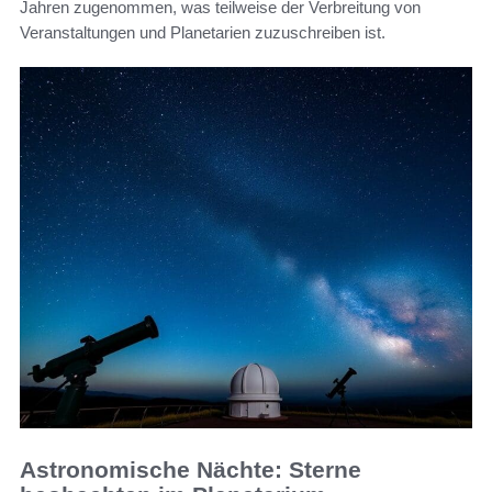
Jahren zugenommen, was teilweise der Verbreitung von
Veranstaltungen und Planetarien zuzuschreiben ist.
Astronomische Nächte: Sterne