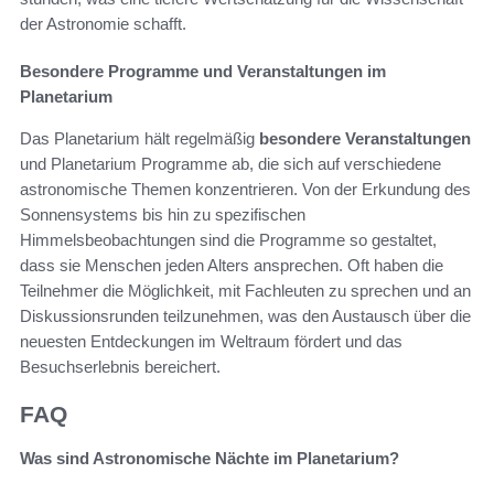
der Astronomie schafft.
Besondere Programme und Veranstaltungen im
Planetarium
Das Planetarium hält regelmäßig
besondere Veranstaltungen
und Planetarium Programme ab, die sich auf verschiedene
astronomische Themen konzentrieren. Von der Erkundung des
Sonnensystems bis hin zu spezifischen
Himmelsbeobachtungen sind die Programme so gestaltet,
dass sie Menschen jeden Alters ansprechen. Oft haben die
Teilnehmer die Möglichkeit, mit Fachleuten zu sprechen und an
Diskussionsrunden teilzunehmen, was den Austausch über die
neuesten Entdeckungen im Weltraum fördert und das
Besuchserlebnis bereichert.
FAQ
Was sind Astronomische Nächte im Planetarium?