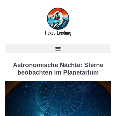
Astronomische Nächte: Sterne
beobachten im Planetarium