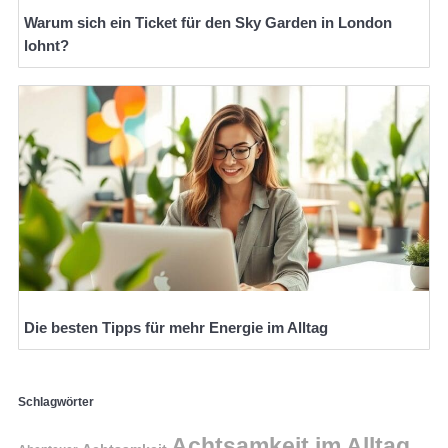
Warum sich ein Ticket für den Sky Garden in London
lohnt?
Die besten Tipps für mehr Energie im Alltag
Schlagwörter
Achtsamkeit im Alltag