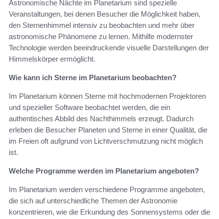
Astronomische Nächte im Planetarium sind spezielle
Veranstaltungen, bei denen Besucher die Möglichkeit haben,
den Sternenhimmel intensiv zu beobachten und mehr über
astronomische Phänomene zu lernen. Mithilfe modernster
Technologie werden beeindruckende visuelle Darstellungen der
Himmelskörper ermöglicht.
Wie kann ich Sterne im Planetarium beobachten?
Im Planetarium können Sterne mit hochmodernen Projektoren
und spezieller Software beobachtet werden, die ein
authentisches Abbild des Nachthimmels erzeugt. Dadurch
erleben die Besucher Planeten und Sterne in einer Qualität, die
im Freien oft aufgrund von Lichtverschmutzung nicht möglich
ist.
Welche Programme werden im Planetarium angeboten?
Im Planetarium werden verschiedene Programme angeboten,
die sich auf unterschiedliche Themen der Astronomie
konzentrieren, wie die Erkundung des Sonnensystems oder die