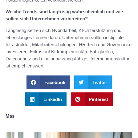
Welche Trends sind langfristig wahrscheinlich und wie
sollen sich Unternehmen vorbereiten?
Langfristig setzen sich Hybridarbeit, KI‑Unterstützung und
lebenslanges Lernen durch. Unternehmen sollten in digitale
Infrastruktur, Mitarbeiterschulungen, HR‑Tech und Governance
investieren. Fokus auf KI‑komplementäre Fähigkeiten,
Datenschutz und eine anpassungsfähige Unternehmenskultur
ist empfehlenswert.
Facebook
Twitter
LinkedIn
Pinterest
Mas