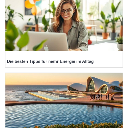
Die besten Tipps für mehr Energie im Alltag