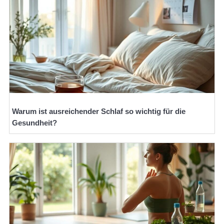
Warum ist ausreichender Schlaf so wichtig für die
Gesundheit?