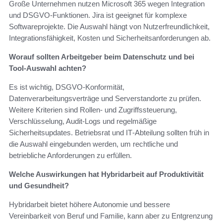
Große Unternehmen nutzen Microsoft 365 wegen Integration
und DSGVO‑Funktionen. Jira ist geeignet für komplexe
Softwareprojekte. Die Auswahl hängt von Nutzerfreundlichkeit,
Integrationsfähigkeit, Kosten und Sicherheitsanforderungen ab.
Worauf sollten Arbeitgeber beim Datenschutz und bei
Tool-Auswahl achten?
Es ist wichtig, DSGVO-Konformität,
Datenverarbeitungsverträge und Serverstandorte zu prüfen.
Weitere Kriterien sind Rollen- und Zugriffssteuerung,
Verschlüsselung, Audit-Logs und regelmäßige
Sicherheitsupdates. Betriebsrat und IT‑Abteilung sollten früh in
die Auswahl eingebunden werden, um rechtliche und
betriebliche Anforderungen zu erfüllen.
Welche Auswirkungen hat Hybridarbeit auf Produktivität
und Gesundheit?
Hybridarbeit bietet höhere Autonomie und bessere
Vereinbarkeit von Beruf und Familie, kann aber zu Entgrenzung