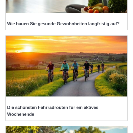
Wie bauen Sie gesunde Gewohnheiten langfristig auf?
Die schönsten Fahrradrouten für ein aktives
Wochenende