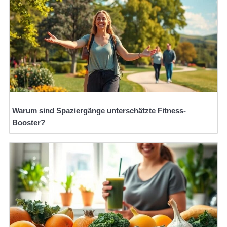
Warum sind Spaziergänge unterschätzte Fitness-
Booster?