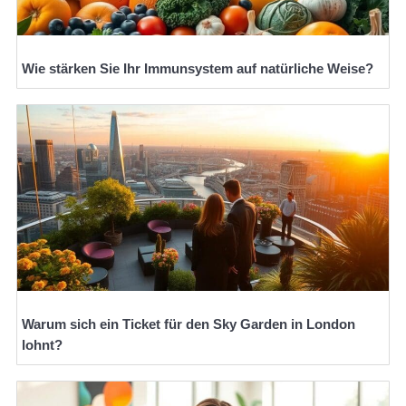
Wie stärken Sie Ihr Immunsystem auf natürliche Weise?
Warum sich ein Ticket für den Sky Garden in London
lohnt?