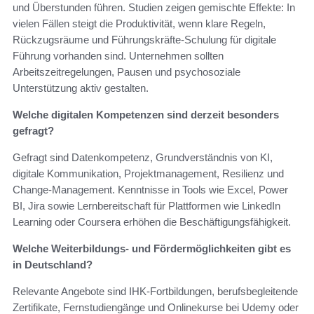
und Überstunden führen. Studien zeigen gemischte Effekte: In
vielen Fällen steigt die Produktivität, wenn klare Regeln,
Rückzugsräume und Führungskräfte‑Schulung für digitale
Führung vorhanden sind. Unternehmen sollten
Arbeitszeitregelungen, Pausen und psychosoziale
Unterstützung aktiv gestalten.
Welche digitalen Kompetenzen sind derzeit besonders
gefragt?
Gefragt sind Datenkompetenz, Grundverständnis von KI,
digitale Kommunikation, Projektmanagement, Resilienz und
Change-Management. Kenntnisse in Tools wie Excel, Power
BI, Jira sowie Lernbereitschaft für Plattformen wie LinkedIn
Learning oder Coursera erhöhen die Beschäftigungsfähigkeit.
Welche Weiterbildungs- und Fördermöglichkeiten gibt es
in Deutschland?
Relevante Angebote sind IHK‑Fortbildungen, berufsbegleitende
Zertifikate, Fernstudiengänge und Onlinekurse bei Udemy oder