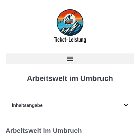
Arbeitswelt im Umbruch
Inhaltsangabe
Arbeitswelt im Umbruch