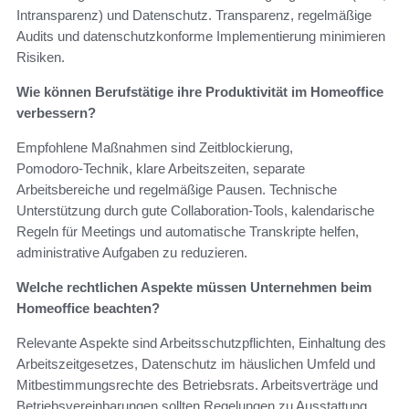
Intransparenz) und Datenschutz. Transparenz, regelmäßige
Audits und datenschutzkonforme Implementierung minimieren
Risiken.
Wie können Berufstätige ihre Produktivität im Homeoffice
verbessern?
Empfohlene Maßnahmen sind Zeitblockierung,
Pomodoro‑Technik, klare Arbeitszeiten, separate
Arbeitsbereiche und regelmäßige Pausen. Technische
Unterstützung durch gute Collaboration‑Tools, kalendarische
Regeln für Meetings und automatische Transkripte helfen,
administrative Aufgaben zu reduzieren.
Welche rechtlichen Aspekte müssen Unternehmen beim
Homeoffice beachten?
Relevante Aspekte sind Arbeitsschutzpflichten, Einhaltung des
Arbeitszeitgesetzes, Datenschutz im häuslichen Umfeld und
Mitbestimmungsrechte des Betriebsrats. Arbeitsverträge und
Betriebsvereinbarungen sollten Regelungen zu Ausstattung,