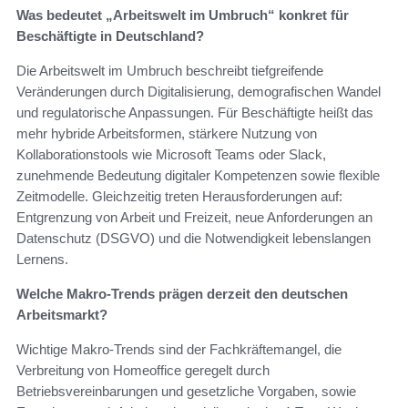
Was bedeutet „Arbeitswelt im Umbruch“ konkret für
Beschäftigte in Deutschland?
Die Arbeitswelt im Umbruch beschreibt tiefgreifende
Veränderungen durch Digitalisierung, demografischen Wandel
und regulatorische Anpassungen. Für Beschäftigte heißt das
mehr hybride Arbeitsformen, stärkere Nutzung von
Kollaborationstools wie Microsoft Teams oder Slack,
zunehmende Bedeutung digitaler Kompetenzen sowie flexible
Zeitmodelle. Gleichzeitig treten Herausforderungen auf:
Entgrenzung von Arbeit und Freizeit, neue Anforderungen an
Datenschutz (DSGVO) und die Notwendigkeit lebenslangen
Lernens.
Welche Makro-Trends prägen derzeit den deutschen
Arbeitsmarkt?
Wichtige Makro-Trends sind der Fachkräftemangel, die
Verbreitung von Homeoffice geregelt durch
Betriebsvereinbarungen und gesetzliche Vorgaben, sowie