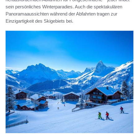
sein persönliches Winterparadies. Auch die spektakulären
Panoramaaussichten während der Abfahrten tragen zur
Einzigartigkeit des Skigebiets bei.