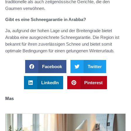
traditionelle als auch zeitgenössische Gerichte, die den
Gaumen verwöhnen.
Gibt es eine Schneegarantie in Arabba?
Ja, aufgrund der hohen Lage und der Breitengrade bietet
Arabba eine ausgezeichnete Schneegarantie. Die Region ist
bekannt für ihren zuverlässigen Schnee und bietet somit
optimale Bedingungen für einen gelungenen Winterurlaub.
Facebook
Twitter
LinkedIn
Pinterest
Mas