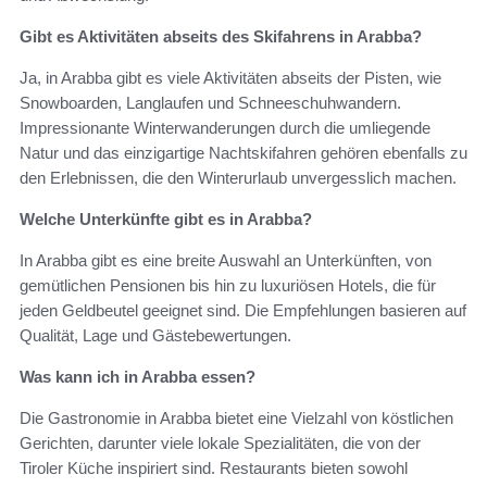
Gibt es Aktivitäten abseits des Skifahrens in Arabba?
Ja, in Arabba gibt es viele Aktivitäten abseits der Pisten, wie
Snowboarden, Langlaufen und Schneeschuhwandern.
Impressionante Winterwanderungen durch die umliegende
Natur und das einzigartige Nachtskifahren gehören ebenfalls zu
den Erlebnissen, die den Winterurlaub unvergesslich machen.
Welche Unterkünfte gibt es in Arabba?
In Arabba gibt es eine breite Auswahl an Unterkünften, von
gemütlichen Pensionen bis hin zu luxuriösen Hotels, die für
jeden Geldbeutel geeignet sind. Die Empfehlungen basieren auf
Qualität, Lage und Gästebewertungen.
Was kann ich in Arabba essen?
Die Gastronomie in Arabba bietet eine Vielzahl von köstlichen
Gerichten, darunter viele lokale Spezialitäten, die von der
Tiroler Küche inspiriert sind. Restaurants bieten sowohl