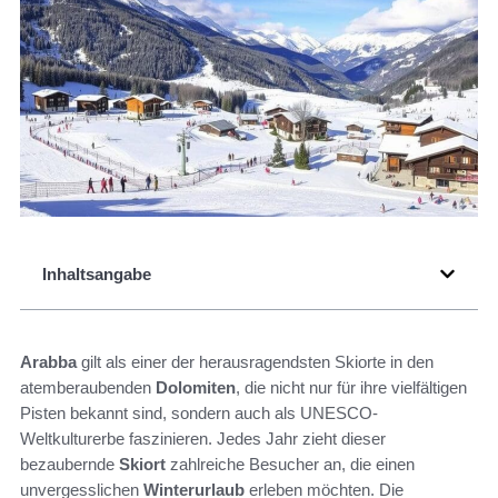
Inhaltsangabe
Arabba
gilt als einer der herausragendsten Skiorte in den
atemberaubenden
Dolomiten
, die nicht nur für ihre vielfältigen
Pisten bekannt sind, sondern auch als UNESCO-
Weltkulturerbe faszinieren. Jedes Jahr zieht dieser
bezaubernde
Skiort
zahlreiche Besucher an, die einen
unvergesslichen
Winterurlaub
erleben möchten. Die