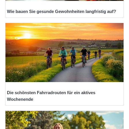
Wie bauen Sie gesunde Gewohnheiten langfristig auf?
Die schönsten Fahrradrouten für ein aktives
Wochenende