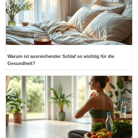
Warum ist ausreichender Schlaf so wichtig für die
Gesundheit?