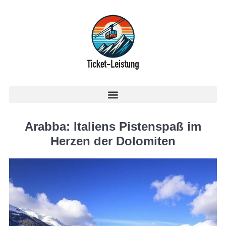
Arabba: Italiens Pistenspaß im
Herzen der Dolomiten