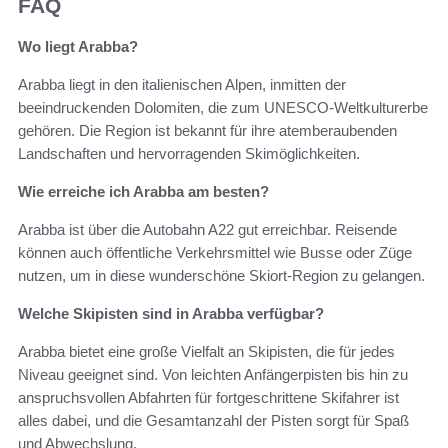
FAQ
Wo liegt Arabba?
Arabba liegt in den italienischen Alpen, inmitten der
beeindruckenden Dolomiten, die zum UNESCO-Weltkulturerbe
gehören. Die Region ist bekannt für ihre atemberaubenden
Landschaften und hervorragenden Skimöglichkeiten.
Wie erreiche ich Arabba am besten?
Arabba ist über die Autobahn A22 gut erreichbar. Reisende
können auch öffentliche Verkehrsmittel wie Busse oder Züge
nutzen, um in diese wunderschöne Skiort-Region zu gelangen.
Welche Skipisten sind in Arabba verfügbar?
Arabba bietet eine große Vielfalt an Skipisten, die für jedes
Niveau geeignet sind. Von leichten Anfängerpisten bis hin zu
anspruchsvollen Abfahrten für fortgeschrittene Skifahrer ist
alles dabei, und die Gesamtanzahl der Pisten sorgt für Spaß
und Abwechslung.