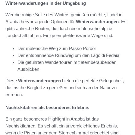
Winterwanderungen in der Umgebung
Wer die ruhige Seite des Winters genießen möchte, findet in
Arabba hervorragende Optionen für
Winterwanderungen
. Es
gibt zahlreiche Routen, die durch die malerische alpine
Landschaft führen. Einige empfehlenswerte Wege sind:
Der malerische Weg zum Passo Pordoi
Der entspannende Rundweg um den Lago di Fedaia
Die geführten Wandertouren mit atemberaubenden
Ausblicken
Diese
Winterwanderungen
bieten die perfekte Gelegenheit,
die frische Bergluft zu genießen und sich an der Natur zu
erfreuen.
Nachtskifahren als besonderes Erlebnis
Ein ganz besonderes Highlight in Arabba ist das
Nachtskifahren. Es schafft ein unvergleichliches Erlebnis,
wenn die Pisten unter dem Sternenhimmel erleuchtet sind.