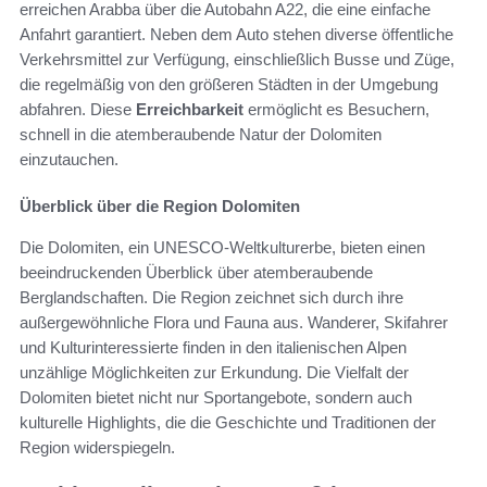
erreichen Arabba über die Autobahn A22, die eine einfache
Anfahrt garantiert. Neben dem Auto stehen diverse öffentliche
Verkehrsmittel zur Verfügung, einschließlich Busse und Züge,
die regelmäßig von den größeren Städten in der Umgebung
abfahren. Diese
Erreichbarkeit
ermöglicht es Besuchern,
schnell in die atemberaubende Natur der Dolomiten
einzutauchen.
Überblick über die Region Dolomiten
Die Dolomiten, ein UNESCO-Weltkulturerbe, bieten einen
beeindruckenden Überblick über atemberaubende
Berglandschaften. Die Region zeichnet sich durch ihre
außergewöhnliche Flora und Fauna aus. Wanderer, Skifahrer
und Kulturinteressierte finden in den italienischen Alpen
unzählige Möglichkeiten zur Erkundung. Die Vielfalt der
Dolomiten bietet nicht nur Sportangebote, sondern auch
kulturelle Highlights, die die Geschichte und Traditionen der
Region widerspiegeln.