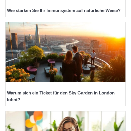
Wie stärken Sie Ihr Immunsystem auf natürliche Weise?
Warum sich ein Ticket für den Sky Garden in London
lohnt?