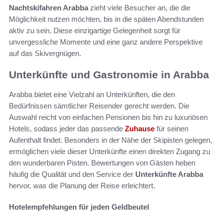
Nachtskifahren Arabba
zieht viele Besucher an, die die
Möglichkeit nutzen möchten, bis in die späten Abendstunden
aktiv zu sein. Diese einzigartige Gelegenheit sorgt für
unvergessliche Momente und eine ganz andere Perspektive
auf das Skivergnügen.
Unterkünfte und Gastronomie in Arabba
Arabba bietet eine Vielzahl an Unterkünften, die den
Bedürfnissen sämtlicher Reisender gerecht werden. Die
Auswahl reicht von einfachen Pensionen bis hin zu luxuriösen
Hotels, sodass jeder das passende
Zuhause
für seinen
Aufenthalt findet. Besonders in der Nähe der Skipisten gelegen,
ermöglichen viele dieser Unterkünfte einen direkten Zugang zu
den wunderbaren Pisten. Bewertungen von Gästen heben
häufig die Qualität und den Service der
Unterkünfte Arabba
hervor, was die Planung der Reise erleichtert.
Hotelempfehlungen für jeden Geldbeutel