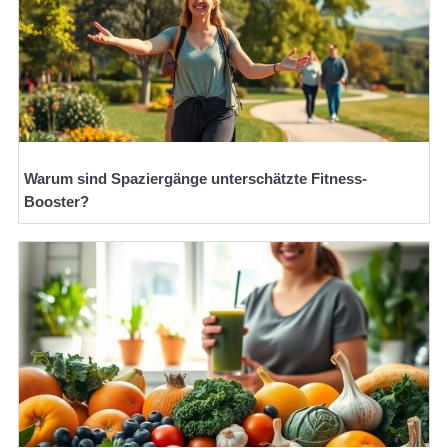
Warum sind Spaziergänge unterschätzte Fitness-
Booster?