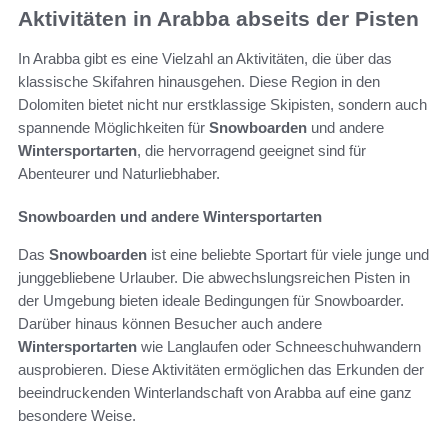
Aktivitäten in Arabba abseits der Pisten
In Arabba gibt es eine Vielzahl an Aktivitäten, die über das
klassische Skifahren hinausgehen. Diese Region in den
Dolomiten bietet nicht nur erstklassige Skipisten, sondern auch
spannende Möglichkeiten für
Snowboarden
und andere
Wintersportarten
, die hervorragend geeignet sind für
Abenteurer und Naturliebhaber.
Snowboarden und andere Wintersportarten
Das
Snowboarden
ist eine beliebte Sportart für viele junge und
junggebliebene Urlauber. Die abwechslungsreichen Pisten in
der Umgebung bieten ideale Bedingungen für Snowboarder.
Darüber hinaus können Besucher auch andere
Wintersportarten
wie Langlaufen oder Schneeschuhwandern
ausprobieren. Diese Aktivitäten ermöglichen das Erkunden der
beeindruckenden Winterlandschaft von Arabba auf eine ganz
besondere Weise.