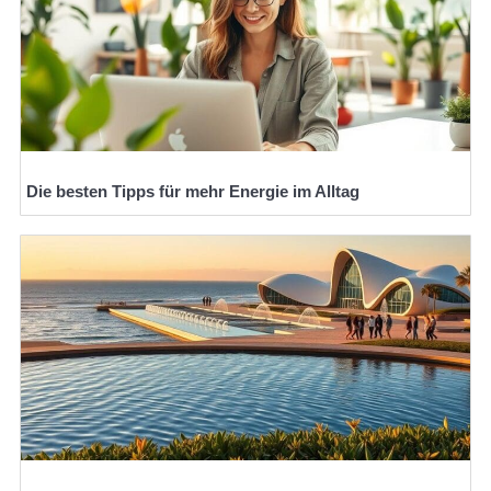
Die besten Tipps für mehr Energie im Alltag