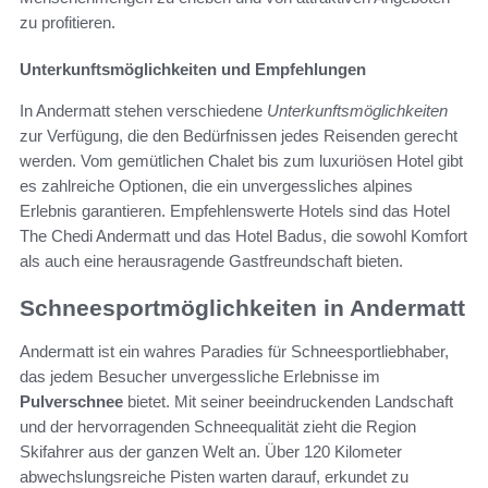
zu profitieren.
Unterkunftsmöglichkeiten und Empfehlungen
In Andermatt stehen verschiedene
Unterkunftsmöglichkeiten
zur Verfügung, die den Bedürfnissen jedes Reisenden gerecht
werden. Vom gemütlichen Chalet bis zum luxuriösen Hotel gibt
es zahlreiche Optionen, die ein unvergessliches alpines
Erlebnis garantieren. Empfehlenswerte Hotels sind das Hotel
The Chedi Andermatt und das Hotel Badus, die sowohl Komfort
als auch eine herausragende Gastfreundschaft bieten.
Schneesportmöglichkeiten in Andermatt
Andermatt ist ein wahres Paradies für Schneesportliebhaber,
das jedem Besucher unvergessliche Erlebnisse im
Pulverschnee
bietet. Mit seiner beeindruckenden Landschaft
und der hervorragenden Schneequalität zieht die Region
Skifahrer aus der ganzen Welt an. Über 120 Kilometer
abwechslungsreiche Pisten warten darauf, erkundet zu