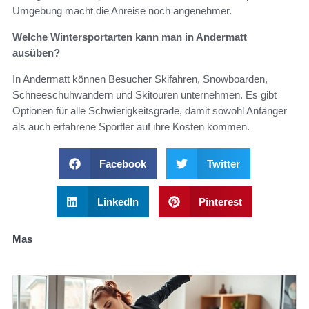
Umgebung macht die Anreise noch angenehmer.
Welche Wintersportarten kann man in Andermatt
ausüben?
In Andermatt können Besucher Skifahren, Snowboarden,
Schneeschuhwandern und Skitouren unternehmen. Es gibt
Optionen für alle Schwierigkeitsgrade, damit sowohl Anfänger
als auch erfahrene Sportler auf ihre Kosten kommen.
Facebook
Twitter
LinkedIn
Pinterest
Mas