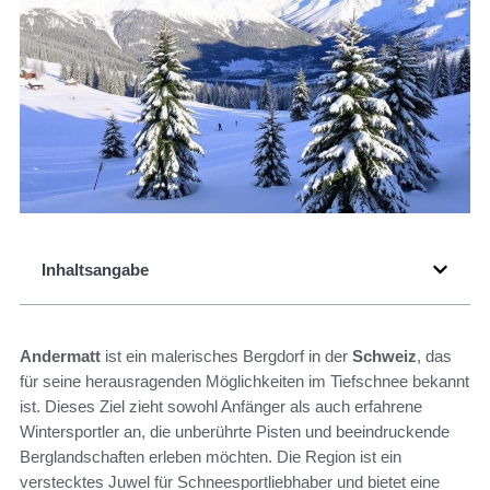
Inhaltsangabe
Andermatt
ist ein malerisches Bergdorf in der
Schweiz
, das
für seine herausragenden Möglichkeiten im Tiefschnee bekannt
ist. Dieses Ziel zieht sowohl Anfänger als auch erfahrene
Wintersportler an, die unberührte Pisten und beeindruckende
Berglandschaften erleben möchten. Die Region ist ein
verstecktes Juwel für Schneesportliebhaber und bietet eine