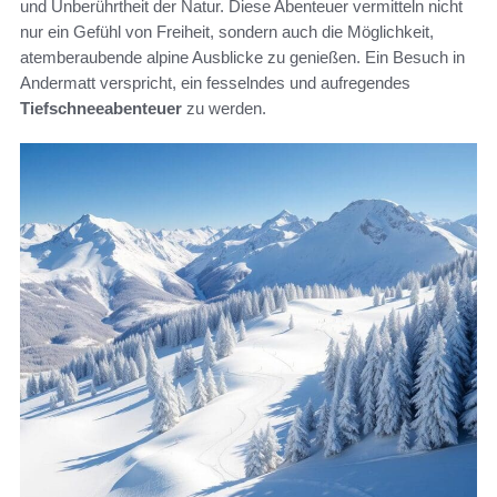
und Unberührtheit der Natur. Diese Abenteuer vermitteln nicht
nur ein Gefühl von Freiheit, sondern auch die Möglichkeit,
atemberaubende alpine Ausblicke zu genießen. Ein Besuch in
Andermatt verspricht, ein fesselndes und aufregendes
Tiefschneeabenteuer
zu werden.