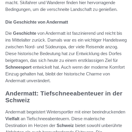
macht. Skifahrer und Wanderer finden hier hervorragende
Bedingungen, um die verschneite Landschaft zu genießen.
Die Geschichte von Andermatt
Die
Geschichte
von Andermatt ist faszinierend und reicht bis
ins Mittelalter zurück. Damals war es ein wichtiger Handelsweg
zwischen Nord- und Südeuropa, der viele Reisende anzog.
Diese historische Bedeutung hat zur Entwicklung des Dorfes
beigetragen, das sich heute zu einem erstklassigen Ziel für
Schneesport
entwickelt hat. Auch wenn der moderne Komfort
Einzug gehalten hat, bleibt der historische Charme von
Andermatt unverändert.
Andermatt: Tiefschneeabenteuer in der
Schweiz
Andermatt begeistert Wintersportler mit einer beeindruckenden
Vielfalt
an Tiefschneeabenteuern. Diese malerische
Destination im Herzen der
Schweiz
bietet sowohl unberührte