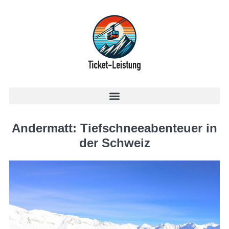
Andermatt: Tiefschneeabenteuer in
der Schweiz