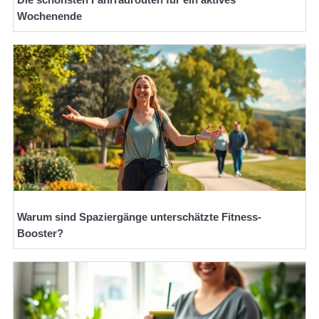
Wochenende
Warum sind Spaziergänge unterschätzte Fitness-
Booster?