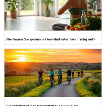
Wie bauen Sie gesunde Gewohnheiten langfristig auf?
Die schönsten Fahrradrouten für ein aktives