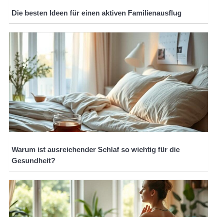
Die besten Ideen für einen aktiven Familienausflug
Warum ist ausreichender Schlaf so wichtig für die
Gesundheit?