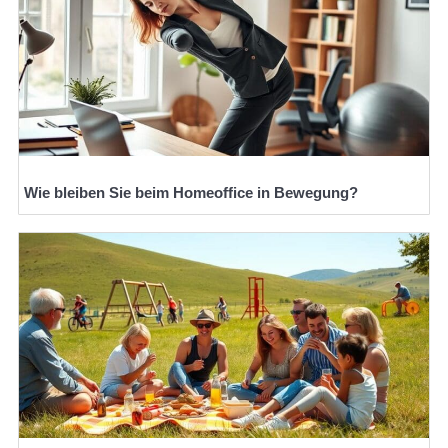
Wie bleiben Sie beim Homeoffice in Bewegung?