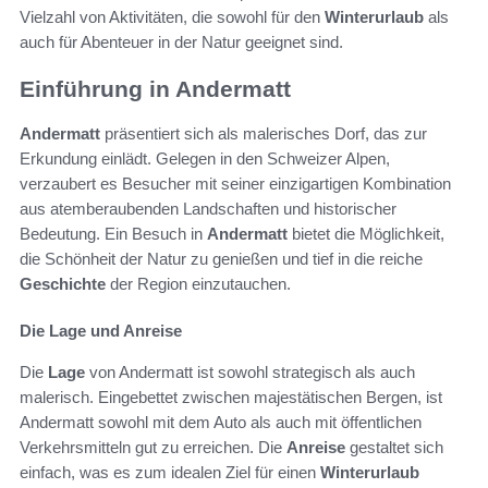
Vielzahl von Aktivitäten, die sowohl für den
Winterurlaub
als
auch für Abenteuer in der Natur geeignet sind.
Einführung in Andermatt
Andermatt
präsentiert sich als malerisches Dorf, das zur
Erkundung einlädt. Gelegen in den Schweizer Alpen,
verzaubert es Besucher mit seiner einzigartigen Kombination
aus atemberaubenden Landschaften und historischer
Bedeutung. Ein Besuch in
Andermatt
bietet die Möglichkeit,
die Schönheit der Natur zu genießen und tief in die reiche
Geschichte
der Region einzutauchen.
Die Lage und Anreise
Die
Lage
von Andermatt ist sowohl strategisch als auch
malerisch. Eingebettet zwischen majestätischen Bergen, ist
Andermatt sowohl mit dem Auto als auch mit öffentlichen
Verkehrsmitteln gut zu erreichen. Die
Anreise
gestaltet sich
einfach, was es zum idealen Ziel für einen
Winterurlaub