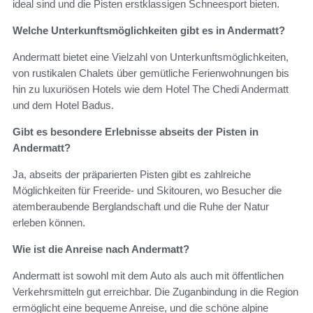
ideal sind und die Pisten erstklassigen Schneesport bieten.
Welche Unterkunftsmöglichkeiten gibt es in Andermatt?
Andermatt bietet eine Vielzahl von Unterkunftsmöglichkeiten,
von rustikalen Chalets über gemütliche Ferienwohnungen bis
hin zu luxuriösen Hotels wie dem Hotel The Chedi Andermatt
und dem Hotel Badus.
Gibt es besondere Erlebnisse abseits der Pisten in
Andermatt?
Ja, abseits der präparierten Pisten gibt es zahlreiche
Möglichkeiten für Freeride- und Skitouren, wo Besucher die
atemberaubende Berglandschaft und die Ruhe der Natur
erleben können.
Wie ist die Anreise nach Andermatt?
Andermatt ist sowohl mit dem Auto als auch mit öffentlichen
Verkehrsmitteln gut erreichbar. Die Zuganbindung in die Region
ermöglicht eine bequeme Anreise, und die schöne alpine