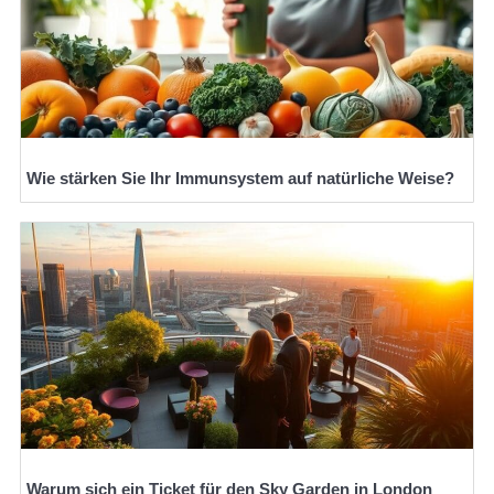
Wie stärken Sie Ihr Immunsystem auf natürliche Weise?
Warum sich ein Ticket für den Sky Garden in London