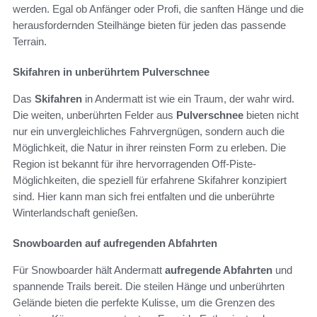
werden. Egal ob Anfänger oder Profi, die sanften Hänge und die
herausfordernden Steilhänge bieten für jeden das passende
Terrain.
Skifahren in unberührtem Pulverschnee
Das
Skifahren
in Andermatt ist wie ein Traum, der wahr wird.
Die weiten, unberührten Felder aus
Pulverschnee
bieten nicht
nur ein unvergleichliches Fahrvergnügen, sondern auch die
Möglichkeit, die Natur in ihrer reinsten Form zu erleben. Die
Region ist bekannt für ihre hervorragenden Off-Piste-
Möglichkeiten, die speziell für erfahrene Skifahrer konzipiert
sind. Hier kann man sich frei entfalten und die unberührte
Winterlandschaft genießen.
Snowboarden auf aufregenden Abfahrten
Für Snowboarder hält Andermatt
aufregende Abfahrten
und
spannende Trails bereit. Die steilen Hänge und unberührten
Gelände bieten die perfekte Kulisse, um die Grenzen des