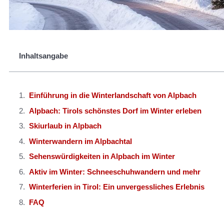
Inhaltsangabe
Einführung in die Winterlandschaft von Alpbach
Alpbach: Tirols schönstes Dorf im Winter erleben
Skiurlaub in Alpbach
Winterwandern im Alpbachtal
Sehenswürdigkeiten in Alpbach im Winter
Aktiv im Winter: Schneeschuhwandern und mehr
Winterferien in Tirol: Ein unvergessliches Erlebnis
FAQ