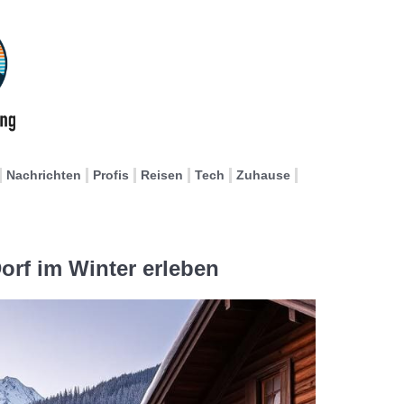
Nachrichten
Profis
Reisen
Tech
Zuhause
orf im Winter erleben