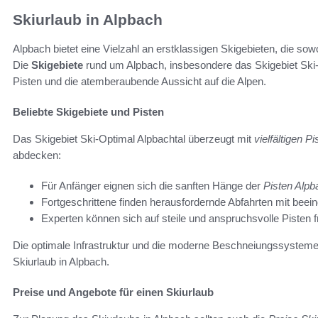
Skiurlaub in Alpbach
Alpbach bietet eine Vielzahl an erstklassigen Skigebieten, die sow
Die
Skigebiete
rund um Alpbach, insbesondere das Skigebiet Ski-Op
Pisten und die atemberaubende Aussicht auf die Alpen.
Beliebte Skigebiete und Pisten
Das Skigebiet Ski-Optimal Alpbachtal überzeugt mit
vielfältigen Pi
abdecken:
Für Anfänger eignen sich die sanften Hänge der
Pisten Alpb
Fortgeschrittene finden herausfordernde Abfahrten mit bee
Experten können sich auf steile und anspruchsvolle Pisten f
Die optimale Infrastruktur und die moderne Beschneiungssysteme
Skiurlaub in Alpbach.
Preise und Angebote für einen Skiurlaub