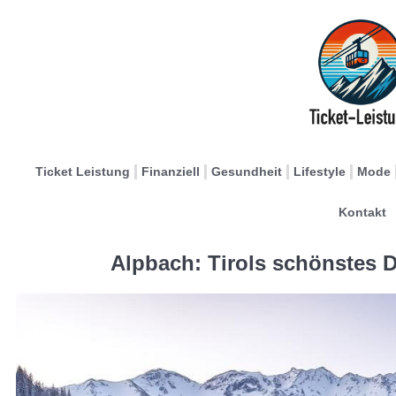
Ticket Leistung
Finanziell
Gesundheit
Lifestyle
Mode
Kontakt
Alpbach: Tirols schönstes D