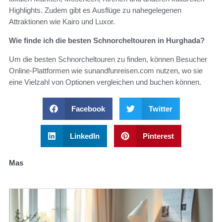
Highlights. Zudem gibt es Ausflüge zu nahegelegenen
Attraktionen wie Kairo und Luxor.
Wie finde ich die besten Schnorcheltouren in Hurghada?
Um die besten Schnorcheltouren zu finden, können Besucher
Online-Plattformen wie sunandfunreisen.com nutzen, wo sie
eine Vielzahl von Optionen vergleichen und buchen können.
Facebook
Twitter
LinkedIn
Pinterest
Mas