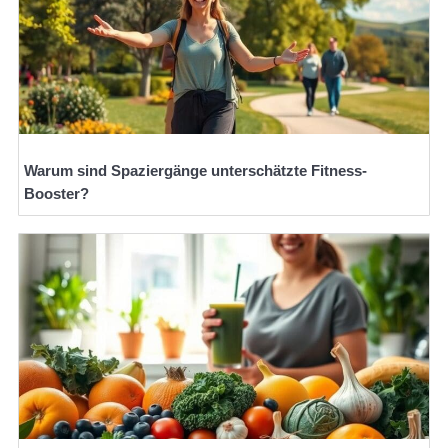
Warum sind Spaziergänge unterschätzte Fitness-
Booster?