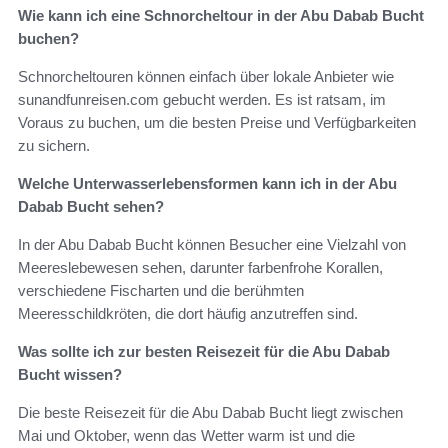
Wie kann ich eine Schnorcheltour in der Abu Dabab Bucht
buchen?
Schnorcheltouren können einfach über lokale Anbieter wie
sunandfunreisen.com gebucht werden. Es ist ratsam, im
Voraus zu buchen, um die besten Preise und Verfügbarkeiten
zu sichern.
Welche Unterwasserlebensformen kann ich in der Abu
Dabab Bucht sehen?
In der Abu Dabab Bucht können Besucher eine Vielzahl von
Meereslebewesen sehen, darunter farbenfrohe Korallen,
verschiedene Fischarten und die berühmten
Meeresschildkröten, die dort häufig anzutreffen sind.
Was sollte ich zur besten Reisezeit für die Abu Dabab
Bucht wissen?
Die beste Reisezeit für die Abu Dabab Bucht liegt zwischen
Mai und Oktober, wenn das Wetter warm ist und die