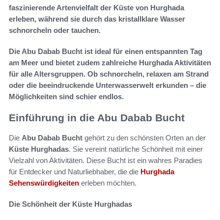
faszinierende Artenvielfalt der Küste von Hurghada
erleben, während sie durch das kristallklare Wasser
schnorcheln oder tauchen.
Die Abu Dabab Bucht ist ideal für einen entspannten Tag
am Meer und bietet zudem zahlreiche Hurghada Aktivitäten
für alle Altersgruppen. Ob schnorcheln, relaxen am Strand
oder die beeindruckende Unterwasserwelt erkunden – die
Möglichkeiten sind schier endlos.
Einführung in die Abu Dabab Bucht
Die
Abu Dabab Bucht
gehört zu den schönsten Orten an der
Küste Hurghadas
. Sie vereint natürliche Schönheit mit einer
Vielzahl von Aktivitäten. Diese Bucht ist ein wahres Paradies
für Entdecker und Naturliebhaber, die die
Hurghada
Sehenswürdigkeiten
erleben möchten.
Die Schönheit der Küste Hurghadas