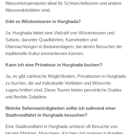
Wassertemperaturen ideal für Schnorcheltouren und andere
Wasseraktivitäten sind.
Gibt es Wüstentouren in Hurghada?
Ja, Hurghada bietet eine Vielzahl von Wüstentouren und
Safaris, darunter Quadfahrten, Kamelreiten und
Übernachtungen in Beduinenlagern, bei denen Besucher die
traditionelle Kultur kennenlernen können.
Kann ich eine Privattour in Hurghada buchen?
Ja, es gibt zahlreiche Möglichkeiten, Privattouren in Hurghada
zu buchen, die auf individuelle Vorlieben und Wünsche
zugeschnitten sind. Diese Touren bieten persönliche Guides
und flexible Zeitpläne.
Welche Sehenswürdigkeiten sollte ich während einer
Stadtrundfahrt in Hurghada besuchen?
Eine Stadtrundfahrt in Hurghada umfasst oft Besuche von
lokalen Märkten, Moscheen, Kirchen und anderen kulturellen