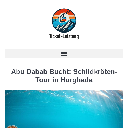
Abu Dabab Bucht: Schildkröten-
Tour in Hurghada