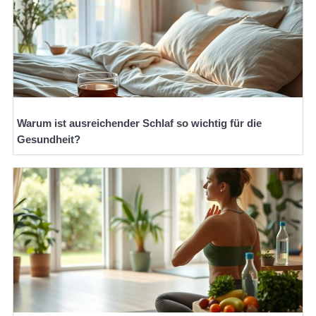
Warum ist ausreichender Schlaf so wichtig für die
Gesundheit?