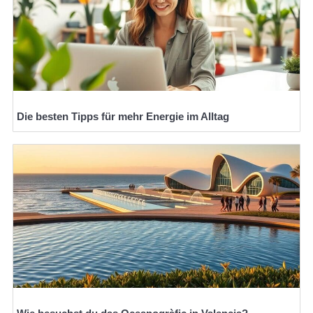
Die besten Tipps für mehr Energie im Alltag