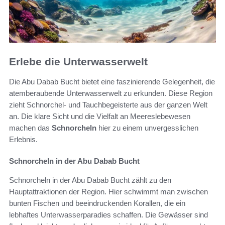
Erlebe die Unterwasserwelt
Die Abu Dabab Bucht bietet eine faszinierende Gelegenheit, die
atemberaubende Unterwasserwelt zu erkunden. Diese Region
zieht Schnorchel- und Tauchbegeisterte aus der ganzen Welt
an. Die klare Sicht und die Vielfalt an Meereslebewesen
machen das
Schnorcheln
hier zu einem unvergesslichen
Erlebnis.
Schnorcheln in der Abu Dabab Bucht
Schnorcheln in der Abu Dabab Bucht zählt zu den
Hauptattraktionen der Region. Hier schwimmt man zwischen
bunten Fischen und beeindruckenden Korallen, die ein
lebhaftes Unterwasserparadies schaffen. Die Gewässer sind