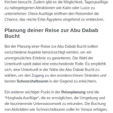
Kirchen besucht. Zudem gibt es die Möglichkeit, Tagesausflüge
zu nahegelegenen Attraktionen wie Kairo oder Luxor zu
unternehmen. Diese Ausflüge eröffnen den Reisenden die
Chance, das reiche Erbe Ägyptens eingehend zu entdecken.
Planung deiner Reise zur Abu Dabab
Bucht
Bei der Planung einer Reise zur Abu Dabab Bucht sollten
verschiedene Aspekte berücksichtigt werden, um ein
unvergessliches Erlebnis zu garantieren. Die Wahl der
Unterkunft spielt dabei eine entscheidende Rolle. Es empfiehlt
sich, eine Unterkunft in der Nähe der Abu Dabab Bucht zu
wählen, um den Zugang zu den wunderschönen Stränden und
besten
Schnorcheltouren
in der Gegend zu erleichtern.
Ein weiterer wichtiger Punkt in der
Reiseplanung
sind die
*Hurghada Ausflüge*, die es ermöglichen, die Umgebung und
die faszinierende Unterwasserwelt zu erkunden. Die Buchung
von Aktivitäten wie Schnorcheltouren sollte im Voraus erfolgen,