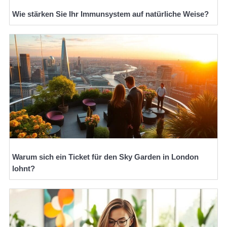
Wie stärken Sie Ihr Immunsystem auf natürliche Weise?
Warum sich ein Ticket für den Sky Garden in London
lohnt?