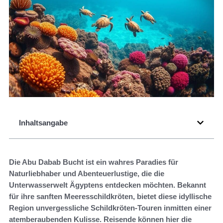
Inhaltsangabe
Die Abu Dabab Bucht ist ein wahres Paradies für
Naturliebhaber und Abenteuerlustige, die die
Unterwasserwelt Ägyptens entdecken möchten. Bekannt
für ihre sanften Meeresschildkröten, bietet diese idyllische
Region unvergessliche Schildkröten-Touren inmitten einer
atemberaubenden Kulisse. Reisende können hier die