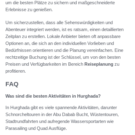
um die besten Plätze zu sichern und maßgeschneiderte
Erlebnisse zu genießen.
Um sicherzustellen, dass alle Sehenswürdigkeiten und
Abenteuer integriert werden, ist es ratsam, einen detaillierten
Zeitplan zu erstellen. Lokale Anbieter bieten oft anpassbare
Optionen an, die sich an den individuellen Vorlieben und
Bedürfnissen orientieren und die Planung vereinfachen. Eine
rechtzeitige Buchung ist der Schlüssel, um von den besten
Preisen und Verfügbarkeiten im Bereich
Reiseplanung
zu
profitieren.
FAQ
Was sind die besten Aktivitäten in Hurghada?
In Hurghada gibt es viele spannende Aktivitäten, darunter
Schnorcheltouren in der Abu Dabab Bucht, Wüstentouren,
Stadtrundfahrten und aufregende Wassersportarten wie
Parasailing und Quad Ausflüge.