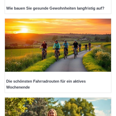
Wie bauen Sie gesunde Gewohnheiten langfristig auf?
Die schönsten Fahrradrouten für ein aktives
Wochenende