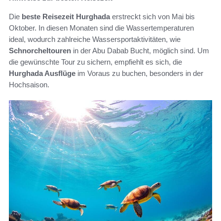
Die
beste Reisezeit Hurghada
erstreckt sich von Mai bis
Oktober. In diesen Monaten sind die Wassertemperaturen
ideal, wodurch zahlreiche Wassersportaktivitäten, wie
Schnorcheltouren
in der Abu Dabab Bucht, möglich sind. Um
die gewünschte Tour zu sichern, empfiehlt es sich, die
Hurghada Ausflüge
im Voraus zu buchen, besonders in der
Hochsaison.