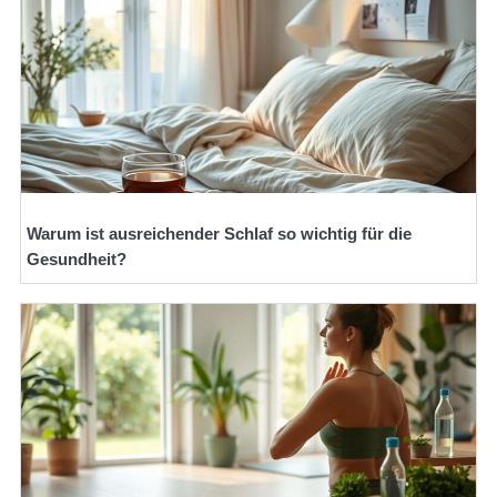
Warum ist ausreichender Schlaf so wichtig für die
Gesundheit?