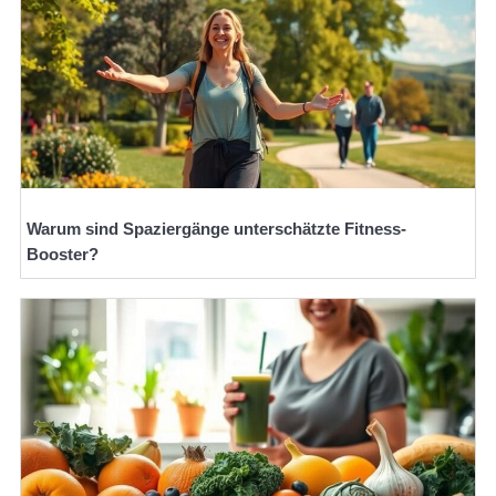
Warum sind Spaziergänge unterschätzte Fitness-
Booster?