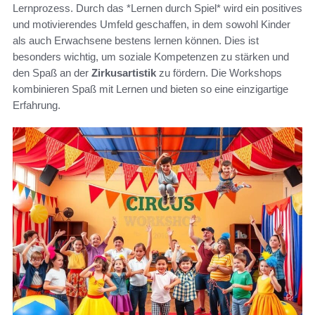
Lernprozess. Durch das *Lernen durch Spiel* wird ein positives
und motivierendes Umfeld geschaffen, in dem sowohl Kinder
als auch Erwachsene bestens lernen können. Dies ist
besonders wichtig, um soziale Kompetenzen zu stärken und
den Spaß an der
Zirkusartistik
zu fördern. Die Workshops
kombinieren Spaß mit Lernen und bieten so eine einzigartige
Erfahrung.