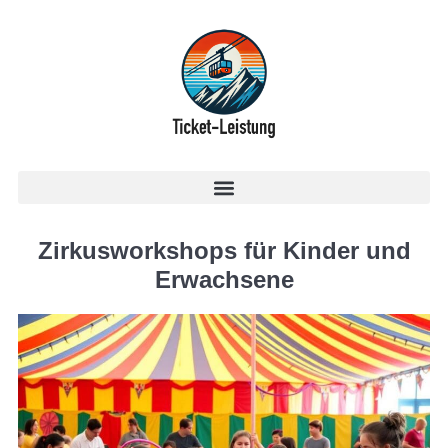
Zirkusworkshops für Kinder und
Erwachsene