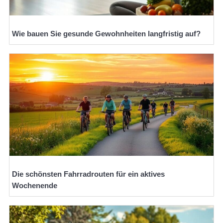
Wie bauen Sie gesunde Gewohnheiten langfristig auf?
Die schönsten Fahrradrouten für ein aktives
Wochenende