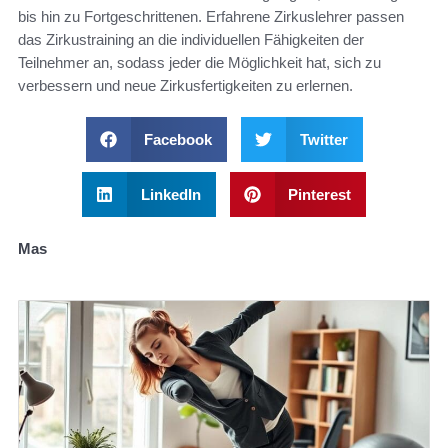
bis hin zu Fortgeschrittenen. Erfahrene Zirkuslehrer passen
das Zirkustraining an die individuellen Fähigkeiten der
Teilnehmer an, sodass jeder die Möglichkeit hat, sich zu
verbessern und neue Zirkusfertigkeiten zu erlernen.
Facebook
Twitter
LinkedIn
Pinterest
Mas