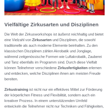
Vielfältige Zirkusarten und Disziplinen
Die Welt der Zirkusworkshops ist äußerst reichhaltig und bietet
eine Vielzahl von
Zirkusarten
und Disziplinen, die sowohl
traditionelle als auch moderne Elemente beinhalten. Zu den
klassischen Disziplinen zählen Akrobatik und Jonglage,
während zeitgenössische Formen wie Luftakrobatik, Zauberei
und Tanz ebenfalls im Programm sind. Durch diese Vielfalt
können Teilnehmer verschiedene
Zirkusfertigkeiten
erlernen
und entdecken, welche Disziplinen ihnen am meisten Freude
bereiten.
Zirkustraining
ist nicht nur ein effektives Mittel zur Förderung
der körperlichen Fitness und Flexibilität, sondern auch ein
kreativer Prozess. In einem unterstützenden Umfeld
entwickeln die Teilnehmer nicht nur Techniken und Fähigkeiten,