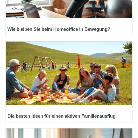
Wie bleiben Sie beim Homeoffice in Bewegung?
Die besten Ideen für einen aktiven Familienausflug