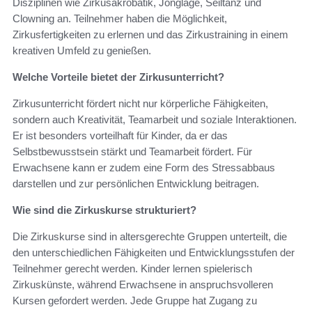
Disziplinen wie Zirkusakrobatik, Jonglage, Seiltanz und
Clowning an. Teilnehmer haben die Möglichkeit,
Zirkusfertigkeiten zu erlernen und das Zirkustraining in einem
kreativen Umfeld zu genießen.
Welche Vorteile bietet der Zirkusunterricht?
Zirkusunterricht fördert nicht nur körperliche Fähigkeiten,
sondern auch Kreativität, Teamarbeit und soziale Interaktionen.
Er ist besonders vorteilhaft für Kinder, da er das
Selbstbewusstsein stärkt und Teamarbeit fördert. Für
Erwachsene kann er zudem eine Form des Stressabbaus
darstellen und zur persönlichen Entwicklung beitragen.
Wie sind die Zirkuskurse strukturiert?
Die Zirkuskurse sind in altersgerechte Gruppen unterteilt, die
den unterschiedlichen Fähigkeiten und Entwicklungsstufen der
Teilnehmer gerecht werden. Kinder lernen spielerisch
Zirkuskünste, während Erwachsene in anspruchsvolleren
Kursen gefordert werden. Jede Gruppe hat Zugang zu