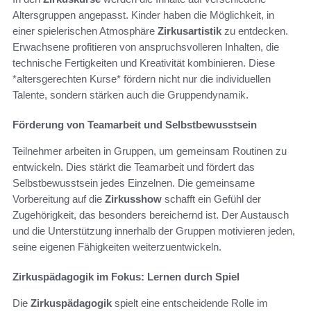
Altersgruppen angepasst. Kinder haben die Möglichkeit, in
einer spielerischen Atmosphäre
Zirkusartistik
zu entdecken.
Erwachsene profitieren von anspruchsvolleren Inhalten, die
technische Fertigkeiten und Kreativität kombinieren. Diese
*altersgerechten Kurse* fördern nicht nur die individuellen
Talente, sondern stärken auch die Gruppendynamik.
Förderung von Teamarbeit und Selbstbewusstsein
Teilnehmer arbeiten in Gruppen, um gemeinsam Routinen zu
entwickeln. Dies stärkt die Teamarbeit und fördert das
Selbstbewusstsein jedes Einzelnen. Die gemeinsame
Vorbereitung auf die
Zirkusshow
schafft ein Gefühl der
Zugehörigkeit, das besonders bereichernd ist. Der Austausch
und die Unterstützung innerhalb der Gruppen motivieren jeden,
seine eigenen Fähigkeiten weiterzuentwickeln.
Zirkuspädagogik im Fokus: Lernen durch Spiel
Die
Zirkuspädagogik
spielt eine entscheidende Rolle im