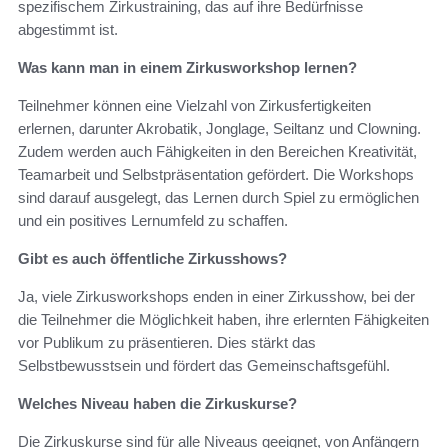
spezifischem Zirkustraining, das auf ihre Bedürfnisse
abgestimmt ist.
Was kann man in einem Zirkusworkshop lernen?
Teilnehmer können eine Vielzahl von Zirkusfertigkeiten
erlernen, darunter Akrobatik, Jonglage, Seiltanz und Clowning.
Zudem werden auch Fähigkeiten in den Bereichen Kreativität,
Teamarbeit und Selbstpräsentation gefördert. Die Workshops
sind darauf ausgelegt, das Lernen durch Spiel zu ermöglichen
und ein positives Lernumfeld zu schaffen.
Gibt es auch öffentliche Zirkusshows?
Ja, viele Zirkusworkshops enden in einer Zirkusshow, bei der
die Teilnehmer die Möglichkeit haben, ihre erlernten Fähigkeiten
vor Publikum zu präsentieren. Dies stärkt das
Selbstbewusstsein und fördert das Gemeinschaftsgefühl.
Welches Niveau haben die Zirkuskurse?
Die Zirkuskurse sind für alle Niveaus geeignet, von Anfängern