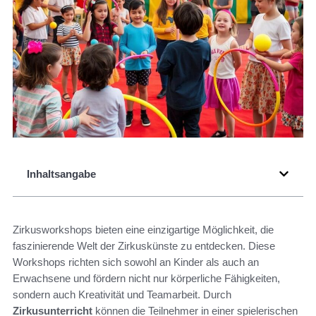
Inhaltsangabe
Zirkusworkshops bieten eine einzigartige Möglichkeit, die
faszinierende Welt der Zirkuskünste zu entdecken. Diese
Workshops richten sich sowohl an Kinder als auch an
Erwachsene und fördern nicht nur körperliche Fähigkeiten,
sondern auch Kreativität und Teamarbeit. Durch
Zirkusunterricht
können die Teilnehmer in einer spielerischen