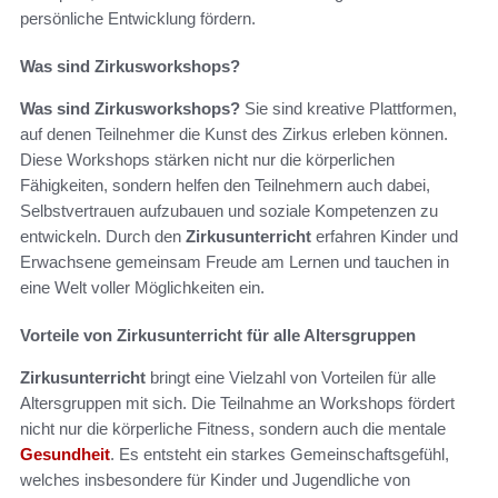
persönliche Entwicklung fördern.
Was sind Zirkusworkshops?
Was sind Zirkusworkshops?
Sie sind kreative Plattformen,
auf denen Teilnehmer die Kunst des Zirkus erleben können.
Diese Workshops stärken nicht nur die körperlichen
Fähigkeiten, sondern helfen den Teilnehmern auch dabei,
Selbstvertrauen aufzubauen und soziale Kompetenzen zu
entwickeln. Durch den
Zirkusunterricht
erfahren Kinder und
Erwachsene gemeinsam Freude am Lernen und tauchen in
eine Welt voller Möglichkeiten ein.
Vorteile von Zirkusunterricht für alle Altersgruppen
Zirkusunterricht
bringt eine Vielzahl von Vorteilen für alle
Altersgruppen mit sich. Die Teilnahme an Workshops fördert
nicht nur die körperliche Fitness, sondern auch die mentale
Gesundheit
. Es entsteht ein starkes Gemeinschaftsgefühl,
welches insbesondere für Kinder und Jugendliche von