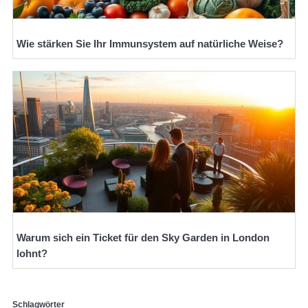
Wie stärken Sie Ihr Immunsystem auf natürliche Weise?
Warum sich ein Ticket für den Sky Garden in London
lohnt?
Schlagwörter