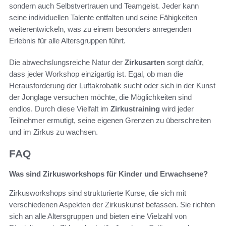
sondern auch Selbstvertrauen und Teamgeist. Jeder kann
seine individuellen Talente entfalten und seine Fähigkeiten
weiterentwickeln, was zu einem besonders anregenden
Erlebnis für alle Altersgruppen führt.
Die abwechslungsreiche Natur der
Zirkusarten
sorgt dafür,
dass jeder Workshop einzigartig ist. Egal, ob man die
Herausforderung der Luftakrobatik sucht oder sich in der Kunst
der Jonglage versuchen möchte, die Möglichkeiten sind
endlos. Durch diese Vielfalt im
Zirkustraining
wird jeder
Teilnehmer ermutigt, seine eigenen Grenzen zu überschreiten
und im Zirkus zu wachsen.
FAQ
Was sind Zirkusworkshops für Kinder und Erwachsene?
Zirkusworkshops sind strukturierte Kurse, die sich mit
verschiedenen Aspekten der Zirkuskunst befassen. Sie richten
sich an alle Altersgruppen und bieten eine Vielzahl von