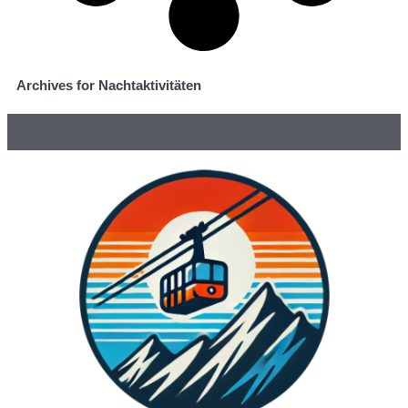
Archives for Nachtaktivitäten