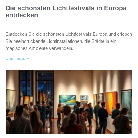
Die schönsten Lichtfestivals in Europa
entdecken
Entdecken Sie die schönsten Lichtfestivals Europa und erleben
Sie beeindruckende Lichtinstallationen, die Städte in ein
magisches Ambiente verwandeln.
Leer más »