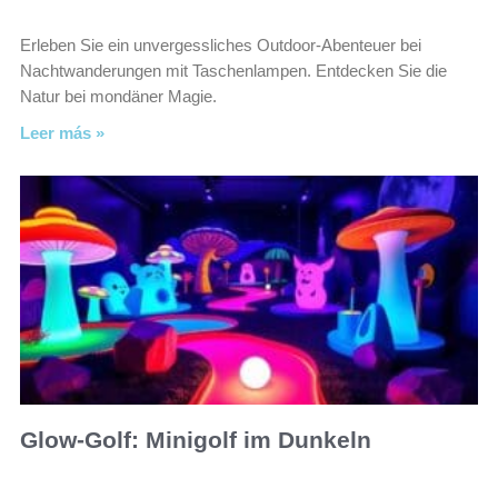
Erleben Sie ein unvergessliches Outdoor-Abenteuer bei
Nachtwanderungen mit Taschenlampen. Entdecken Sie die
Natur bei mondäner Magie.
Leer más »
Glow-Golf: Minigolf im Dunkeln