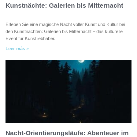
Kunstnächte: Galerien bis Mitternacht
Erleben Sie eine magische Nacht voller Kunst und Kultur bei
den Kunstnächten: Galerien bis Mitternacht – das kulturelle
Event für Kunstliebhaber.
Leer más »
Nacht-Orientierungsläufe: Abenteuer im