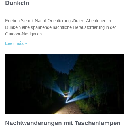
Dunkeln
Erleben Sie mit Nacht-Orientierungsläufen: Abenteuer im
Dunkeln eine spannende nächtliche Herausforderung in der
Outdoor-Navigation.
Leer más »
Nachtwanderungen mit Taschenlampen