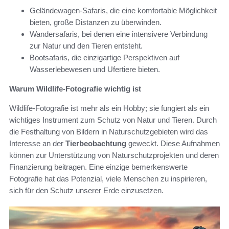
Geländewagen-Safaris, die eine komfortable Möglichkeit
bieten, große Distanzen zu überwinden.
Wandersafaris, bei denen eine intensivere Verbindung
zur Natur und den Tieren entsteht.
Bootsafaris, die einzigartige Perspektiven auf
Wasserlebewesen und Ufertiere bieten.
Warum Wildlife-Fotografie wichtig ist
Wildlife-Fotografie ist mehr als ein Hobby; sie fungiert als ein
wichtiges Instrument zum Schutz von Natur und Tieren. Durch
die Festhaltung von Bildern in Naturschutzgebieten wird das
Interesse an der
Tierbeobachtung
geweckt. Diese Aufnahmen
können zur Unterstützung von Naturschutzprojekten und deren
Finanzierung beitragen. Eine einzige bemerkenswerte
Fotografie hat das Potenzial, viele Menschen zu inspirieren,
sich für den Schutz unserer Erde einzusetzen.