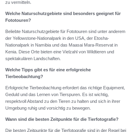
zu vermitteln.
Welche Naturschutzgebiete sind besonders geeignet für
Fototouren?
Beliebte Naturschutzgebiete für Fototouren sind unter anderem
der Yellowstone-Nationalpark in den USA, der Etosha-
Nationalpark in Namibia und das Maasai Mara-Reservat in
Kenia. Diese Orte bieten eine Vielzahl von Wildtieren und
spektakulären Landschaften.
Welche Tipps gibt es für eine erfolgreiche
Tierbeobachtung?
Erfolgreiche Tierbeobachtung erfordert das richtige Equipment,
Geduld und das Lernen von Tierspuren. Es ist wichtig,
respektvoll Abstand zu den Tieren zu halten und sich in ihrer
Umgebung ruhig und vorsichtig zu bewegen.
Wann sind die besten Zeitpunkte für die Tierfotografie?
Die besten Zeitpunkte für die Tierfotografie sind in der Regel bei