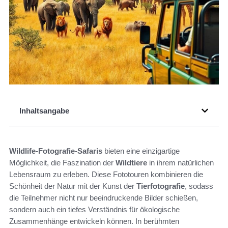
Inhaltsangabe
Wildlife-Fotografie-Safaris
bieten eine einzigartige
Möglichkeit, die Faszination der
Wildtiere
in ihrem natürlichen
Lebensraum zu erleben. Diese Fototouren kombinieren die
Schönheit der Natur mit der Kunst der
Tierfotografie
, sodass
die Teilnehmer nicht nur beeindruckende Bilder schießen,
sondern auch ein tiefes Verständnis für ökologische
Zusammenhänge entwickeln können. In berühmten