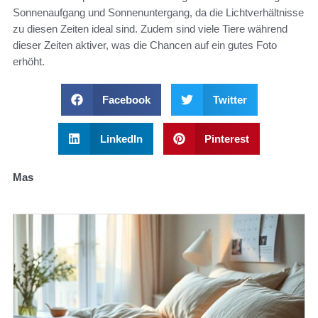
Sonnenaufgang und Sonnenuntergang, da die Lichtverhältnisse
zu diesen Zeiten ideal sind. Zudem sind viele Tiere während
dieser Zeiten aktiver, was die Chancen auf ein gutes Foto
erhöht.
Facebook
Twitter
LinkedIn
Pinterest
Mas