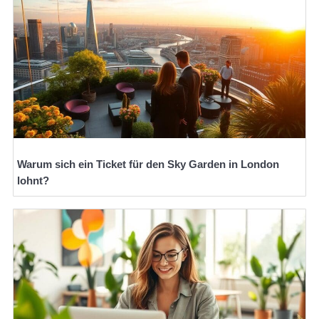
Warum sich ein Ticket für den Sky Garden in London
lohnt?