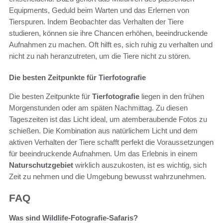
Equipments, Geduld beim Warten und das Erlernen von
Tierspuren. Indem Beobachter das Verhalten der Tiere
studieren, können sie ihre Chancen erhöhen, beeindruckende
Aufnahmen zu machen. Oft hilft es, sich ruhig zu verhalten und
nicht zu nah heranzutreten, um die Tiere nicht zu stören.
Die besten Zeitpunkte für Tierfotografie
Die besten Zeitpunkte für
Tierfotografie
liegen in den frühen
Morgenstunden oder am späten Nachmittag. Zu diesen
Tageszeiten ist das Licht ideal, um atemberaubende Fotos zu
schießen. Die Kombination aus natürlichem Licht und dem
aktiven Verhalten der Tiere schafft perfekt die Voraussetzungen
für beeindruckende Aufnahmen. Um das Erlebnis in einem
Naturschutzgebiet
wirklich auszukosten, ist es wichtig, sich
Zeit zu nehmen und die Umgebung bewusst wahrzunehmen.
FAQ
Was sind Wildlife-Fotografie-Safaris?