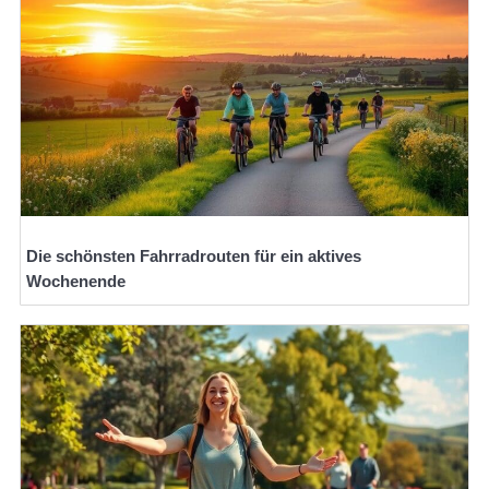
Die schönsten Fahrradrouten für ein aktives
Wochenende