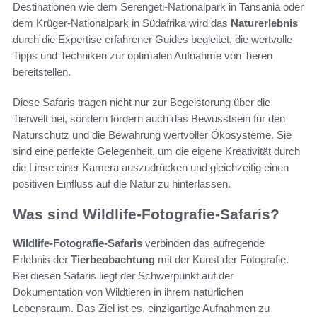
Destinationen wie dem Serengeti-Nationalpark in Tansania oder
dem Krüger-Nationalpark in Südafrika wird das
Naturerlebnis
durch die Expertise erfahrener Guides begleitet, die wertvolle
Tipps und Techniken zur optimalen Aufnahme von Tieren
bereitstellen.
Diese Safaris tragen nicht nur zur Begeisterung über die
Tierwelt bei, sondern fördern auch das Bewusstsein für den
Naturschutz und die Bewahrung wertvoller Ökosysteme. Sie
sind eine perfekte Gelegenheit, um die eigene Kreativität durch
die Linse einer Kamera auszudrücken und gleichzeitig einen
positiven Einfluss auf die Natur zu hinterlassen.
Was sind Wildlife-Fotografie-Safaris?
Wildlife-Fotografie-Safaris
verbinden das aufregende
Erlebnis der
Tierbeobachtung
mit der Kunst der Fotografie.
Bei diesen Safaris liegt der Schwerpunkt auf der
Dokumentation von Wildtieren in ihrem natürlichen
Lebensraum. Das Ziel ist es, einzigartige Aufnahmen zu