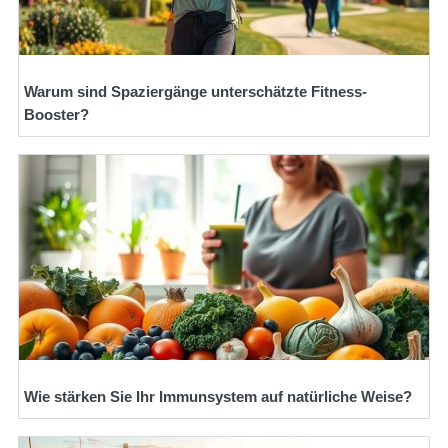
Warum sind Spaziergänge unterschätzte Fitness-
Booster?
Wie stärken Sie Ihr Immunsystem auf natürliche Weise?