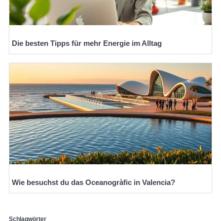
Die besten Tipps für mehr Energie im Alltag
Wie besuchst du das Oceanogràfic in Valencia?
Schlagwörter