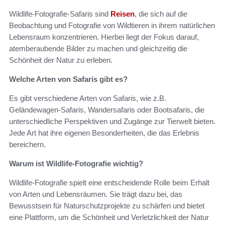
Wildlife-Fotografie-Safaris sind
Reisen
, die sich auf die
Beobachtung und Fotografie von Wildtieren in ihrem natürlichen
Lebensraum konzentrieren. Hierbei liegt der Fokus darauf,
atemberaubende Bilder zu machen und gleichzeitig die
Schönheit der Natur zu erleben.
Welche Arten von Safaris gibt es?
Es gibt verschiedene Arten von Safaris, wie z.B.
Geländewagen-Safaris, Wandersafaris oder Bootsafaris, die
unterschiedliche Perspektiven und Zugänge zur Tierwelt bieten.
Jede Art hat ihre eigenen Besonderheiten, die das Erlebnis
bereichern.
Warum ist Wildlife-Fotografie wichtig?
Wildlife-Fotografie spielt eine entscheidende Rolle beim Erhalt
von Arten und Lebensräumen. Sie trägt dazu bei, das
Bewusstsein für Naturschutzprojekte zu schärfen und bietet
eine Plattform, um die Schönheit und Verletzlichkeit der Natur