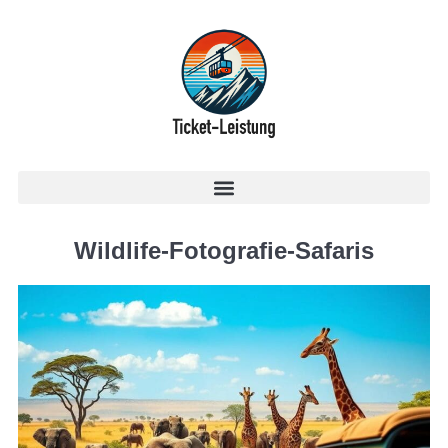
Wildlife-Fotografie-Safaris