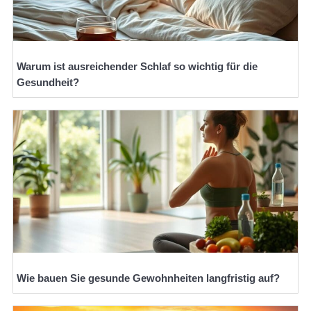
Warum ist ausreichender Schlaf so wichtig für die
Gesundheit?
Wie bauen Sie gesunde Gewohnheiten langfristig auf?