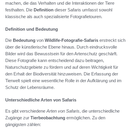
machen, die das Verhalten und die Interaktionen der Tiere
festhalten. Die
Definition
dieser Safaris umfasst sowohl
klassische als auch spezialisierte Fotografietouren.
Definition und Bedeutung
Die
Bedeutung
von
Wildlife-Fotografie-Safaris
erstreckt sich
über die künstlerische Ebene hinaus. Durch eindrucksvolle
Bilder wird das Bewusstsein für den Artenschutz geschärft.
Diese Fotografie kann entscheidend dazu beitragen,
Naturschutzgebiete zu fördern und auf deren Wichtigkeit für
den Erhalt der Biodiversität hinzuweisen. Die Erfassung der
Tierwelt spielt eine wesentliche Rolle in der Aufklärung und im
Schutz der Lebensräume.
Unterschiedliche Arten von Safaris
Es gibt verschiedene
Arten von Safaris
, die unterschiedliche
Zugänge zur
Tierbeobachtung
ermöglichen. Zu den
gängigsten zählen: