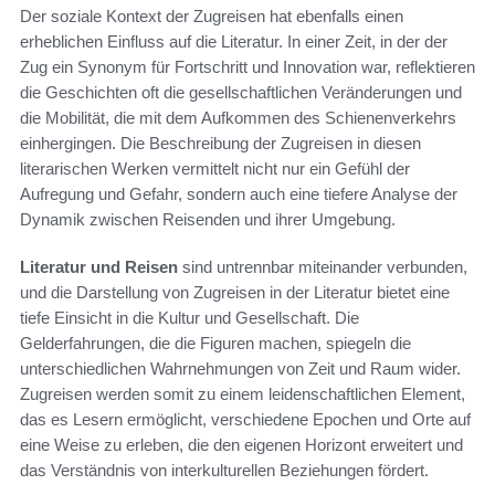
Der soziale Kontext der Zugreisen hat ebenfalls einen
erheblichen Einfluss auf die Literatur. In einer Zeit, in der der
Zug ein Synonym für Fortschritt und Innovation war, reflektieren
die Geschichten oft die gesellschaftlichen Veränderungen und
die Mobilität, die mit dem Aufkommen des Schienenverkehrs
einhergingen. Die Beschreibung der Zugreisen in diesen
literarischen Werken vermittelt nicht nur ein Gefühl der
Aufregung und Gefahr, sondern auch eine tiefere Analyse der
Dynamik zwischen Reisenden und ihrer Umgebung.
Literatur und Reisen
sind untrennbar miteinander verbunden,
und die Darstellung von Zugreisen in der Literatur bietet eine
tiefe Einsicht in die Kultur und Gesellschaft. Die
Gelderfahrungen, die die Figuren machen, spiegeln die
unterschiedlichen Wahrnehmungen von Zeit und Raum wider.
Zugreisen werden somit zu einem leidenschaftlichen Element,
das es Lesern ermöglicht, verschiedene Epochen und Orte auf
eine Weise zu erleben, die den eigenen Horizont erweitert und
das Verständnis von interkulturellen Beziehungen fördert.