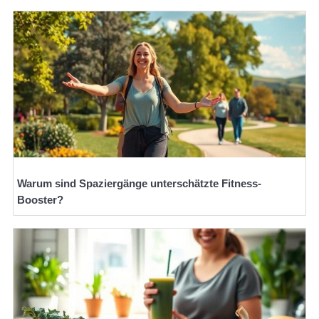
Warum sind Spaziergänge unterschätzte Fitness-
Booster?