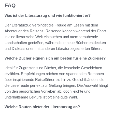
FAQ
Was ist der Literaturzug und wie funktioniert er?
Der Literaturzug verbindet die Freude am Lesen mit dem
Abenteuer des Reisens. Reisende können während der Fahrt
in eine literarische Welt eintauchen und atemberaubende
Landschaften genießen, während sie neue Bücher entdecken
und Diskussionen mit anderen Literaturbegeisterten führen.
Welche Bücher eignen sich am besten für eine Zugreise?
Ideal für Zugreisen sind Bücher, die fesselnde Geschichten
erzählen. Empfehlungen reichen von spannenden Romanen
über inspirierende Reiseführer bis hin zu Gedichtbänden, die
die Lesefreude perfekt zur Geltung bringen. Die Auswahl hängt
von den persönlichen Vorlieben ab, doch leichte und
unterhaltsame Lektüre ist oft eine gute Wahl.
Welche Routen bietet der Literaturzug an?