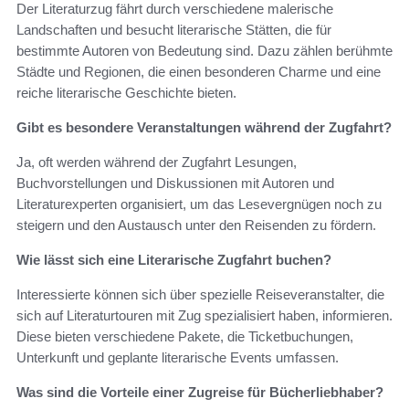
Der Literaturzug fährt durch verschiedene malerische
Landschaften und besucht literarische Stätten, die für
bestimmte Autoren von Bedeutung sind. Dazu zählen berühmte
Städte und Regionen, die einen besonderen Charme und eine
reiche literarische Geschichte bieten.
Gibt es besondere Veranstaltungen während der Zugfahrt?
Ja, oft werden während der Zugfahrt Lesungen,
Buchvorstellungen und Diskussionen mit Autoren und
Literaturexperten organisiert, um das Lesevergnügen noch zu
steigern und den Austausch unter den Reisenden zu fördern.
Wie lässt sich eine Literarische Zugfahrt buchen?
Interessierte können sich über spezielle Reiseveranstalter, die
sich auf Literaturtouren mit Zug spezialisiert haben, informieren.
Diese bieten verschiedene Pakete, die Ticketbuchungen,
Unterkunft und geplante literarische Events umfassen.
Was sind die Vorteile einer Zugreise für Bücherliebhaber?