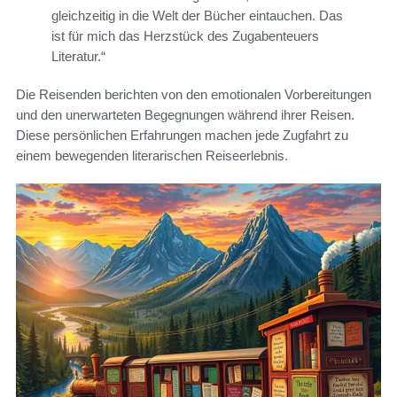
gleichzeitig in die Welt der Bücher eintauchen. Das
ist für mich das Herzstück des Zugabenteuers
Literatur.“
Die Reisenden berichten von den emotionalen Vorbereitungen
und den unerwarteten Begegnungen während ihrer Reisen.
Diese persönlichen Erfahrungen machen jede Zugfahrt zu
einem bewegenden literarischen Reiseerlebnis.