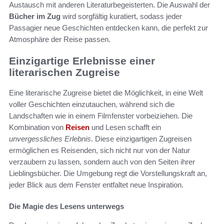
Austausch mit anderen Literaturbegeisterten. Die Auswahl der
Bücher im Zug
wird sorgfältig kuratiert, sodass jeder
Passagier neue Geschichten entdecken kann, die perfekt zur
Atmosphäre der Reise passen.
Einzigartige Erlebnisse einer
literarischen Zugreise
Eine literarische Zugreise bietet die Möglichkeit, in eine Welt
voller Geschichten einzutauchen, während sich die
Landschaften wie in einem Filmfenster vorbeiziehen. Die
Kombination von
Reisen
und Lesen schafft ein
unvergessliches Erlebnis
. Diese einzigartigen Zugreisen
ermöglichen es Reisenden, sich nicht nur von der Natur
verzaubern zu lassen, sondern auch von den Seiten ihrer
Lieblingsbücher. Die Umgebung regt die Vorstellungskraft an,
jeder Blick aus dem Fenster entfaltet neue Inspiration.
Die Magie des Lesens unterwegs