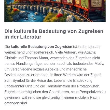
Die kulturelle Bedeutung von Zugreisen
in der Literatur
Die
kulturelle Bedeutung von Zugreisen
ist in der Literatur
weitreichend und facettenreich. Viele Autoren, wie Agatha
Christie und Thomas Mann, verwenden das Zugreisen nicht
nur als Handlungsträger, sondern auch als bedeutendes Motiv,
um verschiedene soziale Aspekte und menschliche
Beziehungen zu erforschen. In ihren Werken wird der Zug oft
zum Symbol für die Reise des Lebens, die Entdeckung
unbekannter Orte und die Transformation der Protagonisten.
Zugreisen ermöglichen den Charakteren, neue Perspektiven zu
gewinnen, während sie gleichzeitig in einem mobilem Raum
gefangen sind.