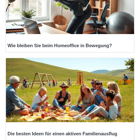
Wie bleiben Sie beim Homeoffice in Bewegung?
Die besten Ideen für einen aktiven Familienausflug