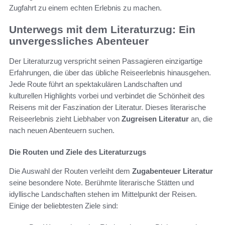
Zugfahrt zu einem echten Erlebnis zu machen.
Unterwegs mit dem Literaturzug: Ein
unvergessliches Abenteuer
Der Literaturzug verspricht seinen Passagieren einzigartige
Erfahrungen, die über das übliche Reiseerlebnis hinausgehen.
Jede Route führt an spektakulären Landschaften und
kulturellen Highlights vorbei und verbindet die Schönheit des
Reisens mit der Faszination der Literatur. Dieses literarische
Reiseerlebnis zieht Liebhaber von
Zugreisen Literatur
an, die
nach neuen Abenteuern suchen.
Die Routen und Ziele des Literaturzugs
Die Auswahl der Routen verleiht dem
Zugabenteuer Literatur
seine besondere Note. Berühmte literarische Stätten und
idyllische Landschaften stehen im Mittelpunkt der Reisen.
Einige der beliebtesten Ziele sind: