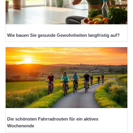
Wie bauen Sie gesunde Gewohnheiten langfristig auf?
Die schönsten Fahrradrouten für ein aktives
Wochenende