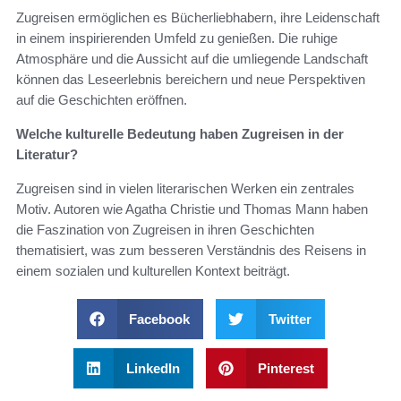
Zugreisen ermöglichen es Bücherliebhabern, ihre Leidenschaft
in einem inspirierenden Umfeld zu genießen. Die ruhige
Atmosphäre und die Aussicht auf die umliegende Landschaft
können das Leseerlebnis bereichern und neue Perspektiven
auf die Geschichten eröffnen.
Welche kulturelle Bedeutung haben Zugreisen in der
Literatur?
Zugreisen sind in vielen literarischen Werken ein zentrales
Motiv. Autoren wie Agatha Christie und Thomas Mann haben
die Faszination von Zugreisen in ihren Geschichten
thematisiert, was zum besseren Verständnis des Reisens in
einem sozialen und kulturellen Kontext beiträgt.
Facebook
Twitter
LinkedIn
Pinterest