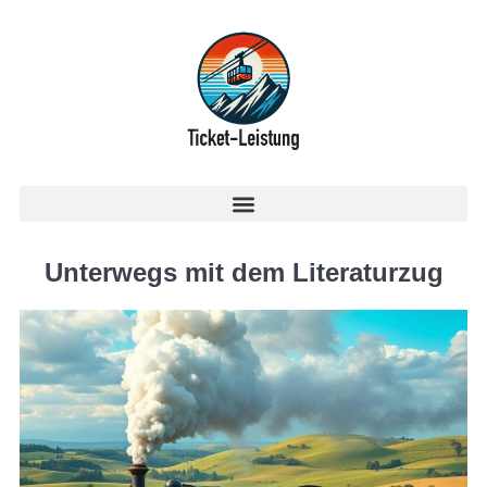
Unterwegs mit dem Literaturzug