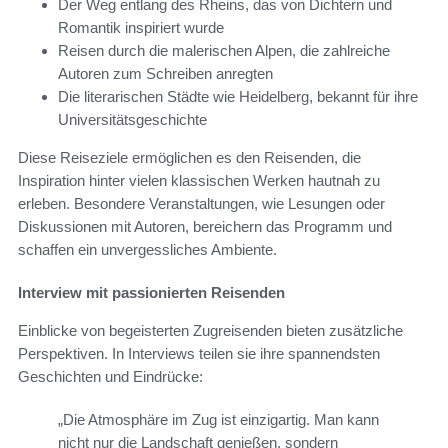
Der Weg entlang des Rheins, das von Dichtern und
Romantik inspiriert wurde
Reisen durch die malerischen Alpen, die zahlreiche
Autoren zum Schreiben anregten
Die literarischen Städte wie Heidelberg, bekannt für ihre
Universitätsgeschichte
Diese Reiseziele ermöglichen es den Reisenden, die
Inspiration hinter vielen klassischen Werken hautnah zu
erleben. Besondere Veranstaltungen, wie Lesungen oder
Diskussionen mit Autoren, bereichern das Programm und
schaffen ein unvergessliches Ambiente.
Interview mit passionierten Reisenden
Einblicke von begeisterten Zugreisenden bieten zusätzliche
Perspektiven. In Interviews teilen sie ihre spannendsten
Geschichten und Eindrücke:
„Die Atmosphäre im Zug ist einzigartig. Man kann
nicht nur die Landschaft genießen, sondern