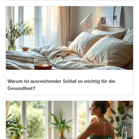
Warum ist ausreichender Schlaf so wichtig für die
Gesundheit?