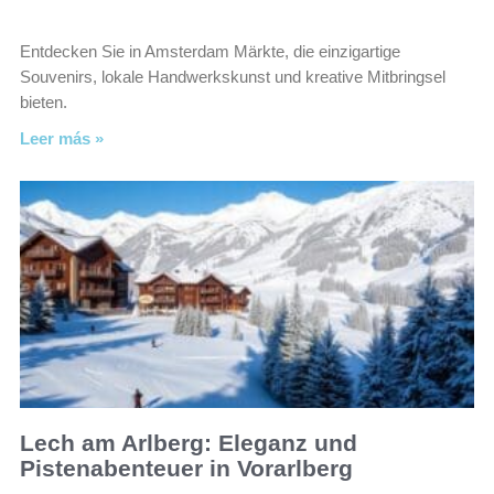
Entdecken Sie in Amsterdam Märkte, die einzigartige
Souvenirs, lokale Handwerkskunst und kreative Mitbringsel
bieten.
Leer más »
Lech am Arlberg: Eleganz und
Pistenabenteuer in Vorarlberg