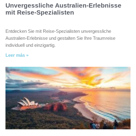
Unvergessliche Australien-Erlebnisse
mit Reise-Spezialisten
Entdecken Sie mit Reise-Spezialisten unvergessliche
Australien-Erlebnisse und gestalten Sie Ihre Traumreise
individuell und einzigartig.
Leer más »