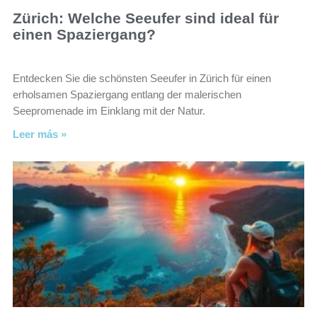
Zürich: Welche Seeufer sind ideal für
einen Spaziergang?
Entdecken Sie die schönsten Seeufer in Zürich für einen
erholsamen Spaziergang entlang der malerischen
Seepromenade im Einklang mit der Natur.
Leer más »