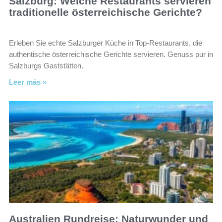
Salzburg: Welche Restaurants servieren
traditionelle österreichische Gerichte?
Erleben Sie echte Salzburger Küche in Top-Restaurants, die
authentische österreichische Gerichte servieren. Genuss pur in
Salzburgs Gaststätten.
Leer más »
Australien Rundreise: Naturwunder und