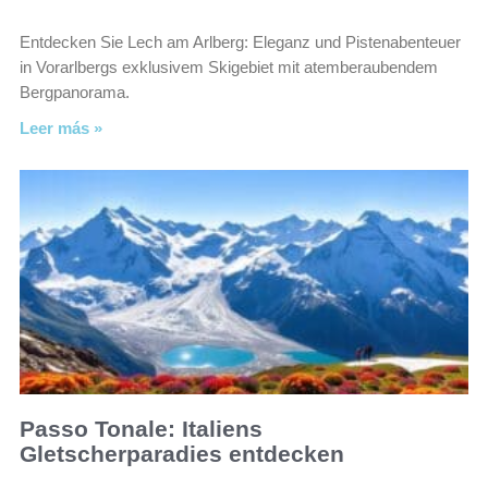
Entdecken Sie Lech am Arlberg: Eleganz und Pistenabenteuer
in Vorarlbergs exklusivem Skigebiet mit atemberaubendem
Bergpanorama.
Leer más »
Passo Tonale: Italiens
Gletscherparadies entdecken