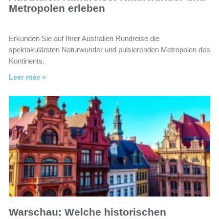
Metropolen erleben
Erkunden Sie auf Ihrer Australien Rundreise die
spektakulärsten Naturwunder und pulsierenden Metropolen des
Kontinents.
Leer más »
Warschau: Welche historischen