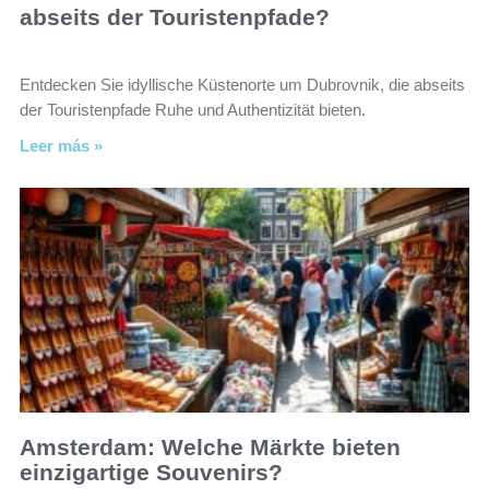
abseits der Touristenpfade?
Entdecken Sie idyllische Küstenorte um Dubrovnik, die abseits
der Touristenpfade Ruhe und Authentizität bieten.
Leer más »
Amsterdam: Welche Märkte bieten
einzigartige Souvenirs?