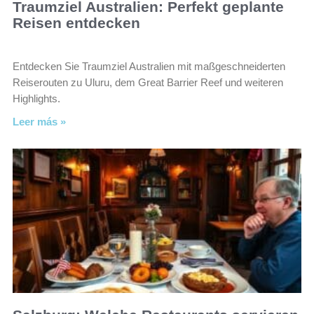
Traumziel Australien: Perfekt geplante
Reisen entdecken
Entdecken Sie Traumziel Australien mit maßgeschneiderten
Reiserouten zu Uluru, dem Great Barrier Reef und weiteren
Highlights.
Leer más »