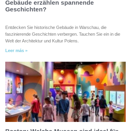
Gebäude erzählen spannende
Geschichten?
Entdecken Sie historische Gebäude in Warschau, die
faszinierende Geschichten verbergen. Tauchen Sie ein in die
Welt der Architektur und Kultur Polens.
Leer más »