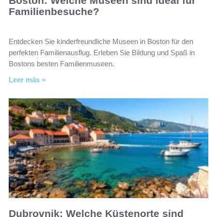
Boston: Welche Museen sind ideal für
Familienbesuche?
Entdecken Sie kinderfreundliche Museen in Boston für den
perfekten Familienausflug. Erleben Sie Bildung und Spaß in
Bostons besten Familienmuseen.
Leer más »
Dubrovnik: Welche Küstenorte sind