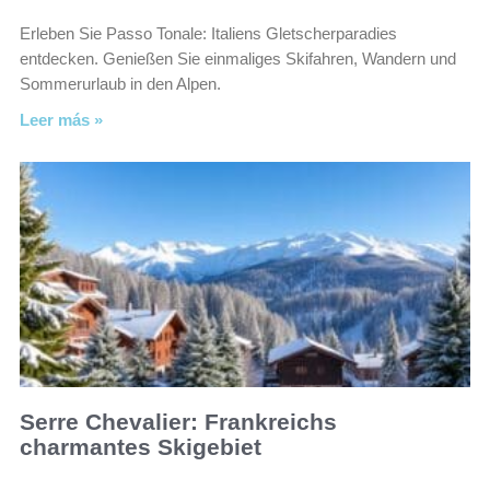
Erleben Sie Passo Tonale: Italiens Gletscherparadies
entdecken. Genießen Sie einmaliges Skifahren, Wandern und
Sommerurlaub in den Alpen.
Leer más »
Serre Chevalier: Frankreichs
charmantes Skigebiet