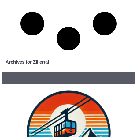
Archives for Zillertal