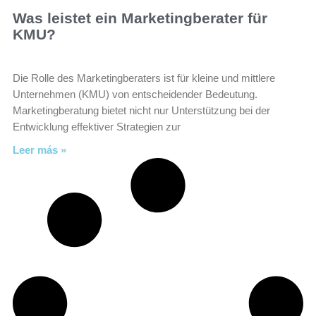
Was leistet ein Marketingberater für
KMU?
Die Rolle des Marketingberaters ist für kleine und mittlere
Unternehmen (KMU) von entscheidender Bedeutung.
Marketingberatung bietet nicht nur Unterstützung bei der
Entwicklung effektiver Strategien zur
Leer más »