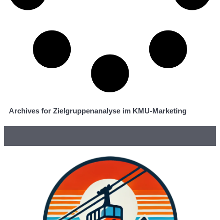
Archives for Zielgruppenanalyse im KMU-Marketing