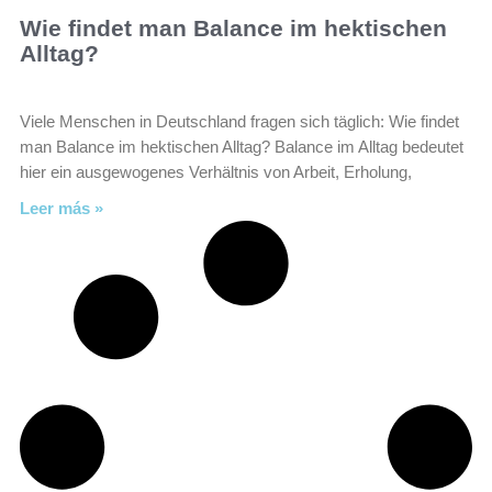
Wie findet man Balance im hektischen
Alltag?
Viele Menschen in Deutschland fragen sich täglich: Wie findet
man Balance im hektischen Alltag? Balance im Alltag bedeutet
hier ein ausgewogenes Verhältnis von Arbeit, Erholung,
Leer más »