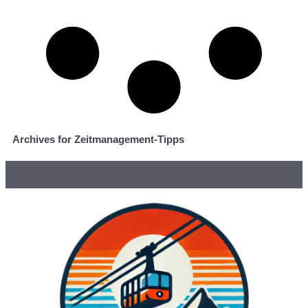
Archives for Zeitmanagement-Tipps