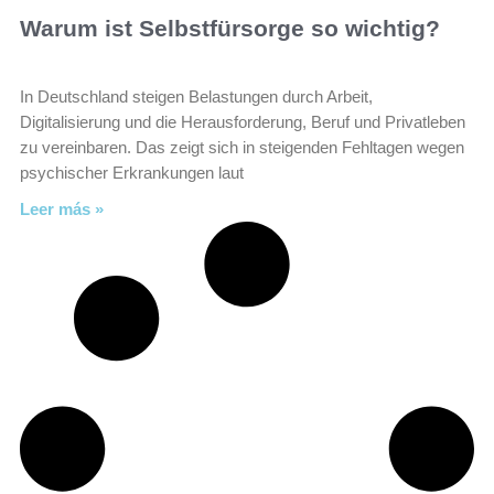
Warum ist Selbstfürsorge so wichtig?
In Deutschland steigen Belastungen durch Arbeit,
Digitalisierung und die Herausforderung, Beruf und Privatleben
zu vereinbaren. Das zeigt sich in steigenden Fehltagen wegen
psychischer Erkrankungen laut
Leer más »