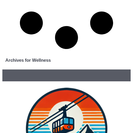
Archives for Wellness