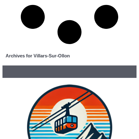
Archives for Villars-Sur-Ollon