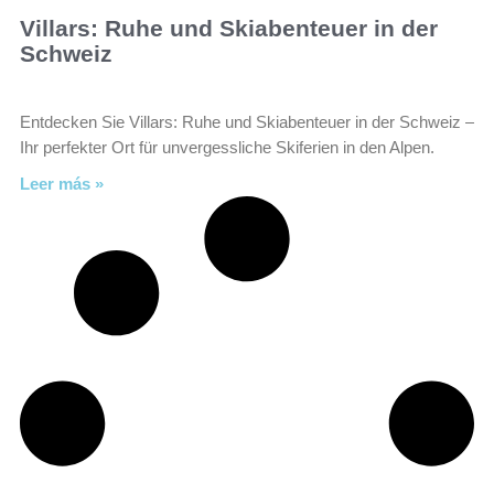
Villars: Ruhe und Skiabenteuer in der
Schweiz
Entdecken Sie Villars: Ruhe und Skiabenteuer in der Schweiz –
Ihr perfekter Ort für unvergessliche Skiferien in den Alpen.
Leer más »