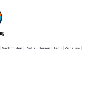
Nachrichten
Profis
Reisen
Tech
Zuhause