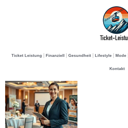
Ticket Leistung
Finanziell
Gesundheit
Lifestyle
Mode
Kontakt