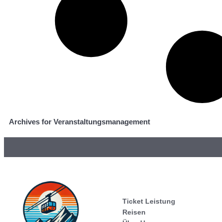
Archives for Veranstaltungsmanagement
Ticket Leistung
Reisen