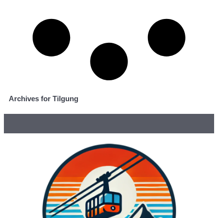
Archives for Tilgung