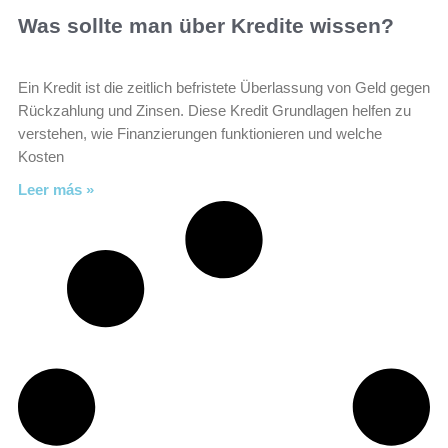
Was sollte man über Kredite wissen?
Ein Kredit ist die zeitlich befristete Überlassung von Geld gegen
Rückzahlung und Zinsen. Diese Kredit Grundlagen helfen zu
verstehen, wie Finanzierungen funktionieren und welche
Kosten
Leer más »