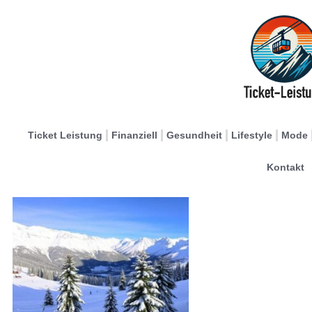
Ticket Leistung
Finanziell
Gesundheit
Lifestyle
Mode
Kontakt