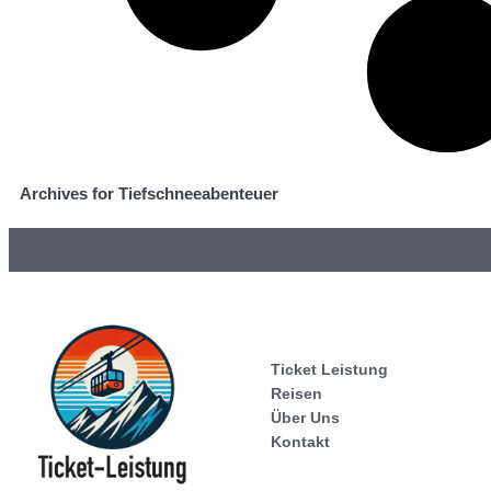
Archives for Tiefschneeabenteuer
Ticket Leistung
Reisen
Über Uns
Kontakt