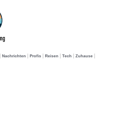
Nachrichten
Profis
Reisen
Tech
Zuhause