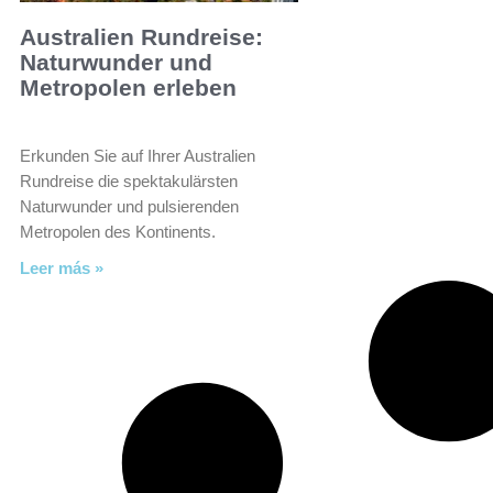
Australien Rundreise:
Naturwunder und
Metropolen erleben
Erkunden Sie auf Ihrer Australien
Rundreise die spektakulärsten
Naturwunder und pulsierenden
Metropolen des Kontinents.
Leer más »