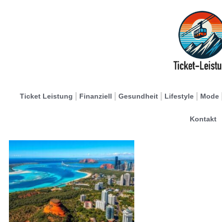
Ticket Leistung
Finanziell
Gesundheit
Lifestyle
Mode
Kontakt