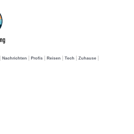
Nachrichten
Profis
Reisen
Tech
Zuhause