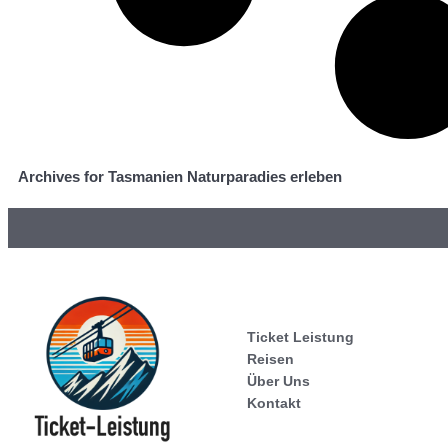
Archives for Tasmanien Naturparadies erleben
Ticket Leistung
Reisen
Über Uns
Kontakt