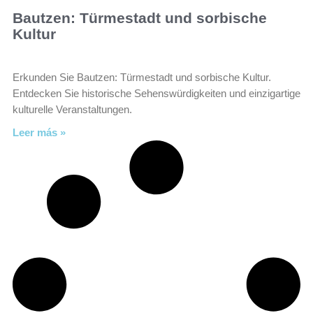
Bautzen: Türmestadt und sorbische
Kultur
Erkunden Sie Bautzen: Türmestadt und sorbische Kultur.
Entdecken Sie historische Sehenswürdigkeiten und einzigartige
kulturelle Veranstaltungen.
Leer más »