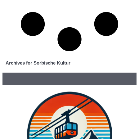
Archives for Sorbische Kultur