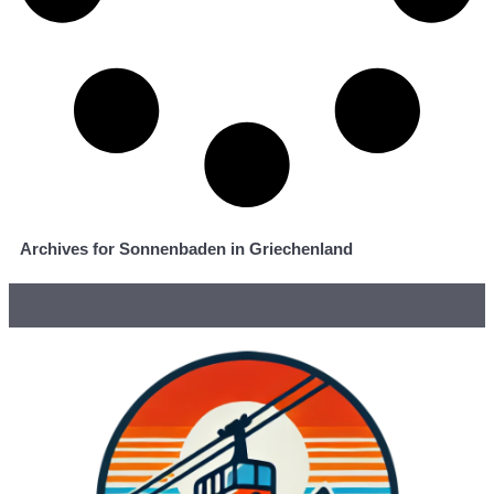
Archives for Sonnenbaden in Griechenland