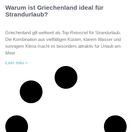
Warum ist Griechenland ideal für
Strandurlaub?
Griechenland gilt weltweit als Top-Reiseziel für Strandurlaub.
Die Kombination aus vielfältigen Küsten, klarem Wasser und
sonnigem Klima macht es besonders attraktiv für Urlaub am
Meer
Leer más »