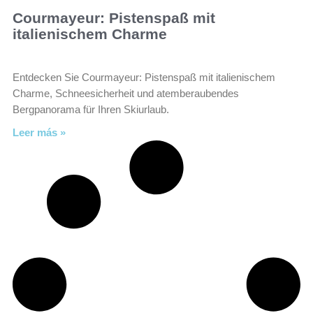
Courmayeur: Pistenspaß mit
italienischem Charme
Entdecken Sie Courmayeur: Pistenspaß mit italienischem
Charme, Schneesicherheit und atemberaubendes
Bergpanorama für Ihren Skiurlaub.
Leer más »