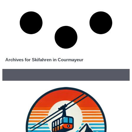
Archives for Skifahren in Courmayeur