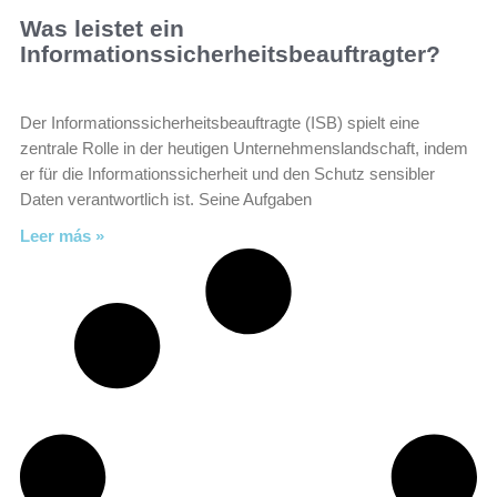
Was leistet ein
Informationssicherheitsbeauftragter?
Der Informationssicherheitsbeauftragte (ISB) spielt eine
zentrale Rolle in der heutigen Unternehmenslandschaft, indem
er für die Informationssicherheit und den Schutz sensibler
Daten verantwortlich ist. Seine Aufgaben
Leer más »