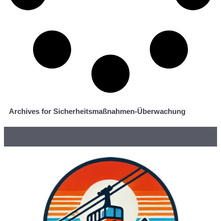
Archives for Sicherheitsmaßnahmen-Überwachung