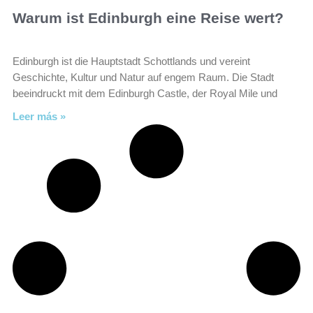
Warum ist Edinburgh eine Reise wert?
Edinburgh ist die Hauptstadt Schottlands und vereint
Geschichte, Kultur und Natur auf engem Raum. Die Stadt
beeindruckt mit dem Edinburgh Castle, der Royal Mile und
Leer más »