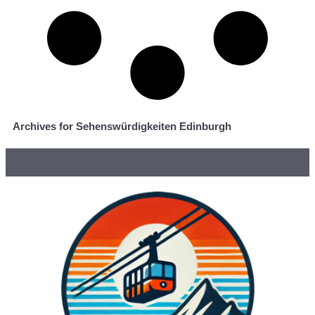
Archives for Sehenswürdigkeiten Edinburgh