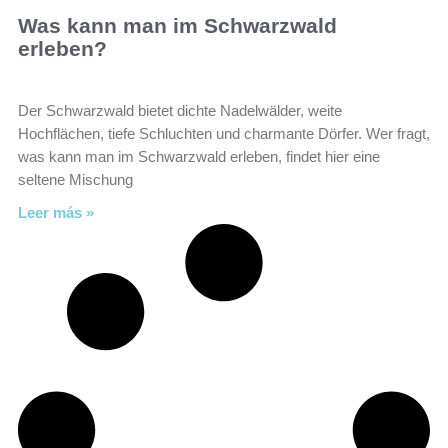
Was kann man im Schwarzwald
erleben?
Der Schwarzwald bietet dichte Nadelwälder, weite
Hochflächen, tiefe Schluchten und charmante Dörfer. Wer fragt,
was kann man im Schwarzwald erleben, findet hier eine
seltene Mischung
Leer más »