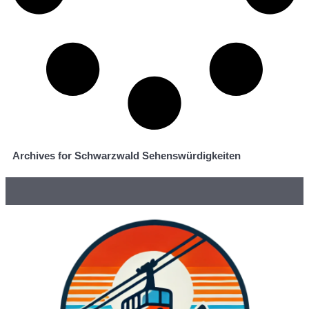
Archives for Schwarzwald Sehenswürdigkeiten