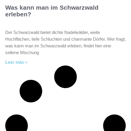
Was kann man im Schwarzwald
erleben?
Der Schwarzwald bietet dichte Nadelwälder, weite
Hochflächen, tiefe Schluchten und charmante Dörfer. Wer fragt,
was kann man im Schwarzwald erleben, findet hier eine
seltene Mischung
Leer más »