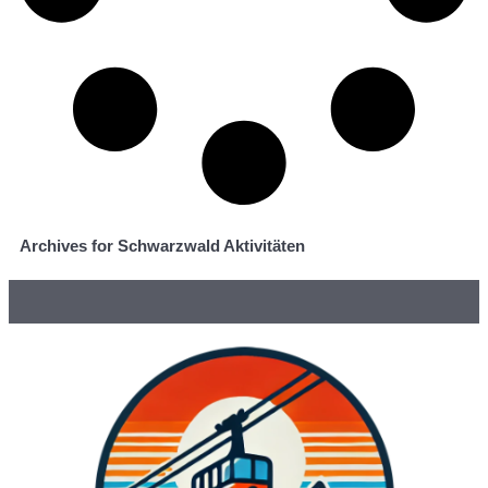
Archives for Schwarzwald Aktivitäten