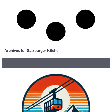
Archives for Salzburger Küche