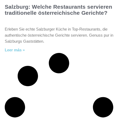
Salzburg: Welche Restaurants servieren
traditionelle österreichische Gerichte?
Erleben Sie echte Salzburger Küche in Top-Restaurants, die
authentische österreichische Gerichte servieren. Genuss pur in
Salzburgs Gaststätten.
Leer más »