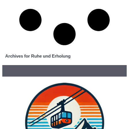
Archives for Ruhe und Erholung