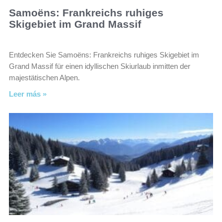
Samoëns: Frankreichs ruhiges
Skigebiet im Grand Massif
Entdecken Sie Samoëns: Frankreichs ruhiges Skigebiet im
Grand Massif für einen idyllischen Skiurlaub inmitten der
majestätischen Alpen.
Leer más »