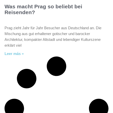
Was macht Prag so beliebt bei
Reisenden?
Prag zieht Jahr für Jahr Besucher aus Deutschland an. Die
Mischung aus gut erhaltener gotischer und barocker
Architektur, kompakter Altstadt und lebendiger Kulturszene
erklärt viel
Leer más »