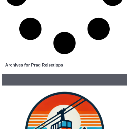
Archives for Prag Reisetipps