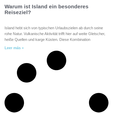
Warum ist Island ein besonderes
Reiseziel?
Island hebt sich von typischen Urlaubszielen ab durch seine
rohe Natur. Vulkanische Aktivität trifft hier auf weite Gletscher,
heiße Quellen und karge Küsten. Diese Kombination
Leer más »