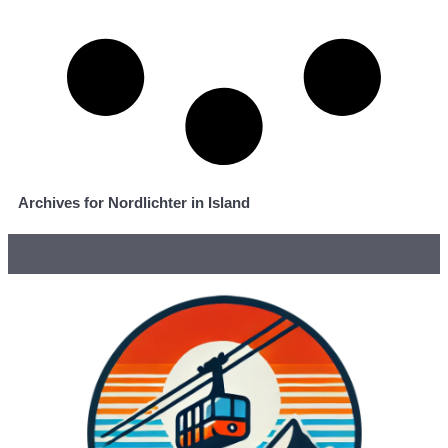
Archives for Nordlichter in Island